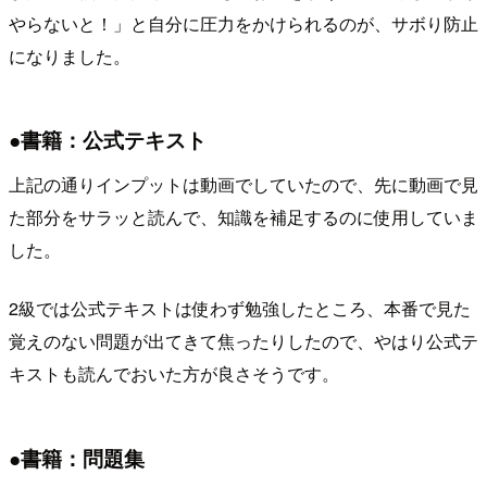
やらないと！」と自分に圧力をかけられるのが、サボり防止
になりました。
●書籍：公式テキスト
上記の通りインプットは動画でしていたので、先に動画で見
た部分をサラッと読んで、知識を補足するのに使用していま
した。
2級では公式テキストは使わず勉強したところ、本番で見た
覚えのない問題が出てきて焦ったりしたので、やはり公式テ
キストも読んでおいた方が良さそうです。
●書籍：問題集