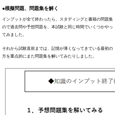
●模擬問題、問題集を解く
インプットが全て終わったら、スタディングと書籍の問題集
ので過去問や予想問題を、本試験と同じ時間でいくつかやっ
てみました。
それから試験直前までは、記憶が薄くなってきている最初の
方を重点的にまた問題集を解いてみたりしました。