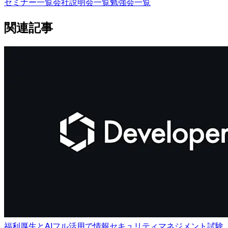
セミナー一覧
会社説明会一覧
勉強会一覧
関連記事
福利厚生とAIフル活用で情報セキュリティマネジメント試験