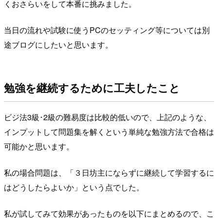
くおさらいをして本番に挑みました。
当日の流れや試験に使うPCのセッティング等については別
途ブログにしたいと思います。
勉強を継続するために工夫したこと
ビジ法3級･2級の難易度は比較的低いので、上記のような、
インプットして問題集を解くという単純な勉強方法で合格は
可能かと思います。
私の場合問題は、「３日坊主にならずに継続して学習するに
はどうしたらよいか」という点でした。
私が試してみて効果があったものを以下にまとめるので、こ