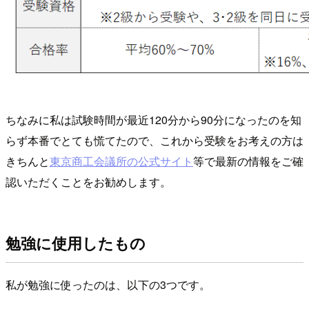
ちなみに私は試験時間が最近120分から90分になったのを知
らず本番でとても慌てたので、これから受験をお考えの方は
きちんと
東京商工会議所の公式サイト
等で最新の情報をご確
認いただくことをお勧めします。
勉強に使用したもの
私が勉強に使ったのは、以下の3つです。