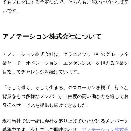
てもブログにする予定なので、そちらもご覧いただければ幸
いです。
アノテーション株式会社について
アノテーション株式会社は、クラスメソッド社のグループ企
業として「オペレーション・エクセレンス」を担える企業を
目指してチャレンジを続けています。
「らしく働く、らしく生きる」のスローガンを掲げ、様々な
背景をもつ多様なメンバーが自由度の高い働き方を通してお
客様へサービスを提供し続けてきました。
現在当社では一緒に会社を盛り上げていただけるメンバーを
募集中です。少しでもご興味あれば、
アノテーション株式会