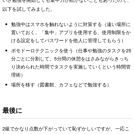
以下を試してみました。
勉強中はスマホを触れないように対策する（遠い場所に
置いておく、「集中」アプリを使用する、使用制限をか
ける設定をしてパスワードを他人に管理してもらう）
ポモドーロテクニックを使う（仕事や勉強のタスクを25
分ごとに分割して、5分間の休憩をはさみながらきっち
り決められた時間でタスクを実施していくという時間管
理術）
場所を移す（図書館、カフェなどで勉強する）
最後に
2級でかなり点数が下がっていて恥ずかしいですが、一応こ