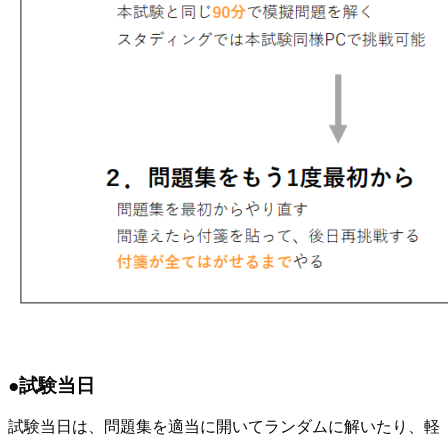
●試験当日
試験当日は、問題集を適当に開いてランダムに解いたり、軽