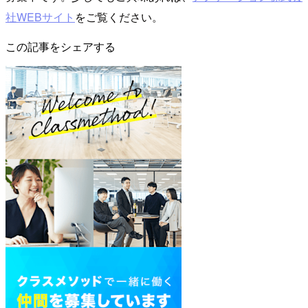
社WEBサイト
をご覧ください。
この記事をシェアする