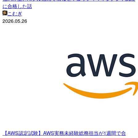
に合格した話
こむぎ
2026.05.26
【AWS認定試験】AWS実務未経験総務担当が1週間で合