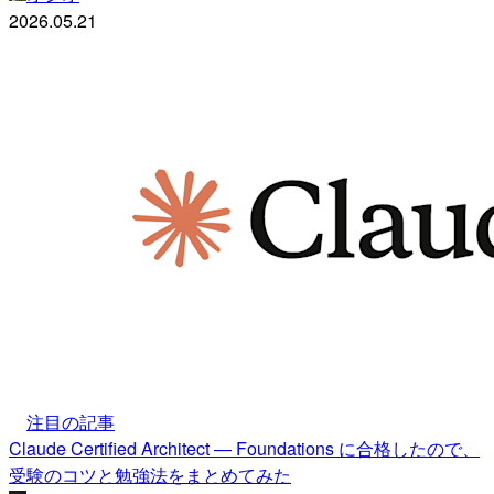
2026.05.21
注目の記事
Claude Certified Architect — Foundations に合格したので、
受験のコツと勉強法をまとめてみた