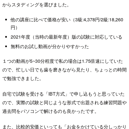
からスタディングを選びました。
他の講座に比べて価格が安い（3級:4,378円/2級:18,260
円）
2021年度（当時の最新年度）版の試験に対応している
無料のお試し動画が分かりやすかった
１つの動画が5~30分程度で私の場合は1.75倍速にしていた
ので、忙しい日でも歯を磨きながら見たり、ちょっとの時間
で勉強できました。
自宅で試験を受ける「IBT方式」で申し込もうと思っていた
ので、実際の試験と同じような形式で出題される練習問題や
過去問をパソコンで解けるのも良かったです。
また、比較的安価といっても「お金をかけている分しっかり