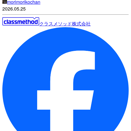
morimorikochan
2026.05.25
クラスメソッド株式会社