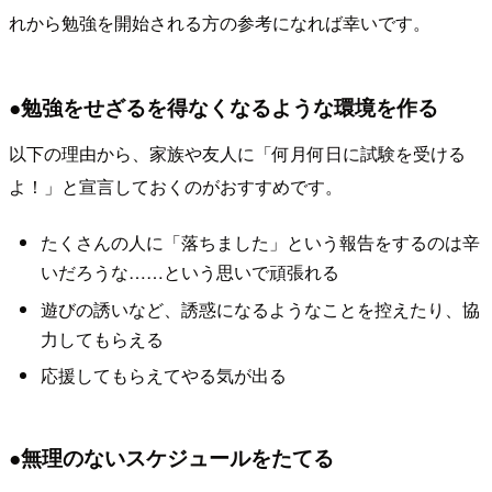
れから勉強を開始される方の参考になれば幸いです。
●勉強をせざるを得なくなるような環境を作る
以下の理由から、家族や友人に「何月何日に試験を受ける
よ！」と宣言しておくのがおすすめです。
たくさんの人に「落ちました」という報告をするのは辛
いだろうな……という思いで頑張れる
遊びの誘いなど、誘惑になるようなことを控えたり、協
力してもらえる
応援してもらえてやる気が出る
●無理のないスケジュールをたてる