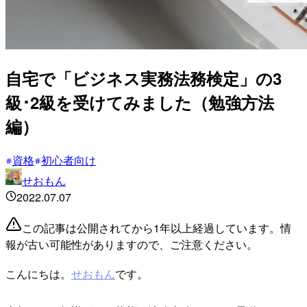
自宅で「ビジネス実務法務検定」の3
級･2級を受けてみました（勉強方法
編）
資格
初心者向け
せおもん
2022.07.07
この記事は公開されてから1年以上経過しています。情
報が古い可能性がありますので、ご注意ください。
こんにちは。
せおもん
です。