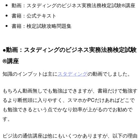
動画：スタディングのビジネス実務法務検定試験®講座
書籍：公式テキスト
書籍：検定試験攻略問題集
●動画：スタディングのビジネス実務法務検定試験
®講座
知識のインプットは主に
スタディング
の動画でしました。
もちろん動画無しでも勉強はできますが、書籍だけで勉強す
るより断然頭に入りやすく、スマホかPCだけあればどこで
も勉強できるという点でかなり効率が上がるのでお勧めで
す。
ビジ法の通信講座は他にもいくつかありますが、以下の理由