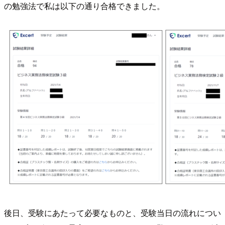
の勉強法で私は以下の通り合格できました。
後日、受験にあたって必要なものと、受験当日の流れについ