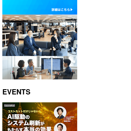
EVENTS