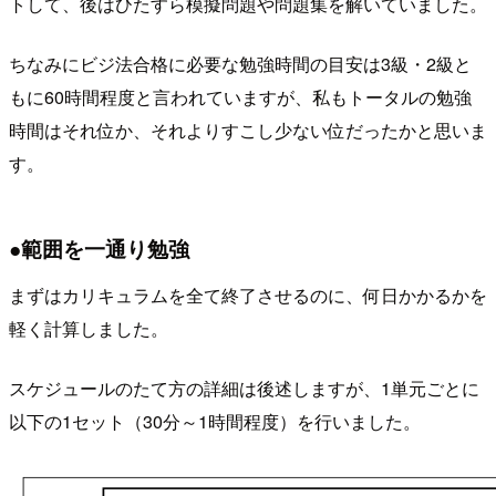
トして、後はひたすら模擬問題や問題集を解いていました。
ちなみにビジ法合格に必要な勉強時間の目安は3級・2級と
もに60時間程度と言われていますが、私もトータルの勉強
時間はそれ位か、それよりすこし少ない位だったかと思いま
す。
●範囲を一通り勉強
まずはカリキュラムを全て終了させるのに、何日かかるかを
軽く計算しました。
スケジュールのたて方の詳細は後述しますが、1単元ごとに
以下の1セット（30分～1時間程度）を行いました。