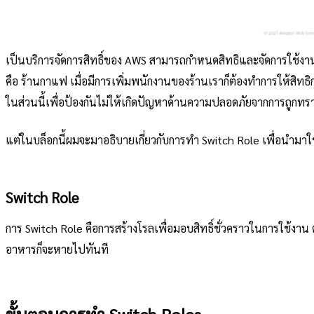
เป็นบริการจัดการสิทธิ์ของ AWS สามารถกำหนดสิทธิและจัดการใช้งา
คือ ร้านกาแฟ เมื่อมีการเพิ่มพนักงานของร้านเราก็ต้องทำการให้สิทธิ
ในส่วนนี้เพื่อป้องกันไม่ให้เกิดปัญหาด้านความปลอดภัยจากการถูกทรา
แต่ในบล็อกนี้ผมจะมาอธิบายเกี่ยวกับการทำ Switch Role เพื่อนำมาใช
Switch Role
การ Switch Role คือการสร้างโรลเพื่อมอบสิทธิ์ชั่วคราวในการใช้ง
อาหารก็จะหายไปทันที