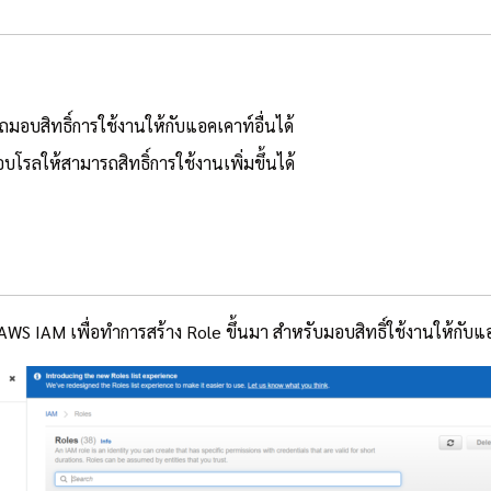
ถมอบสิทธิ์การใช้งานให้กับแอคเคาท์อื่นได้
อบโรลให้สามารถสิทธิ์การใช้งานเพิ่มขึ้นได้
WS IAM เพื่อทำการสร้าง Role ขึ้นมา สำหรับมอบสิทธิ์ใช้งานให้กับแอค