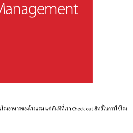
นโรงอาหารของโรงแรม แต่ทันทีที่เรา Check out สิทธิ์ในการใช้โรง