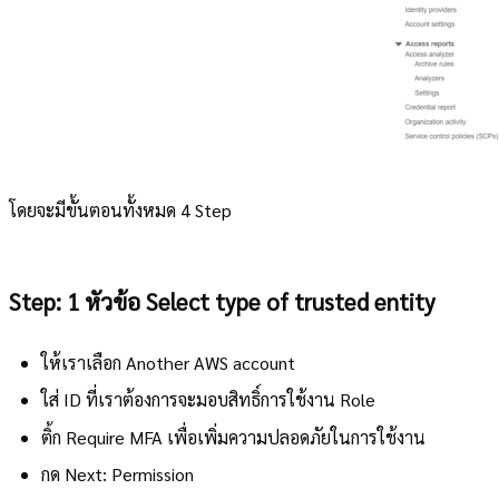
โดยจะมีขั้นตอนทั้งหมด 4 Step
Step: 1 หัวข้อ Select type of trusted entity
ให้เราเลือก Another AWS account
ใส่
ID ที่เราต้องการจะมอบสิทธิ์การใช้งาน Role
ติ้ก Require MFA เพื่อเพิ่มความปลอดภัยในการใช้งาน
กด Next: Permission