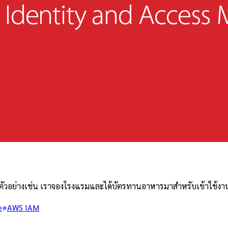
าน ตัวอย่างเช่น เราจองโรงแรมและได้บัตรทานอาหารมาสำหรับเข้าใช้งา
e
AWS IAM