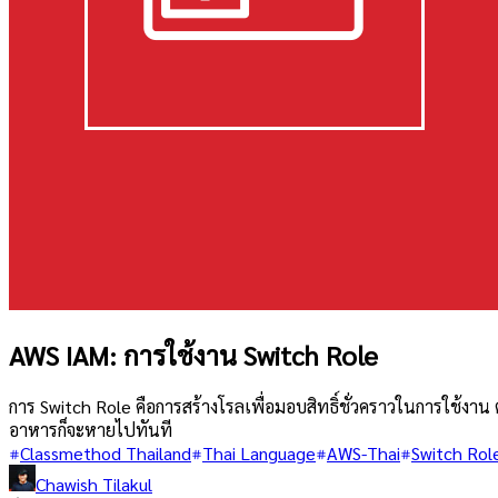
AWS IAM: การใช้งาน Switch Role
การ Switch Role คือการสร้างโรลเพื่อมอบสิทธิ์ชั่วคราวในการใช้ง
อาหารก็จะหายไปทันที
Classmethod Thailand
Thai Language
AWS-Thai
Switch Rol
Chawish Tilakul