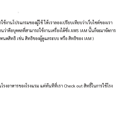
ช้งานโปรแกรมของผู้ใช้ ให้เราลองเปรียบเทียบว่าเว็บไซต์ของเรา
ว่าคือบุคคลที่สามารถใช้งานเครื่องได้ซึ่ง AWS IAM นั้นก็จะมาจัดการ
นดสิทธิ เช่น สิทธิของผู้ดูแลระบบ หรือ สิทธิของ IAM )
นโรงอาหารของโรงแรม แต่ทันทีที่เรา Check out สิทธิ์ในการใช้โรง