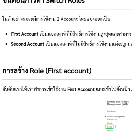
ขั้นตอนการทำ Switch Roles
ในตัวอย่างผมจะมีการใช้งาน 2 Account โดยแบ่งออกเป็น
First Account
เป็นแอคเคาท์ที่มีสิทธิ์การใช้งานสูงสุดและสามาร
Second Account
เป็นแอคเคาท์ที่ไม่มีสิทธิ์การใช้งานแต่จะถูกม
การสร้าง Role (First account)
อันดับแรกให้เราทำการเข้าใช้งาน
First Account
และเข้าไปยังหน้า A