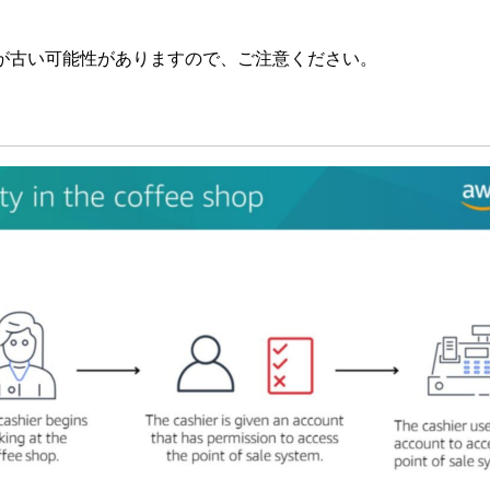
が古い可能性がありますので、ご注意ください。