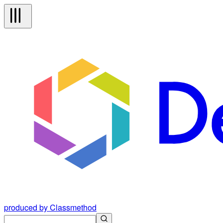
produced by Classmethod