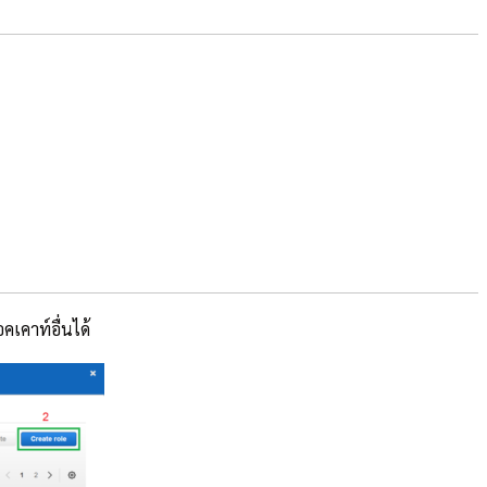
เคาท์อื่นได้