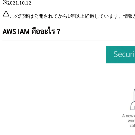
2021.10.12
この記事は公開されてから1年以上経過しています。情報
AWS IAM คืออะไร ?