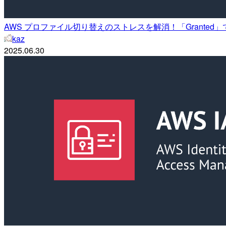
AWS プロファイル切り替えのストレスを解消！「Granted」で
kaz
2025.06.30