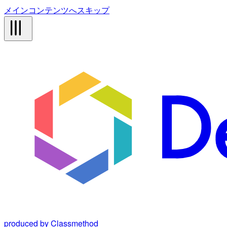
メインコンテンツへスキップ
produced by Classmethod