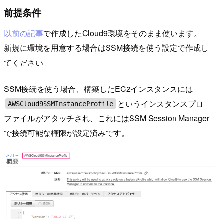
前提条件
以前の記事
で作成したCloud9環境をそのまま使います。
新規に環境を用意する場合はSSM接続を使う設定で作成し
てください。
SSM接続を使う場合、構築したEC2インスタンスには
というインスタンスプロ
AWSCloud9SSMInstanceProfile
ファイルがアタッチされ、これにはSSM Session Manager
で接続可能な権限が設定済みです。