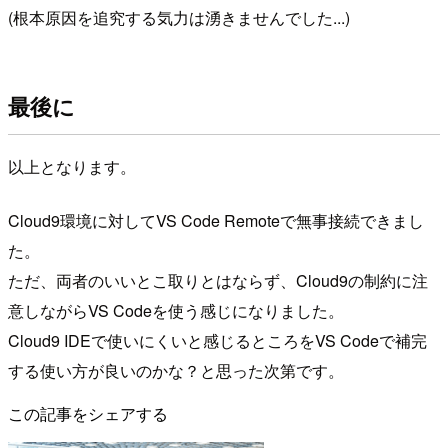
(根本原因を追究する気力は湧きませんでした...)
最後に
以上となります。
Cloud9環境に対してVS Code Remoteで無事接続できまし
た。
ただ、両者のいいとこ取りとはならず、Cloud9の制約に注
意しながらVS Codeを使う感じになりました。
Cloud9 IDEで使いにくいと感じるところをVS Codeで補完
する使い方が良いのかな？と思った次第です。
この記事をシェアする