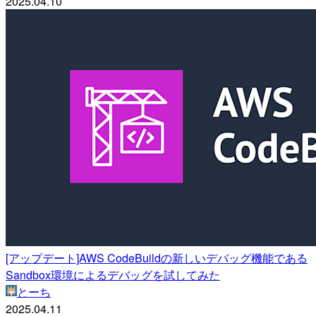
2025.04.10
[アップデート]AWS CodeBuildの新しいデバッグ機能である
Sandbox環境によるデバッグを試してみた
とーち
2025.04.11