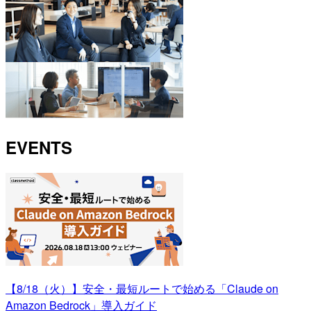
EVENTS
【8/18（火）】安全・最短ルートで始める「Claude on
Amazon Bedrock」導入ガイド