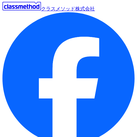
クラスメソッド株式会社