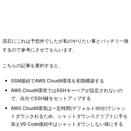
流石にこれは予想外でしたが私のやりたい事とバッチリ一致
するので参考にさせてもらいます。
こちらの記事を要約すると、
SSM接続でAWS Cloud9環境を初期構築する
AWS Cloud9環境ではSSHキーペアが設定されないの
で、自分でSSH鍵をセットアップする
AWS Cloud9環境は一定時間(デフォルト30分)でシャッ
トダウンされるため、シャットダウンスクリプトに手を
加えVS Code接続中はシャットダウンしない様にする