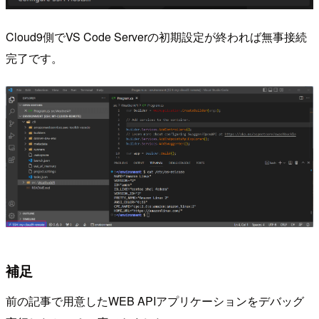
Cloud9側でVS Code Serverの初期設定が終われば無事接続
完了です。
補足
前の記事で用意したWEB APIアプリケーションをデバッグ