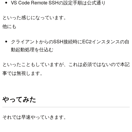
VS Code Remote SSHの設定手順は公式通り
といった感じになっています。
他にも
クライアントからのSSH接続時にEC2インスタンスの自
動起動処理を仕込む
といったこともしていますが、これは必須ではないので本記
事では無視します。
やってみた
それでは早速やっていきます。