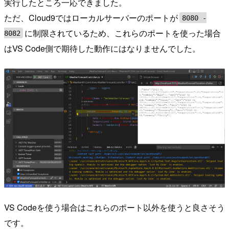
実行したところ一応できました。
ただ、Cloud9ではローカルサーバーのポートが
8080 -
に制限されているため、これらのポートを使った場合
8082
はVS Code側で期待した動作にはなりませんでした。
VS Codeを使う場合はこれらのポート以外を使うと良さそう
です。