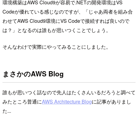
環境構築はAWS Cloud9が容易で.NETの開発環境はVS
Codeが優れている感じなのですが、「じゃあ両者を組み合
わせてAWS Cloud9環境にVS Codeで接続すれば良いので
は？」となるのは誰もが思いつくことでしょう。
そんなわけで実際にやってみることにしました。
まさかのAWS Blog
誰もが思いつく話なので先人はたくさんいるだろうと調べて
みたところ普通に
AWS Architecture Blog
に記事がありまし
た...