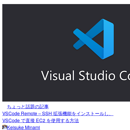
ちょっと話題の記事
VSCode Remote – SSH 拡張機能をインストールし、
VSCode で直接 EC2 を使用する方法
Keisuke Minami