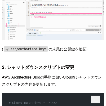
(
の末尾に公開鍵を追記)
~/.ssh/authorized_keys
2. シャットダウンスクリプトの変更
AWS Architecture Blogの手順に倣いCloud9シャットダウン
スクリプトの内容を更新します。
# Cloud9 IDE内で実行してください