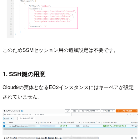
このためSSMセッション用の追加設定は不要です。
1. SSH鍵の用意
Cloud9の実体となるEC2インスタンスにはキーペアが設定
されていません。