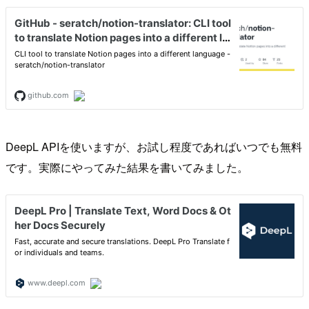
DeepL APIを使いますが、お試し程度であればいつでも無料
です。実際にやってみた結果を書いてみました。