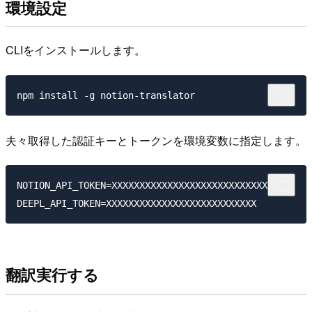
環境設定
CLIをインストールします。
夫々取得した認証キーとトークンを環境変数に指定します。
NOTION_API_TOKEN=XXXXXXXXXXXXXXXXXXXXXXXXXXXXXXX

翻訳実行する