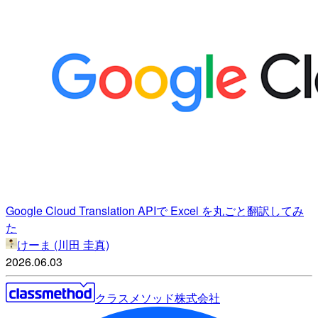
Google Cloud Translation APIで Excel を丸ごと翻訳してみ
た
けーま (川田 圭真)
2026.06.03
クラスメソッド株式会社