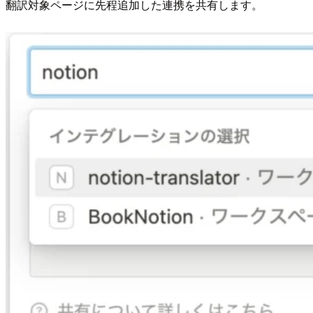
翻訳対象ページに先程追加した連携を共有します。