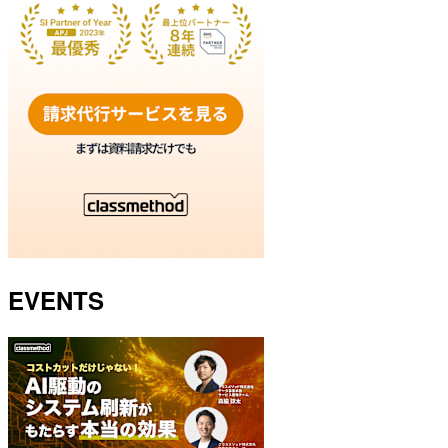
EVENTS