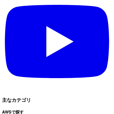
主なカテゴリ
AWSで探す