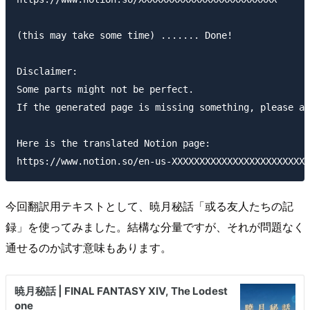
(this may take some time) ....... Done!

Disclaimer:

Some parts might not be perfect.

If the generated page is missing something, please ad
Here is the translated Notion page:

今回翻訳用テキストとして、暁月秘話「或る友人たちの記
録」を使ってみました。結構な分量ですが、それが問題なく
通せるのか試す意味もあります。