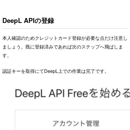
DeepL APIの登録
本人確認のためクレジットカード登録が必要な点だけ注意し
ましょう。既に登録済みであれば次のステップへ飛ばしま
す。
認証キーを取得にてDeepL上での作業は完了です。