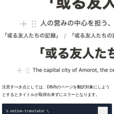
注意すべき点としては、DB内のページを翻訳対象にしよう
とするとタイトルが取得出来ずにエラーとなります。
% notion-translator \
