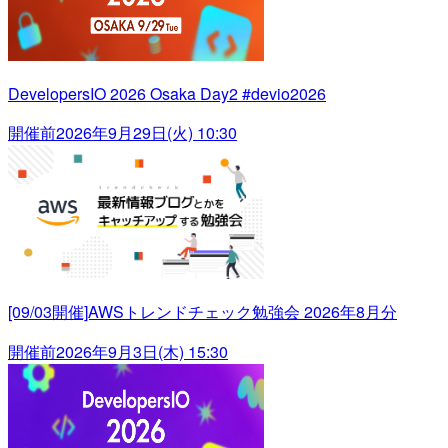
DevelopersIO 2026 Osaka Day2 #devio2026
開催前
2026年9月29日(火) 10:30
[09/03開催]AWSトレンドチェック勉強会 2026年8月分
開催前
2026年9月3日(木) 15:30