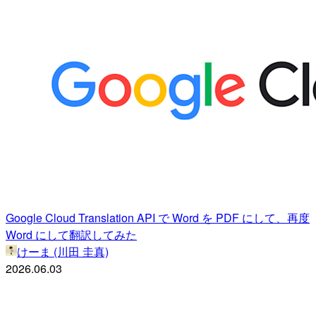
Google Cloud Translation API で Word を PDF にして、再度
Word にして翻訳してみた
けーま (川田 圭真)
2026.06.03