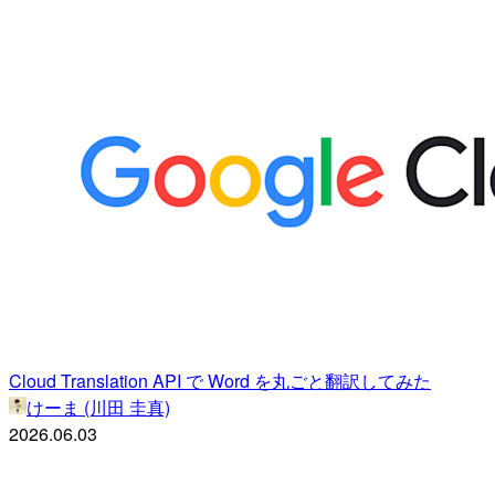
Cloud Translation API で Word を丸ごと翻訳してみた
けーま (川田 圭真)
2026.06.03