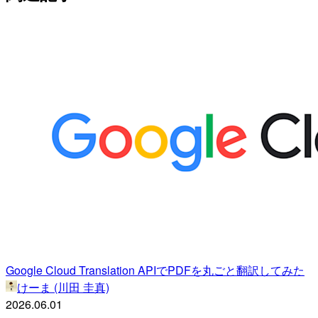
Google Cloud Translation APIでPDFを丸ごと翻訳してみた
けーま (川田 圭真)
2026.06.01