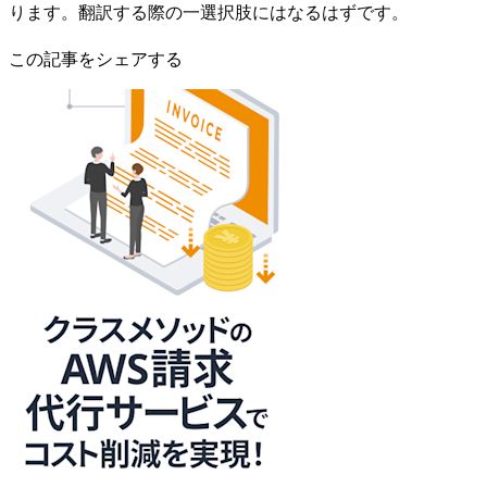
ります。翻訳する際の一選択肢にはなるはずです。
この記事をシェアする