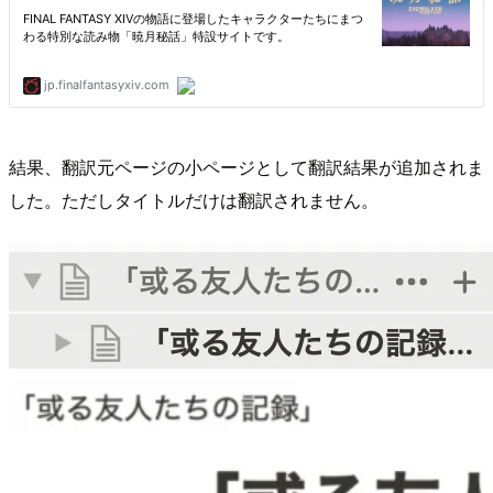
結果、翻訳元ページの小ページとして翻訳結果が追加されま
した。ただしタイトルだけは翻訳されません。