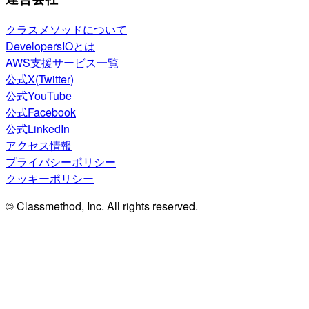
クラスメソッドについて
DevelopersIOとは
AWS支援サービス一覧
公式X(Twitter)
公式YouTube
公式Facebook
公式LinkedIn
アクセス情報
プライバシーポリシー
クッキーポリシー
© Classmethod, Inc. All rights reserved.