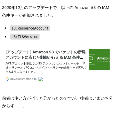
2020年12月のアップデートで、以下の Amazon S3 の IAM
条件キーが追加されました。
s3:ResourceAccount
s3:TLSVersion
前者は使い方がパッと分かったのですが、後者はいまいち分
からず……。