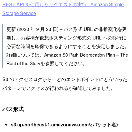
REST API を使用したリクエストの実行 - Amazon Simple
Storage Service
更新 (2020 年 9 月 23 日) – パス形式 URL の非推奨化を延
期し、お客様が仮想ホスティング形式の URL への移行に
必要な時間を確保できるようにすることを決定しました。
詳細については、Amazon S3 Path Deprecation Plan – The
Rest of the Storyを参照してください。
S3 のアクセスログから、どのエンドポイントにどういった
パターンでアクセスが行われるか確認してみました。
パス形式
s3.ap-northeast-1.amazonaws.com/<バケット名>