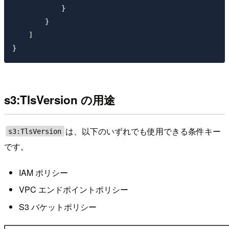
            }

        }

    ]

s3:TlsVersion の用途
は、以下のいずれでも使用できる条件キー
s3:TlsVersion
です。
IAM ポリシー
VPC エンドポイントポリシー
S3 バケットポリシー