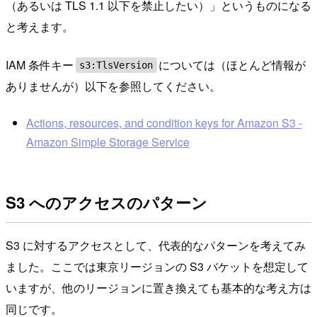
（あるいは TLS 1.1 以下を禁止したい）」というものになる
と考えます。
IAM 条件キー
については（ほとんど情報が
s3:TlsVersion
ありませんが）以下を参照してください。
Actions, resources, and condition keys for Amazon S3 -
Amazon Simple Storage Service
S3 へのアクセスのパターン
S3 に対するアクセスとして、代表的なパターンを考えてみ
ました。ここでは東京リージョンの S3 バケットを想定して
いますが、他のリージョンに置き換えても基本的な考え方は
同じです。