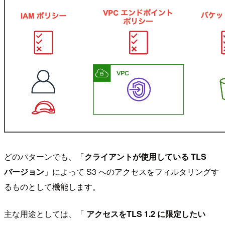
どのパターンでも、「
クライアントが使用している TLS
バージョン
」によって S3 へのアクセスをフィルタリングす
るものとして機能します。
主な用途としては、「
アクセスをTLS 1.2 に限定したい