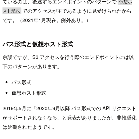
ているのは、後述するエンドポイントのパターンで
仮想ホ
でのアクセスが主であるように見受けられたから
スト形式
です。（2021年1月現在。例外あり。）
パス形式と仮想ホスト形式
余談ですが、S3 アクセスを行う際のエンドポイントには以
下のパターンがあります。
パス形式
仮想ホスト形式
2019年5月に「2020年9月以降 パス形式での API リクエスト
がサポートされなくなる」と発表がありましたが、非推奨化
は延期されたようです。