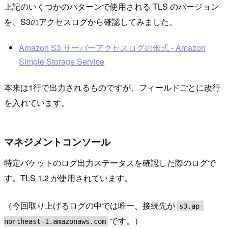
上記のいくつかのパターンで使用される TLS のバージョン
を、S3のアクセスログから確認してみました。
Amazon S3 サーバーアクセスログの形式 - Amazon
Simple Storage Service
本来は1行で出力されるものですが、フィールドごとに改行
を入れています。
マネジメントコンソール
特定バケットのログ出力ステータスを確認した際のログで
す。TLS 1.2 が使用されています。
（今回取り上げるログの中では唯一、接続先が
s3.ap-
です。）
northeast-1.amazonaws.com