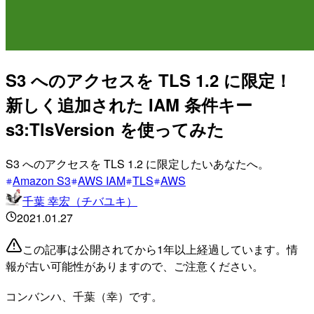
S3 へのアクセスを TLS 1.2 に限定！
新しく追加された IAM 条件キー
s3:TlsVersion を使ってみた
S3 へのアクセスを TLS 1.2 に限定したいあなたへ。
Amazon S3
AWS IAM
TLS
AWS
千葉 幸宏（チバユキ）
2021.01.27
この記事は公開されてから1年以上経過しています。情
報が古い可能性がありますので、ご注意ください。
コンバンハ、千葉（幸）です。