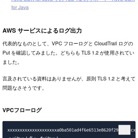
for Java
AWS サービスによるログ出力
代表的なものとして、VPC フローログと CloudTrail ログの
Put を確認してみました。どちらも TLS 1.2 が使用されてい
ました。
言及されている資料はありませんが、原則 TLS 1.2 と考えて
問題なさそうです。
VPCフローログ
xxxxxxxxxxxxxxxxxxxxa0ba501ad4f6e6513e8620f29b3f25