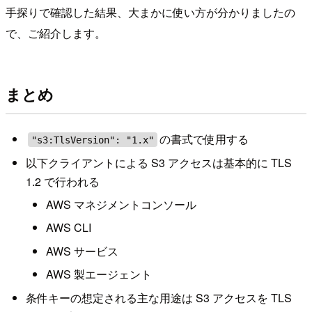
手探りで確認した結果、大まかに使い方が分かりましたの
で、ご紹介します。
まとめ
の書式で使用する
"s3:TlsVersion": "1.x"
以下クライアントによる S3 アクセスは基本的に TLS
1.2 で行われる
AWS マネジメントコンソール
AWS CLI
AWS サービス
AWS 製エージェント
条件キーの想定される主な用途は S3 アクセスを TLS