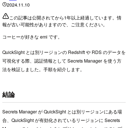
2024.11.10
この記事は公開されてから1年以上経過しています。情
報が古い可能性がありますので、ご注意ください。
コーヒーが好きな emi です。
QuickSight とは別リージョンの Redshift や RDS のデータを
可視化する際、認証情報として Secrets Manager を使う方
法を検証しました。手順を紹介します。
結論
Secrets Manager が QuickSight とは別リージョンにある場
合、QuickSight が有効化されているリージョンに Secrets