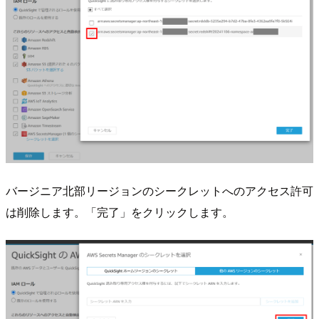
バージニア北部リージョンのシークレットへのアクセス許可
は削除します。「完了」をクリックします。