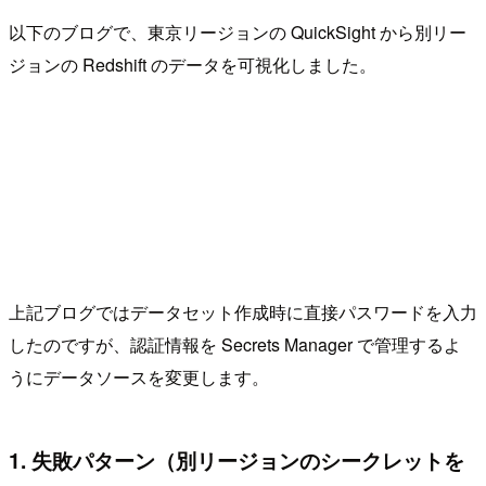
以下のブログで、東京リージョンの QuickSight から別リー
ジョンの Redshift のデータを可視化しました。
上記ブログではデータセット作成時に直接パスワードを入力
したのですが、認証情報を Secrets Manager で管理するよ
うにデータソースを変更します。
1. 失敗パターン（別リージョンのシークレットを