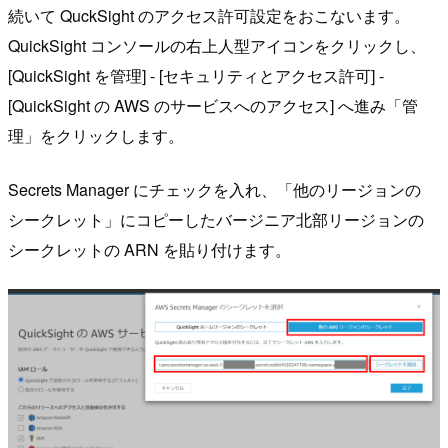
続いて QuckSight のアクセス許可設定をおこないます。
QuickSight コンソールの右上人型アイコンをクリックし、
[QuickSight を管理] - [セキュリティとアクセス許可] -
[QuickSight の AWS のサービスへのアクセス] へ進み「管
理」をクリックします。
Secrets Manager にチェックを入れ、「他のリージョンの
シークレット」にコピーしたバージニア北部リージョンの
シークレットの ARN を貼り付けます。