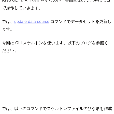
で操作していきます。
では、
update-data-source
コマンドでデータセットを更新し
ます。
今回は CLI スケルトンを使います。以下のブログを参照く
ださい。
では、以下のコマンドでスケルトンファイルのひな形を作成