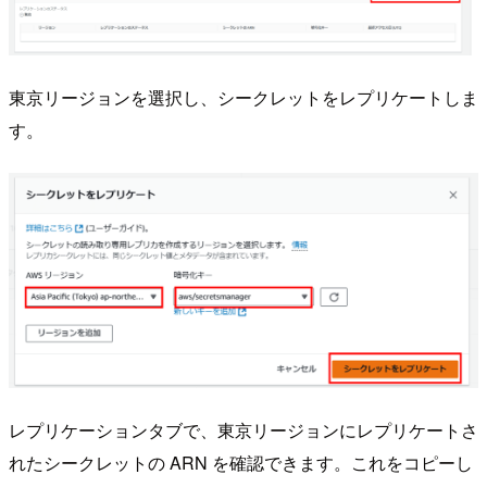
東京リージョンを選択し、シークレットをレプリケートしま
す。
レプリケーションタブで、東京リージョンにレプリケートさ
れたシークレットの ARN を確認できます。これをコピーし