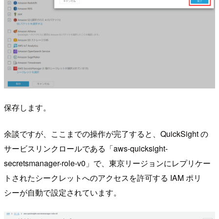
保存します。
余談ですが、ここまでの操作が完了すると、QuickSight の
サービスリンクロールである「aws-quicksight-
secretsmanager-role-v0」で、東京リージョンにレプリケー
トされたシークレットへのアクセスを許可する IAM ポリ
シーが自動で設定されています。