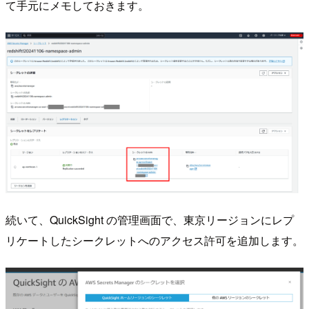
て手元にメモしておきます。
続いて、QuickSight の管理画面で、東京リージョンにレプ
リケートしたシークレットへのアクセス許可を追加します。