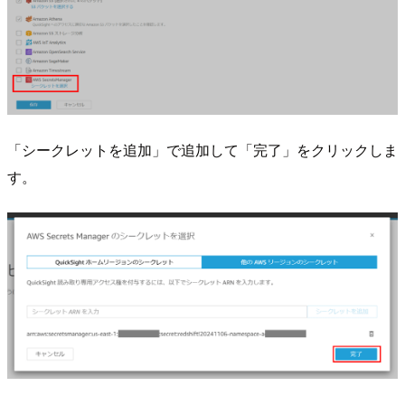
「シークレットを追加」で追加して「完了」をクリックしま
す。