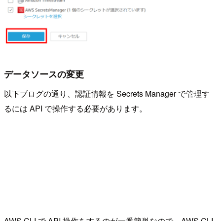
データソースの変更
以下ブログの通り、認証情報を Secrets Manager で管理す
るには API で操作する必要があります。
AWS CLI で API 操作をするのが一番簡単なので、AWS CLI