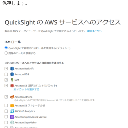
保存します。