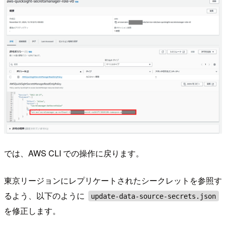
では、AWS CLI での操作に戻ります。
東京リージョンにレプリケートされたシークレットを参照す
るよう、以下のように
update-data-source-secrets.json
を修正します。