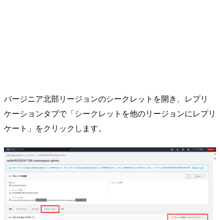
バージニア北部リージョンのシークレットを開き、レプリ
ケーションタブで「シークレットを他のリージョンにレプリ
ケート」をクリックします。