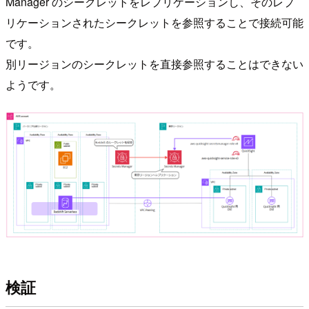
Manager のシークレットをレプリケーションし、そのレプ
リケーションされたシークレットを参照することで接続可能
です。
別リージョンのシークレットを直接参照することはできない
ようです。
検証