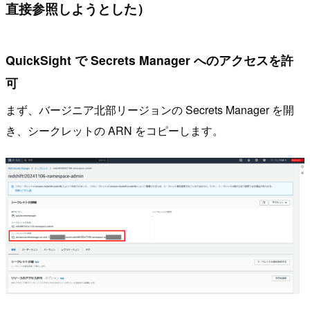
直接参照しようとした）
QuickSight で Secrets Manager へのアクセスを許
可
まず、バージニア北部リージョンの Secrets Manager を開
き、シークレットの ARN をコピーします。