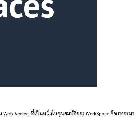
าน Web Access ที่เป็นหนึ่งในคุณสมบัติของ WorkSpace ก็อยากจะมา