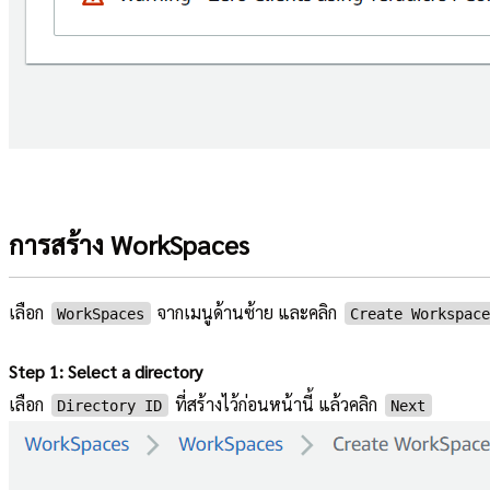
การสร้าง WorkSpaces
เลือก
จากเมนูด้านซ้าย และคลิก
WorkSpaces
Create Workspac
Step 1: Select a directory
เลือก
ที่สร้างไว้ก่อนหน้านี้ แล้วคลิก
Directory ID
Next