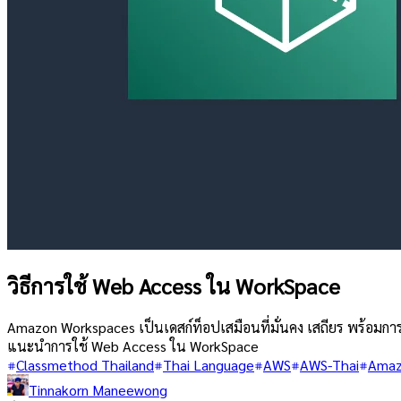
วิธีการใช้ Web Access ใน WorkSpace
Amazon Workspaces เป็นเดสก์ท็อปเสมือนที่มั่นคง เสถียร พร้อมกา
แนะนำการใช้ Web Access ใน WorkSpace
Classmethod Thailand
Thai Language
AWS
AWS-Thai
Amaz
Tinnakorn Maneewong