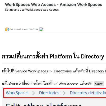
การเปลี่ยนการตั้งค่า Platform ใน Directory
เข้าไปที่ Service WorkSpaces ＞ Directories แล้วคลิกที่ Directory
แล้วทำการเปลี่ยนการตั้งค่าโดยติ๊ก ✅ Web Access แล้วคลิก
Save