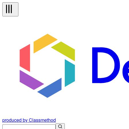
produced by Classmethod