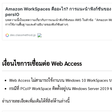
เงื่อนไขการเชื่อมต่อ Web Access
Web Access ไม่สามารถใช้งานบน Windows 10 WorkSpaces บางตั
กรณีที่ PCoIP WorkSpace ติดตั้งอยู่บน Windows Server 2019
อ่านรายละเอียดเพิ่มเติมได้ที่ลิงก์ด้านล่างนี้