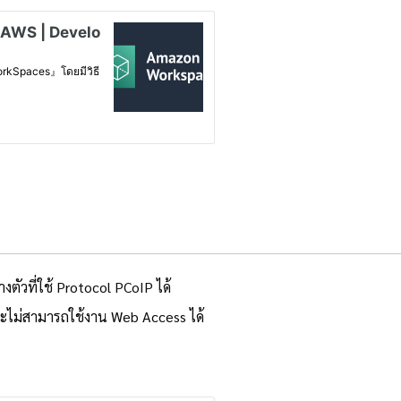
วที่ใช้ Protocol PCoIP ได้
 จะไม่สามารถใช้งาน Web Access ได้