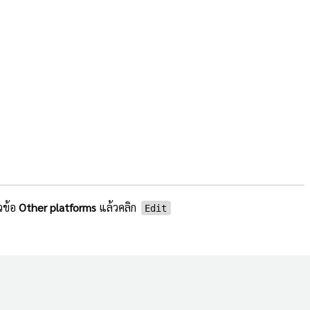
ัวข้อ
Other platforms
แล้วคลิก
Edit