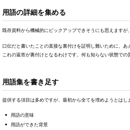
用語の詳細を集める
既存資料から機械的にピックアップできそうにも思えますが
口伝だと書いたことの直接な裏付けを証明し難いために、あ
これの返答が裏付けとなるわけです。何も知らない状態での
用語集を書き足す
提供する項目は多めですが、最初から全てを埋めようとはし
用語の意味
用語ができた背景