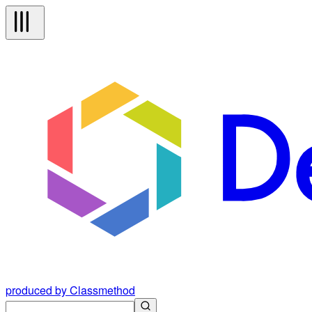
produced by Classmethod