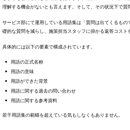
理解する機会がないとも言えます。そして、その状況下で質
サービス部にて運用している用語集は「質問は出てくるもの
礎的な質問を減らし、施策担当スタッフに掛かる返答コスト
具体的には以下の要素で構成されています。
用語の正式名称
用語の意味
用語ができた背景
用語に関する過去の問い合わせ
用語に関する参考資料
若干用語集の範疇を超えている気もしなくもありません。