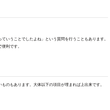
っていうことでしたよね」という質問を行うこともあります。
で便利です。
いものもあります。大体以下の項目が埋まれば上出来です。