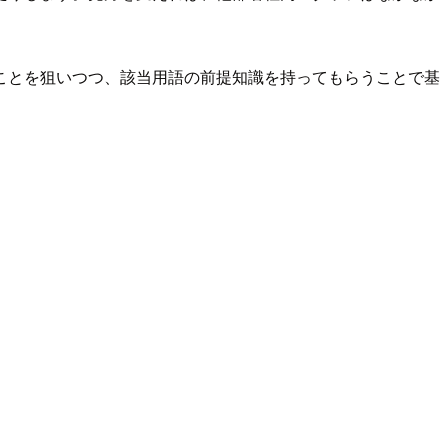
ことを狙いつつ、該当用語の前提知識を持ってもらうことで基