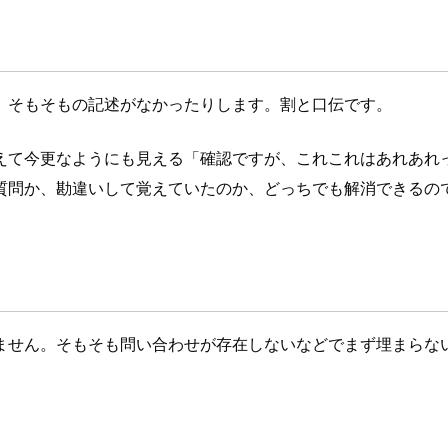
、そもそもの記述がなかったりします。割と口伝です。
えて今更なようにも見える「確認ですが、これこれはあれあれ
質問か、勘違いして覚えていたのか、どっちでも解消できるの
ません。そもそも問い合わせが存在しないなどでまず埋まらな