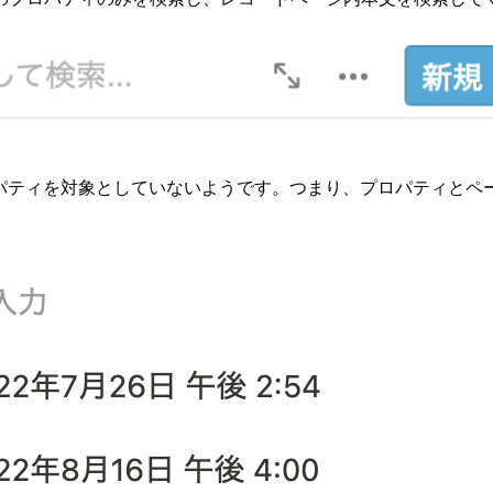
ロパティを対象としていないようです。つまり、プロパティとペー