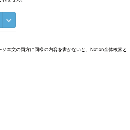
ジ本文の両方に同様の内容を書かないと、Notion全体検索と