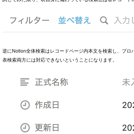
逆にNotion全体検索はレコードページ内本文を検索し、プ
表検索両方には対応できないということになります。