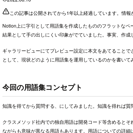
この記事は公開されてから1年以上経過しています。情報
Notion上に字引として用語集を作成したもののフラット
結果として手の出しにくい印象がでていました。事実、作成
ギャラリービューにてプレビュー設定に本文をあてることで
として、現状どのように用語集を運用しているのかを書いて
今回の用語集コンセプト
知識を得てから質問する、にしてみました。知識を得れば質
クラスメソッド社内での独自用語は開発コード等含めるとそれ
ながらも意味が異なる用語もあります。用語についての詳細