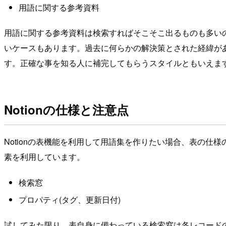
用語に関する参考資料
用語に関する参考資料は検索すればそこそこ出るものも多い
いケースもあります。過去に何らかの解決策とされた経緯が
す。正確な事を知る人に補完してもらうスタイルともいえま
Notionの仕様と注意点
Notionの表機能を利用して用語集を作りたい場合、表の
素を利用しています。
検索窓
プロパティ(タグ、更新日付)
試してみた限り、表自身に備わっている検索窓は各レコード