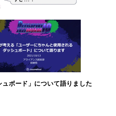
るダッシュボード」について語りました