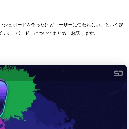
て「ダッシュボードを作ったけどユーザーに使われない」という課
ダッシュボード」についてまとめ、お話します。