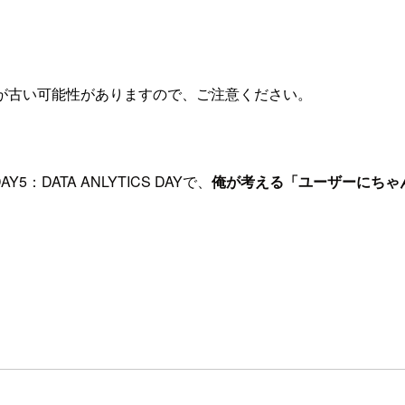
が古い可能性がありますので、ご注意ください。
AY5：DATA ANLYTICS DAYで、
俺が考える「ユーザーにちゃ
。