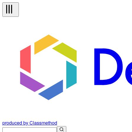
produced by Classmethod