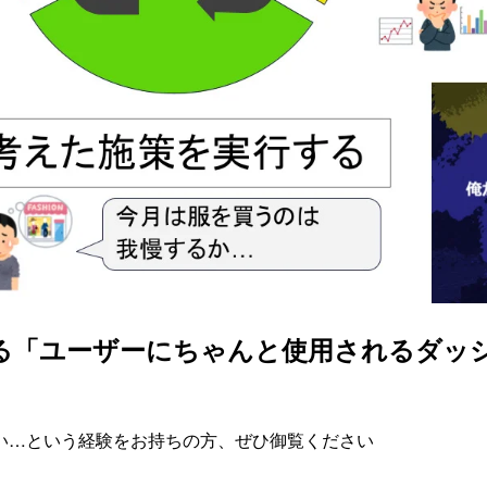
adeで俺が考える「ユーザーにちゃんと使用され
い…という経験をお持ちの方、ぜひ御覧ください