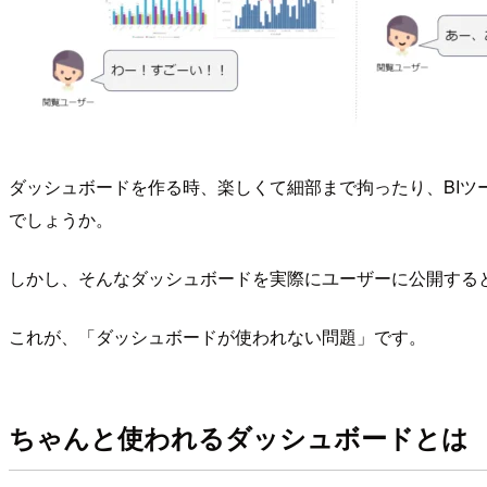
ダッシュボードを作る時、楽しくて細部まで拘ったり、BI
でしょうか。
しかし、そんなダッシュボードを実際にユーザーに公開する
これが、「ダッシュボードが使われない問題」です。
ちゃんと使われるダッシュボードとは