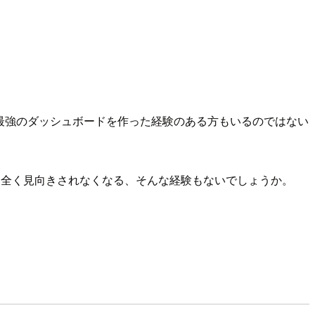
最強のダッシュボードを作った経験のある方もいるのではない
、全く見向きされなくなる、そんな経験もないでしょうか。