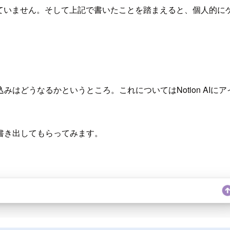
されていません。そして上記で書いたことを踏まえると、個人的
はどうなるかというところ。これについてはNotion AI
書き出してもらってみます。