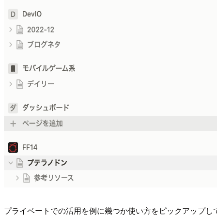
プライベートでの活用を例に幾つか使い方をピックアップし