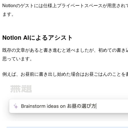
Notionのゲストには仕様上プライベートスペースが用意
ます。
Notion AIによるアシスト
既存の文章があると書き進むと述べましたが、初めての書き込み
思っています。
例えば、お昼前に書き出し始めた場合はお昼ごはんのことを