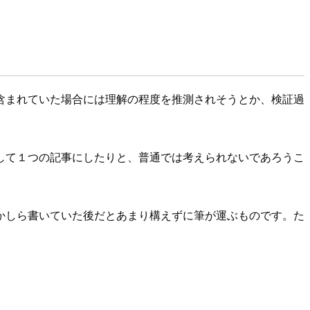
含まれていた場合には理解の程度を推測されそうとか、検証過
して１つの記事にしたりと、普通では考えられないであろうこ
かしら書いていた後だとあまり構えずに筆が運ぶものです。た