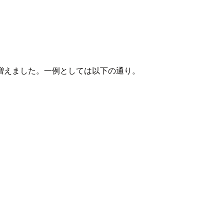
増えました。一例としては以下の通り。