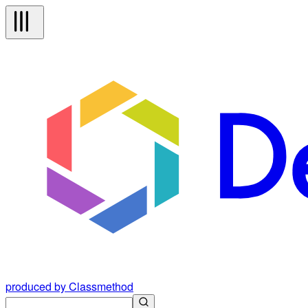
produced by Classmethod