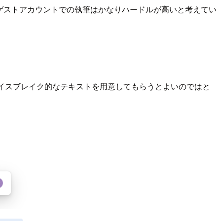
にゲストアカウントでの執筆はかなりハードルが高いと考えてい
にアイスブレイク的なテキストを用意してもらうとよいのではと