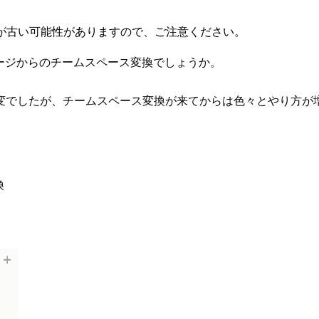
が古い可能性がありますので、ご注意ください。
ページからのチームスペース変換でしょうか。
変でしたが、チームスペース変換が来てからは色々とやり方が
換