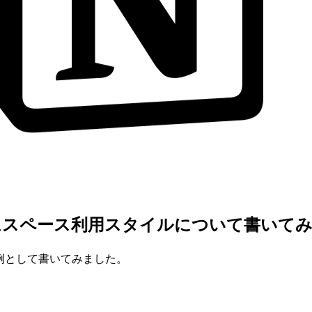
nチームスペース利用スタイルについて書いて
一例として書いてみました。