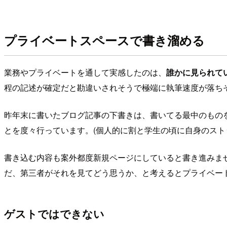
プライベートスペースで書き溜める
業務やプライベートを通して実感したのは、
誰かに見られて
程の記述が確定だと勘違いされそうで極端に執筆速度が落ち
昨年末に書いたブログ記事の下書きは、書いてる最中のもの
とを度々行っています。(個人的に割と学生の頃に自身のスト
書き込む内容も案外都度新規ページにしていると書き進みま
だ、第三者がそれを見てどう思うか、と考えるとプライベー
ゲストではできない