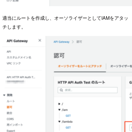
適当にルートを作成し、オーソライザーとしてIAMをアタッ
チします。