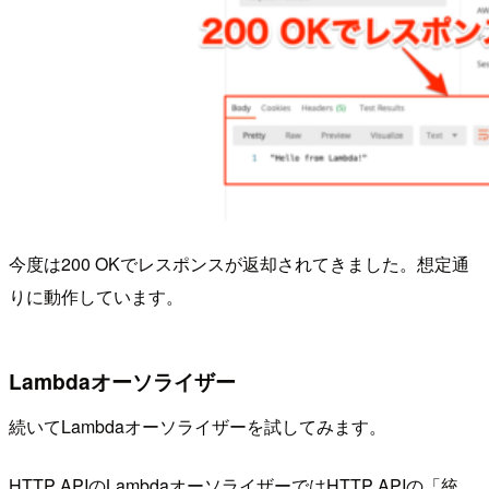
今度は200 OKでレスポンスが返却されてきました。想定通
りに動作しています。
Lambdaオーソライザー
続いてLambdaオーソライザーを試してみます。
HTTP APIのLambdaオーソライザーではHTTP APIの「統