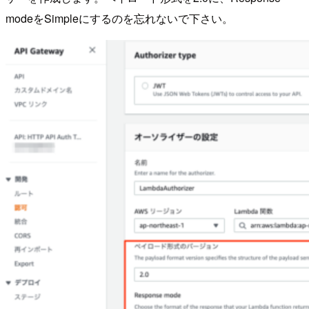
modeをSimpleにするのを忘れないで下さい。