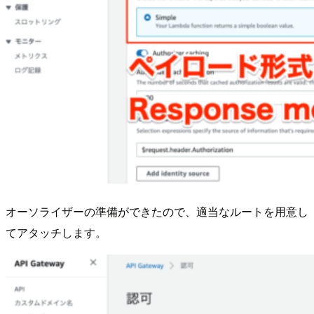
オーソライザーの準備ができたので、適当なルートを用意し
てアタッチします。