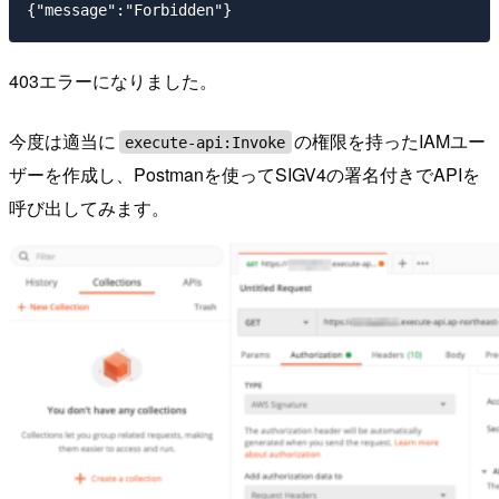
403エラーになりました。
今度は適当に
の権限を持ったIAMユー
execute-api:Invoke
ザーを作成し、Postmanを使ってSIGV4の署名付きでAPIを
呼び出してみます。