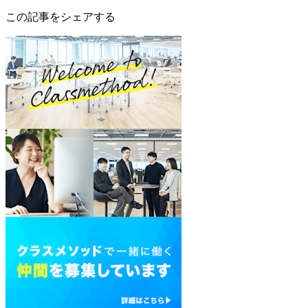
この記事をシェアする