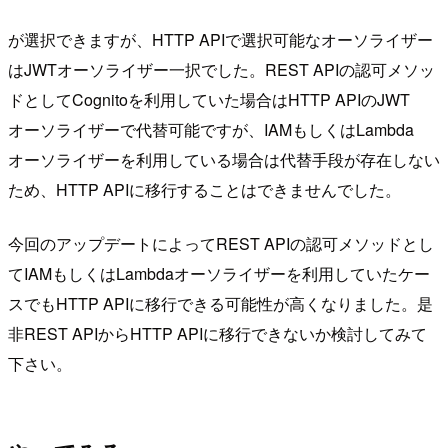
が選択できますが、HTTP APIで選択可能なオーソライザー
はJWTオーソライザー一択でした。REST APIの認可メソッ
ドとしてCognitoを利用していた場合はHTTP APIのJWT
オーソライザーで代替可能ですが、IAMもしくはLambda
オーソライザーを利用している場合は代替手段が存在しない
ため、HTTP APIに移行することはできませんでした。
今回のアップデートによってREST APIの認可メソッドとし
てIAMもしくはLambdaオーソライザーを利用していたケー
スでもHTTP APIに移行できる可能性が高くなりました。是
非REST APIからHTTP APIに移行できないか検討してみて
下さい。