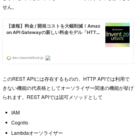
せん。
このREST APIには存在するものの、HTTP APIでは利用で
きない機能の代表格としてオーソライザー関連の機能が挙げ
られます。REST APIでは認可メソッドとして
IAM
Cognito
Lambdaオーソライザー