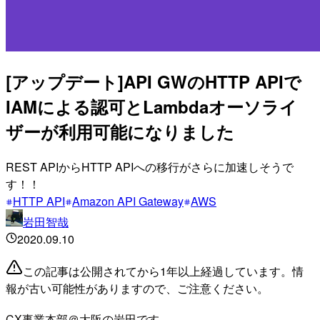
[アップデート]API GWのHTTP APIで
IAMによる認可とLambdaオーソライ
ザーが利用可能になりました
REST APIからHTTP APIへの移行がさらに加速しそうで
す！！
HTTP API
Amazon API Gateway
AWS
岩田智哉
2020.09.10
この記事は公開されてから1年以上経過しています。情
報が古い可能性がありますので、ご注意ください。
CX事業本部＠大阪の岩田です。