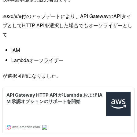
2020/9/9付のアップデートにより、API GatewayのAPIタイ
プとしてHTTP APIを選択した場合でもオーソライザーとし
て
IAM
Lambdaオーソライザー
が選択可能になりました。