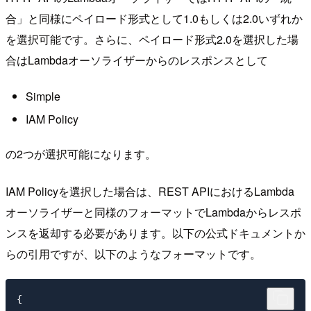
合」と同様にペイロード形式として1.0もしくは2.0いずれか
を選択可能です。さらに、ペイロード形式2.0を選択した場
合はLambdaオーソライザーからのレスポンスとして
Simple
IAM Policy
の2つが選択可能になります。
IAM Policyを選択した場合は、REST APIにおけるLambda
オーソライザーと同様のフォーマットでLambdaからレスポ
ンスを返却する必要があります。以下の公式ドキュメントか
らの引用ですが、以下のようなフォーマットです。
{
