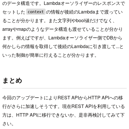
のデータ構造です。Lambdaオーソライザーのレスポンスで
セットした
の情報が後続のLambdaまで渡ってい
context
ることが分かります。また文字列やbool値だけでなく、
arrayやmapのようなデータ構造も渡せていることが分かり
ます。例えばですが、Lambdaオーソライザー側でDBから
何かしらの情報を取得して後続のLambdaに引き渡して...と
いった制御が簡単に行えることが分かります。
まとめ
今回のアップデートによりREST APIからHTTP APIへの移
行がさらに加速しそうです。現在REST APIを利用している
方は、HTTP APIに移行できないか、是非再検討してみて下
さい。