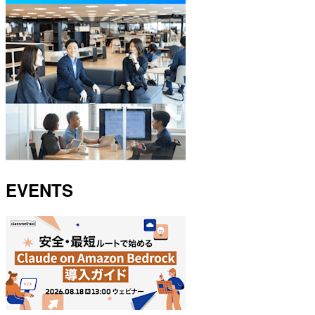
EVENTS