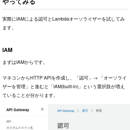
やってみる
実際にIAMによる認可とLambdaオーソライザーを試してみ
ます。
IAM
まずはIAMからです。
マネコンからHTTP APIを作成し、「認可」→ 「オーソライ
ザーを管理」と進むと「IAM(built-in)」という選択肢が増え
ていることが分かります。