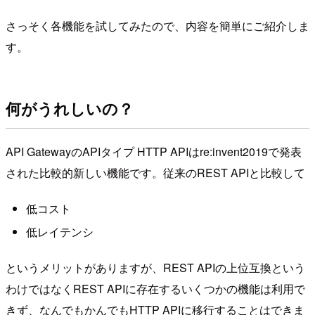
さっそく各機能を試してみたので、内容を簡単にご紹介しま
す。
何がうれしいの？
API GatewayのAPIタイプ HTTP APIはre:invent2019で発表
された比較的新しい機能です。従来のREST APIと比較して
低コスト
低レイテンシ
というメリットがありますが、REST APIの上位互換という
わけではなくREST APIに存在するいくつかの機能は利用で
きず、なんでもかんでもHTTP APIに移行することはできま