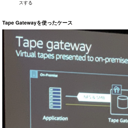
スする
Tape Gatewayを使ったケース