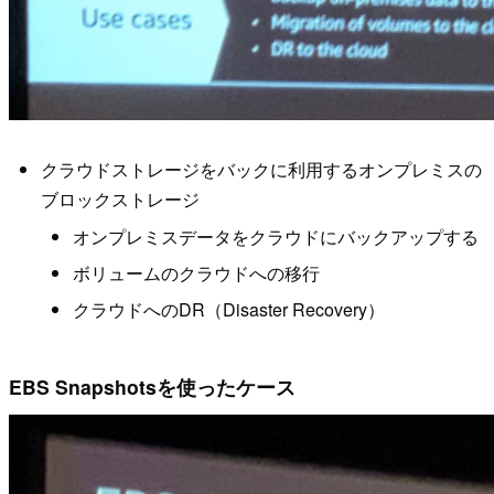
クラウドストレージをバックに利用するオンプレミスの
ブロックストレージ
オンプレミスデータをクラウドにバックアップする
ボリュームのクラウドへの移行
クラウドへのDR（Disaster Recovery）
EBS Snapshotsを使ったケース