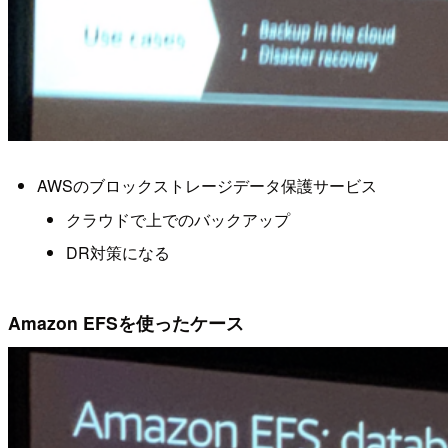
AWSのブロックストレージデータ保護サービス
クラウドで上でのバックアップ
DR対策になる
Amazon EFSを使ったケース