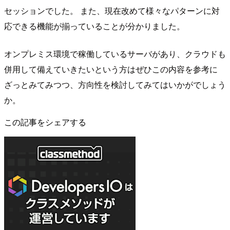
セッションでした。 また、現在改めて様々なパターンに対
応できる機能が揃っていることが分かりました。
オンプレミス環境で稼働しているサーバがあり、クラウドも
併用して備えていきたいという方はぜひこの内容を参考に
ざっとみてみつつ、方向性を検討してみてはいかがでしょう
か。
この記事をシェアする