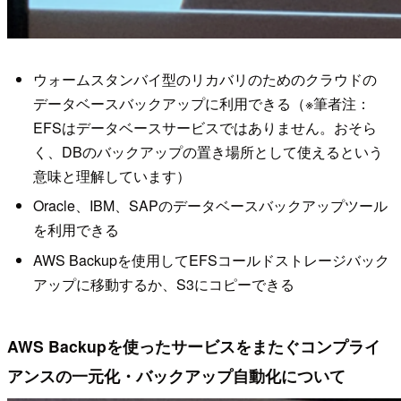
ウォームスタンバイ型のリカバリのためのクラウドの
データベースバックアップに利用できる（※筆者注：
EFSはデータベースサービスではありません。おそら
く、DBのバックアップの置き場所として使えるという
意味と理解しています）
Oracle、IBM、SAPのデータベースバックアップツール
を利用できる
AWS Backupを使用してEFSコールドストレージバック
アップに移動するか、S3にコピーできる
AWS Backupを使ったサービスをまたぐコンプライ
アンスの一元化・バックアップ自動化について