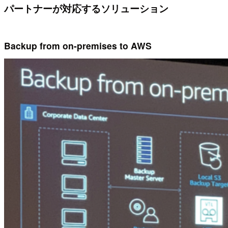
パートナーが対応するソリューション
Backup from on-premises to AWS