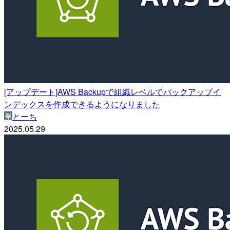
[アップデート]AWS Backupで組織レベルでバックアップイ
ンデックスを作成できるようになりました
とーち
2025.05.29