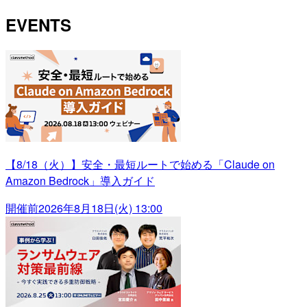
EVENTS
【8/18（火）】安全・最短ルートで始める「Claude on
Amazon Bedrock」導入ガイド
開催前
2026年8月18日(火) 13:00