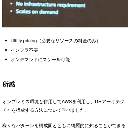
Utility pricing（必要なリソースの料金のみ）
インフラ不要
オンデマンドにスケール可能
所感
オンプレミス環境と併用してAWSを利用し、DRアーキテク
チャを構成する方法について学べました。
様々なパターンを構成図とともに網羅的に知ることができる