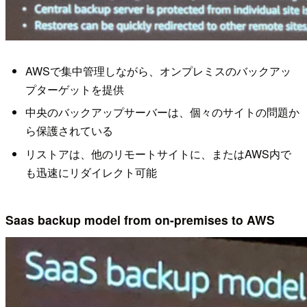
AWSで集中管理しながら、オンプレミスのバックアッ
プターゲットを提供
中央のバックアップサーバーは、個々のサイトの問題か
ら保護されている
リストアは、他のリモートサイトに、またはAWS内で
も迅速にリダイレクト可能
Saas backup model from on-premises to AWS