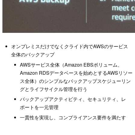
オンプレミスだけでなくクライド内でAWSのサービス
全体のバックアップ
AWSサービス全体（Amazon EBSボリューム、
Amazon RDSデータベースを始めとするAWSリソー
ス全体）のシンプルなバックアップスケジューリン
グとライフサイクル管理を行う
バックアップアクティビティ、セキュリティ、レ
ポートを一元管理
一貫性を実現し、コンプライアンス要件を満たす