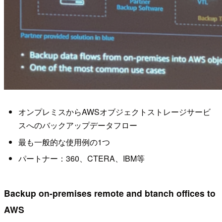
オンプレミスからAWSオブジェクトストレージサービ
スへのバックアップデータフロー
最も一般的な使用例の1つ
パートナー：360、CTERA、IBM等
Backup on-premises remote and btanch offices to
AWS