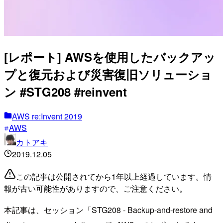
[レポート] AWSを使用したバックアッ
プと復元および災害復旧ソリューショ
ン #STG208 #reinvent
AWS re:Invent 2019
AWS
カトアキ
2019.12.05
この記事は公開されてから1年以上経過しています。情
報が古い可能性がありますので、ご注意ください。
本記事は、セッション「
STG208 - Backup-and-restore and