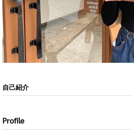
自己紹介
Profile