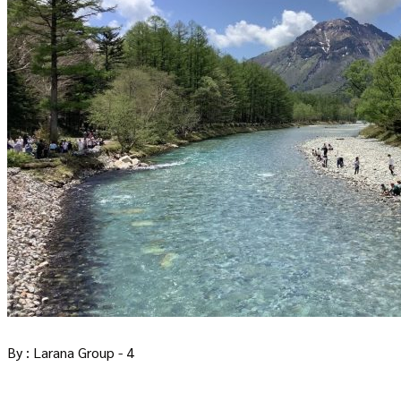
By : Larana Group - 4