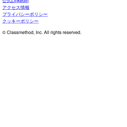
公式LinkedIn
アクセス情報
プライバシーポリシー
クッキーポリシー
© Classmethod, Inc. All rights reserved.