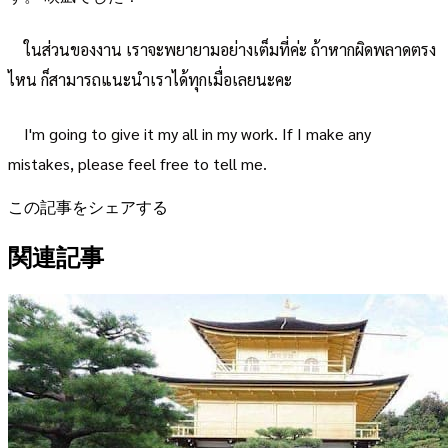
ในส่วนของงาน เราจะพยายามอย่างเต็มที่ค่ะ ถ้าหากผิดพลาดตรง
ไหน ก็สามารถแนะนำเราได้ทุกเมื่อเลยนะคะ
I'm going to give it my all in my work. If I make any
mistakes, please feel free to tell me.
この記事をシェアする
関連記事