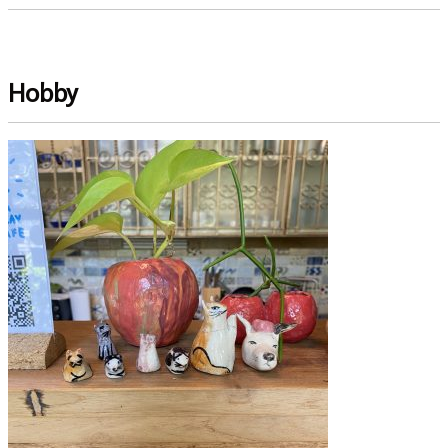
Hobby