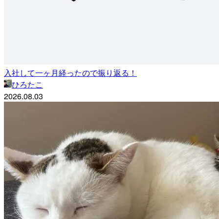
入社して一ヶ月経ったので振り返る！
ひろたこ
2026.08.03