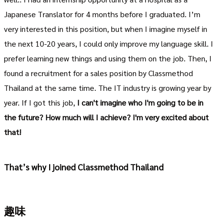
Japanese Translator for 4 months before I graduated. I’m
very interested in this position, but when I imagine myself in
the next 10-20 years, I could only improve my language skill. I
prefer learning new things and using them on the job. Then, I
found a recruitment for a sales position by Classmethod
Thailand at the same time. The IT industry is growing year by
year. If I got this job,
I can't imagine who I'm going to be in
the future? How much will I achieve? I'm very excited about
that!
That’s why I joined Classmethod Thailand
趣味