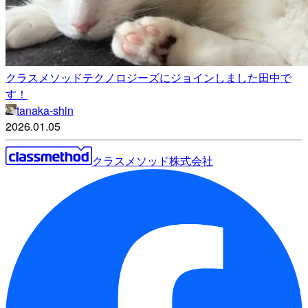
クラスメソッドテクノロジーズにジョインしました田中で
す！
tanaka-shin
2026.01.05
クラスメソッド株式会社