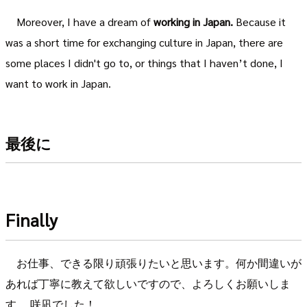
Moreover, I have a dream of
working in Japan.
Because it
was a short time for exchanging culture in Japan, there are
some places I didn't go to, or things that I haven’t done, I
want to work in Japan.
最後に
Finally
お仕事、できる限り頑張りたいと思います。何か間違いが
あれば丁寧に教えて欲しいですので、よろしくお願いしま
す。 咲凪でした！