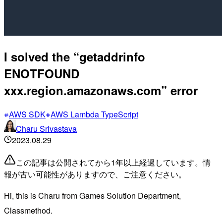
I solved the “getaddrinfo
ENOTFOUND
xxx.region.amazonaws.com” error
AWS SDK
AWS Lambda TypeScript
Charu Srivastava
2023.08.29
この記事は公開されてから1年以上経過しています。情
報が古い可能性がありますので、ご注意ください。
Hi, this is Charu from Games Solution Department,
Classmethod.