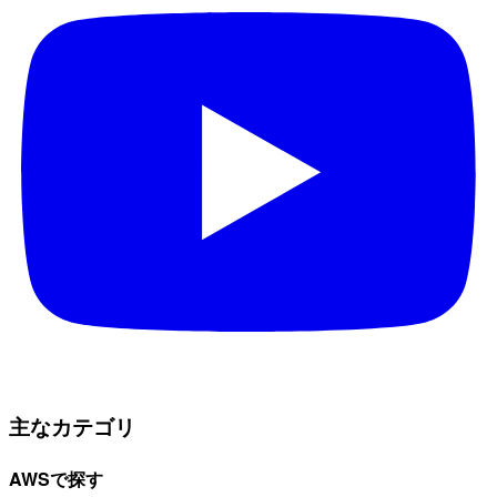
主なカテゴリ
AWSで探す