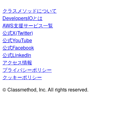
クラスメソッドについて
DevelopersIOとは
AWS支援サービス一覧
公式X(Twitter)
公式YouTube
公式Facebook
公式LinkedIn
アクセス情報
プライバシーポリシー
クッキーポリシー
© Classmethod, Inc. All rights reserved.