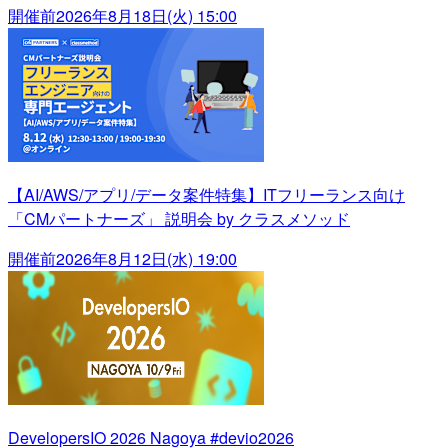
開催前
2026年8月18日(火) 15:00
【AI/AWS/アプリ/データ案件特集】ITフリーランス向け
「CMパートナーズ」 説明会 by クラスメソッド
開催前
2026年8月12日(水) 19:00
DevelopersIO 2026 Nagoya #devio2026