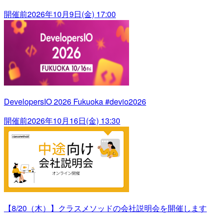
開催前
2026年10月9日(金) 17:00
DevelopersIO 2026 Fukuoka #devio2026
開催前
2026年10月16日(金) 13:30
【8/20（木）】クラスメソッドの会社説明会を開催します