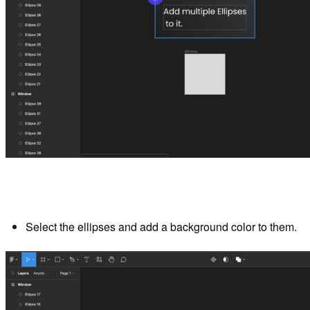
Select the ellipses and add a background color to them.