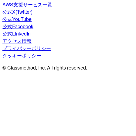
AWS支援サービス一覧
公式X(Twitter)
公式YouTube
公式Facebook
公式LinkedIn
アクセス情報
プライバシーポリシー
クッキーポリシー
© Classmethod, Inc. All rights reserved.