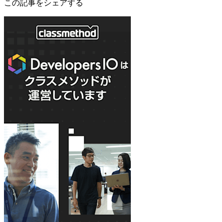
この記事をシェアする