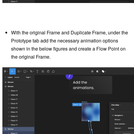
With the original Frame and Duplicate Frame, under the
Prototype tab add the necessary animation options
shown in the below figures and create a Flow Point on
the original Frame.