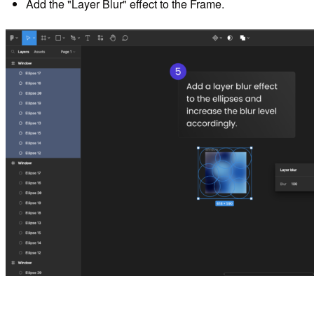
Add the "Layer Blur" effect to the Frame.