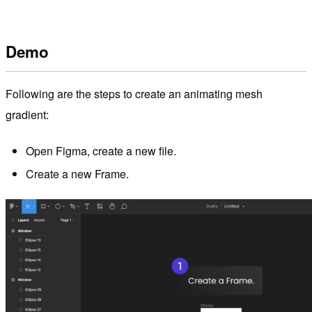
Demo
Following are the steps to create an animating mesh
gradient:
Open Figma, create a new file.
Create a new Frame.