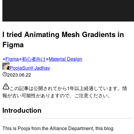
I tried Animating Mesh Gradients in
Figma
Figma
初心者向け
Material Design
PoojaSunil Jadhav
2023.06.22
この記事は公開されてから1年以上経過しています。情
報が古い可能性がありますので、ご注意ください。
Introduction
This is Pooja from the Alliance Department, this blog