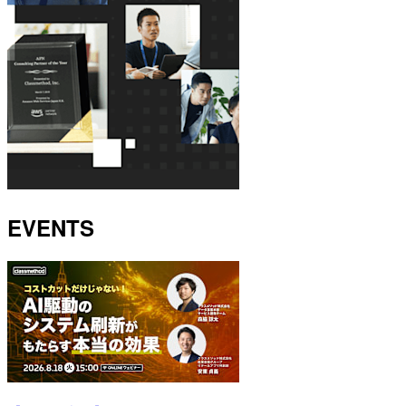
EVENTS