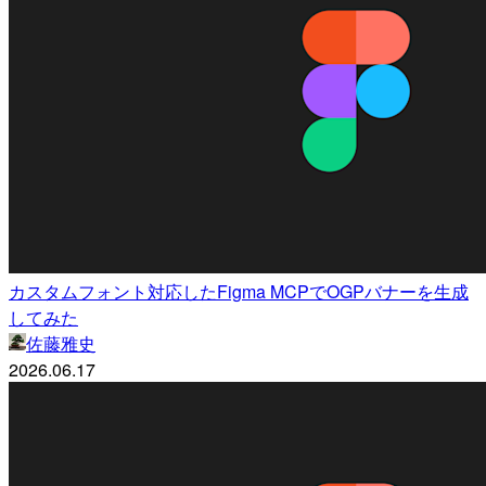
カスタムフォント対応したFigma MCPでOGPバナーを生成
してみた
佐藤雅史
2026.06.17