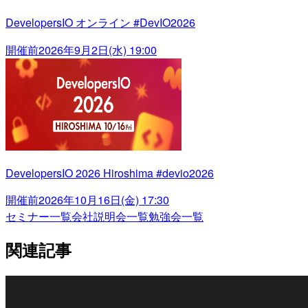
DevelopersIO オンライン #DevIO2026
開催前
2026年9月2日(水) 19:00
DevelopersIO 2026 Hiroshima #devio2026
開催前
2026年10月16日(金) 17:30
セミナー一覧
会社説明会一覧
勉強会一覧
関連記事