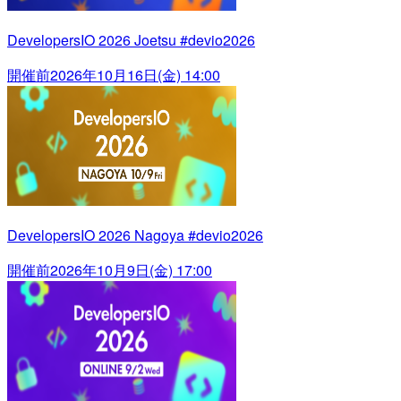
DevelopersIO 2026 Joetsu #devio2026
開催前
2026年10月16日(金) 14:00
DevelopersIO 2026 Nagoya #devio2026
開催前
2026年10月9日(金) 17:00