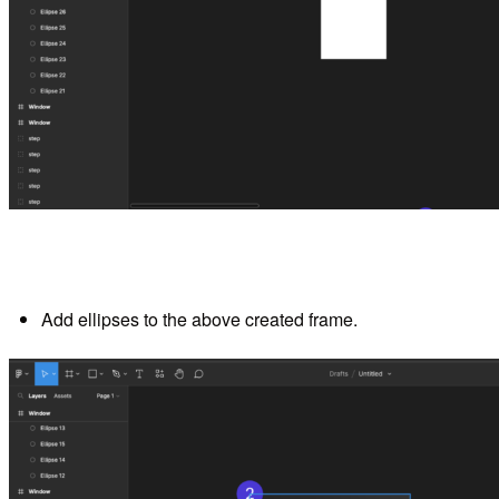
Add ellipses to the above created frame.