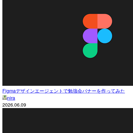
Figmaデザインエージェントで勉強会バナーを作ってみた
nira
2026.06.09