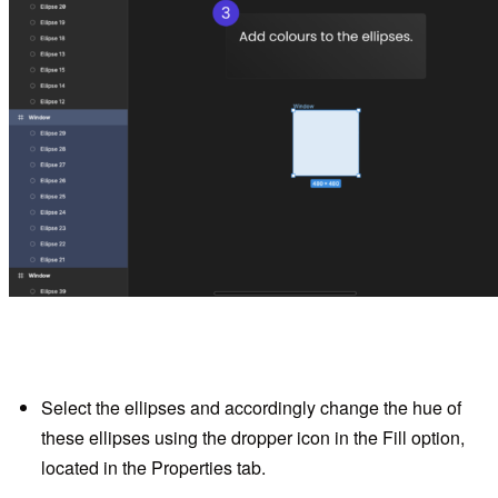
Select the ellipses and accordingly change the hue of
these ellipses using the dropper icon in the Fill option,
located in the Properties tab.