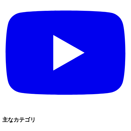
主なカテゴリ