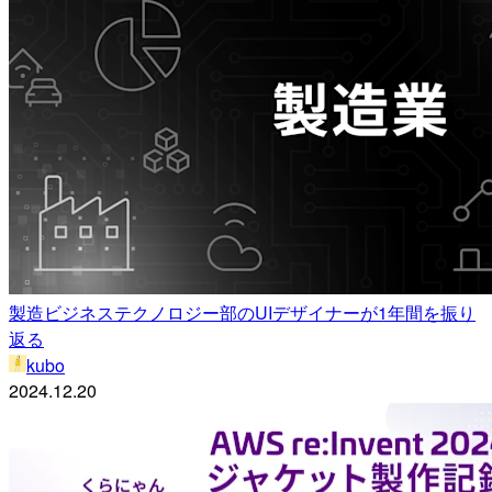
製造ビジネステクノロジー部のUIデザイナーが1年間を振り
返る
kubo
2024.12.20