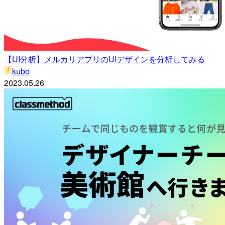
【UI分析】メルカリアプリのUIデザインを分析してみる
kubo
2023.05.26