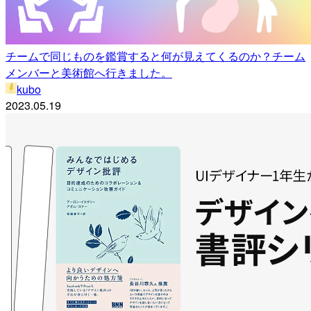
チームで同じものを鑑賞すると何が見えてくるのか？チーム
メンバーと美術館へ行きました。
kubo
2023.05.19