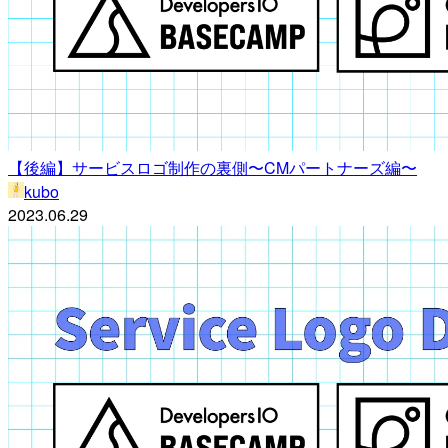
【後編】サービスロゴ制作の裏側〜CMパートナーズ編〜
kubo
2023.06.29