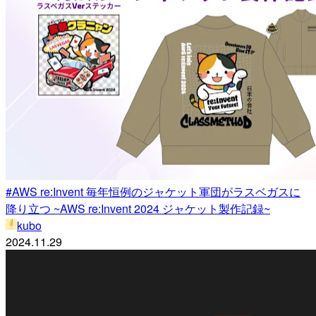
#AWS re:Invent 毎年恒例のジャケット軍団がラスベガスに
降り立つ ~AWS re:Invent 2024 ジャケット製作記録~
kubo
2024.11.29