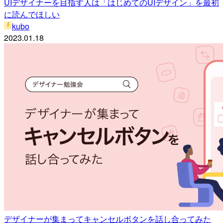
UIデザイナーを目指す人は「はじめてのUIデザイン」を最初
に読んでほしい
kubo
2023.01.18
デザイナーが集まってキャンセルボタンを話し合ってみた