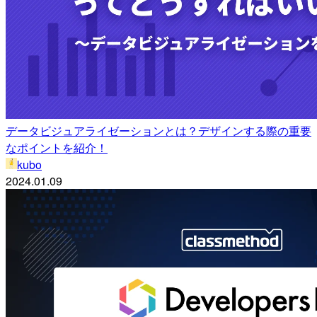
データビジュアライゼーションとは？デザインする際の重要
なポイントを紹介！
kubo
2024.01.09