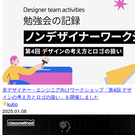
非デザイナー・エンジニア向けワークショップ「第4回 デザ
インの考え方とロゴの扱い」を開催しました
kubo
2025.01.08