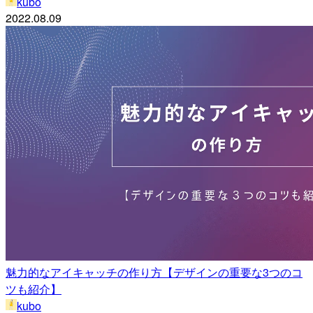
kubo
2022.08.09
魅力的なアイキャッチの作り方【デザインの重要な3つのコ
ツも紹介】
kubo