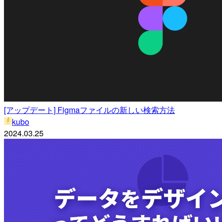
[アップデート] Figmaファイルの新しい検索方法
kubo
2024.03.25