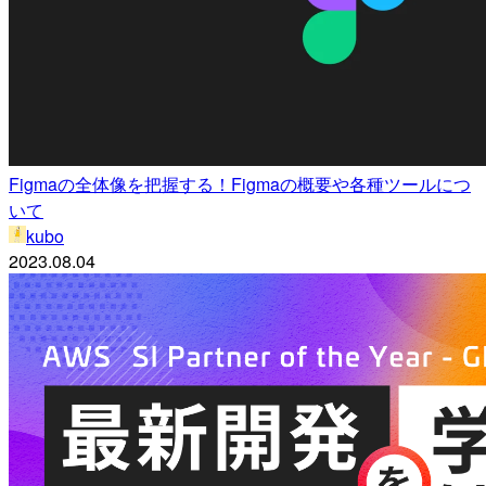
Figmaの全体像を把握する！Figmaの概要や各種ツールにつ
いて
kubo
2023.08.04