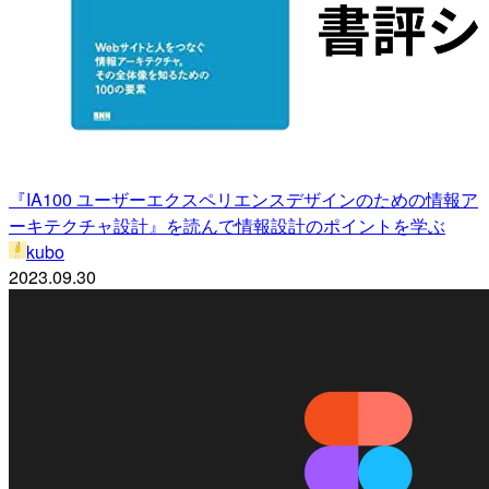
『IA100 ユーザーエクスペリエンスデザインのための情報ア
ーキテクチャ設計』を読んで情報設計のポイントを学ぶ
kubo
2023.09.30