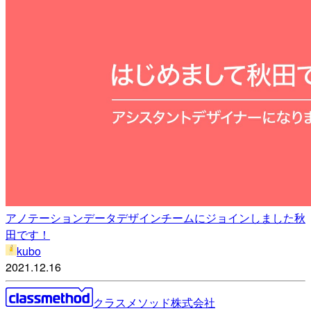
アノテーションデータデザインチームにジョインしました秋
田です！
kubo
2021.12.16
クラスメソッド株式会社