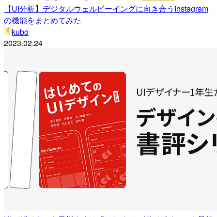
【UI分析】デジタルウェルビーイングに向き合うInstagram
の機能をまとめてみた
kubo
2023.02.24