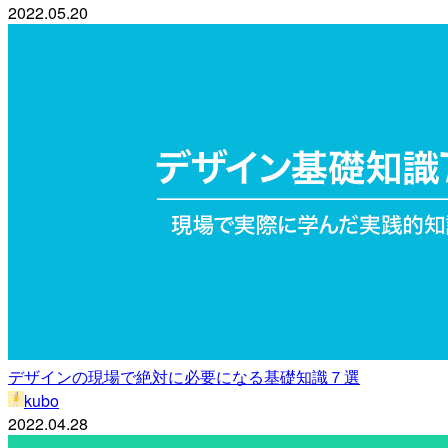
2022.05.20
デザインの現場で絶対に必要になる基礎知識７選
kubo
2022.04.28