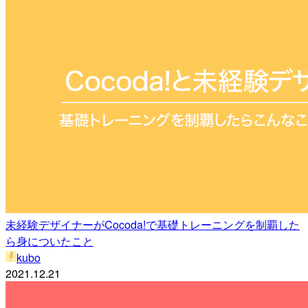
未経験デザイナーがCocoda!で基礎トレーニングを制覇した
ら身についたこと
kubo
2021.12.21