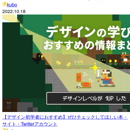
kubo
2022.10.18
【デザイン初学者におすすめ】ぜひチェックしてほしい本・
サイト・Twitterアカウント