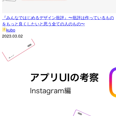
『みんなではじめるデザイン批評』〜批評は作っているもの
をもっと良くしたいと思う全ての人のもの〜
kubo
2023.03.02