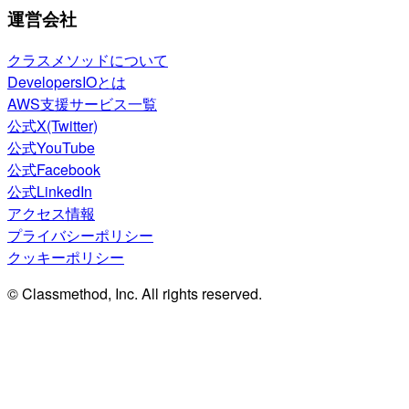
運営会社
クラスメソッドについて
DevelopersIOとは
AWS支援サービス一覧
公式X(Twitter)
公式YouTube
公式Facebook
公式LinkedIn
アクセス情報
プライバシーポリシー
クッキーポリシー
© Classmethod, Inc. All rights reserved.