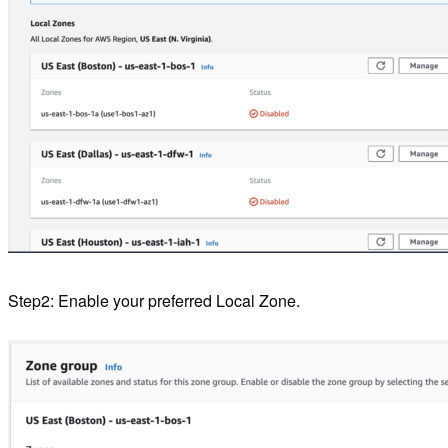
Step2: Enable your preferred Local Zone.