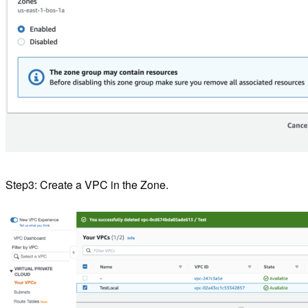
Step3: Create a VPC in the Zone.