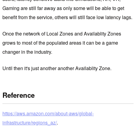
Gaming are still far away as only some will be able to get
benefit from the service, others will still face low latency lags.
Once the network of Local Zones and Availablity Zones
grows to most of the populated areas it can be a game
changer in the industry.
Until then it's just another another Availablity Zone.
Reference
https://aws.amazon.com/about-aws/global-
infrastructure/regions_az/
.