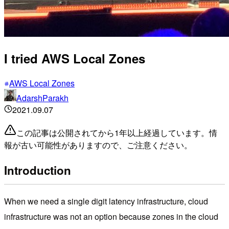
I tried AWS Local Zones
AWS Local Zones
AdarshParakh
2021.09.07
この記事は公開されてから1年以上経過しています。情
報が古い可能性がありますので、ご注意ください。
Introduction
When we need a single digit latency infrastructure, cloud
infrastructure was not an option because zones in the cloud