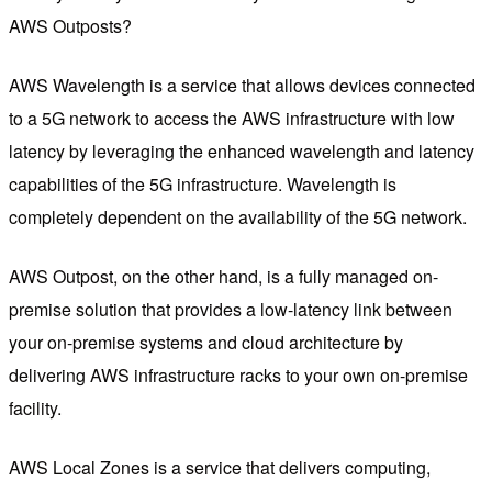
AWS Outposts?
AWS Wavelength is a service that allows devices connected
to a 5G network to access the AWS infrastructure with low
latency by leveraging the enhanced wavelength and latency
capabilities of the 5G infrastructure. Wavelength is
completely dependent on the availability of the 5G network.
AWS Outpost, on the other hand, is a fully managed on-
premise solution that provides a low-latency link between
your on-premise systems and cloud architecture by
delivering AWS infrastructure racks to your own on-premise
facility.
AWS Local Zones is a service that delivers computing,