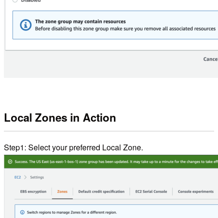
Local Zones in Action
Step1: Select your preferred Local Zone.