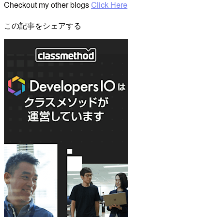
Checkout my other blogs
Click Here
この記事をシェアする