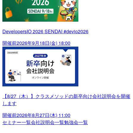
DevelopersIO 2026 SENDAI #devio2026
開催前
2026年9月18日(金) 18:00
【8/27（木）】クラスメソッドの新卒向け会社説明会を開催
します
開催前
2026年8月27日(木) 11:00
セミナー一覧
会社説明会一覧
勉強会一覧