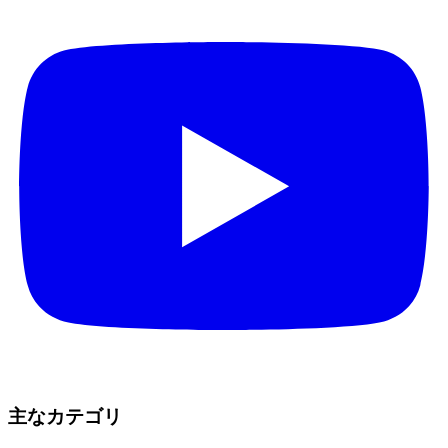
主なカテゴリ