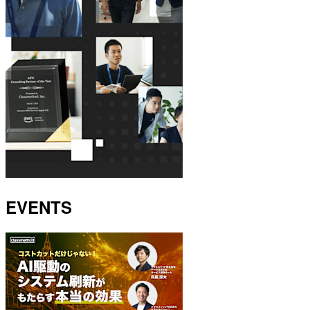
EVENTS