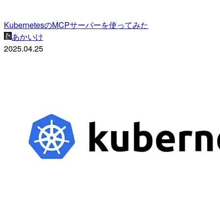
KubernetesのMCPサーバーを使ってみた
あかいけ
2025.04.25