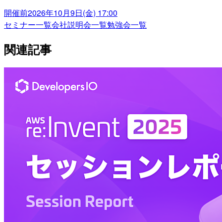
開催前
2026年10月9日(金) 17:00
セミナー一覧
会社説明会一覧
勉強会一覧
関連記事