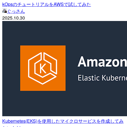
kOpsのチュートリアルをAWSで試してみた
ぐっさん
2025.10.30
Kubernetes(EKS)を使用したマイクロサービスを作成してみ