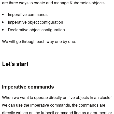
are three ways to create and manage Kubernetes objects.
Imperative commands
Imperative object configuration
Declarative object configuration
We will go through each way one by one.
Let's start
Imperative commands
When we want to operate directly on live objects in an cluster
we can use the imperative commands, the commands are
directly written on the kubectl command line as a argument or