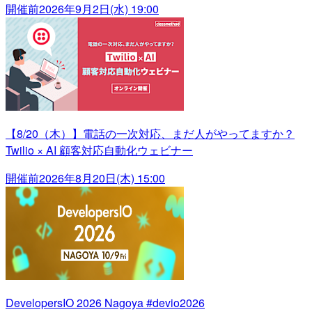
開催前
2026年9月2日(水) 19:00
【8/20（木）】電話の一次対応、まだ人がやってますか？
Twilio × AI 顧客対応自動化ウェビナー
開催前
2026年8月20日(木) 15:00
DevelopersIO 2026 Nagoya #devio2026