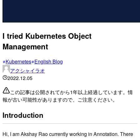
I tried Kubernetes Object
Management
Kubernetes
English Blog
アクシャイラオ
2022.12.05
この記事は公開されてから1年以上経過しています。情
報が古い可能性がありますので、ご注意ください。
Introduction
Hi, I am Akshay Rao currently working in Annotation. There