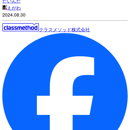
たいんだ
えがわ
2024.08.30
クラスメソッド株式会社