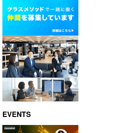
EVENTS