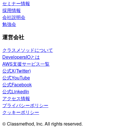
セミナー情報
採用情報
会社説明会
勉強会
運営会社
クラスメソッドについて
DevelopersIOとは
AWS支援サービス一覧
公式X(Twitter)
公式YouTube
公式Facebook
公式LinkedIn
アクセス情報
プライバシーポリシー
クッキーポリシー
© Classmethod, Inc. All rights reserved.