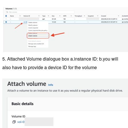
5. Attached Volume dialogue box a.instance ID: b.you will
also have to provide a device ID for the volume