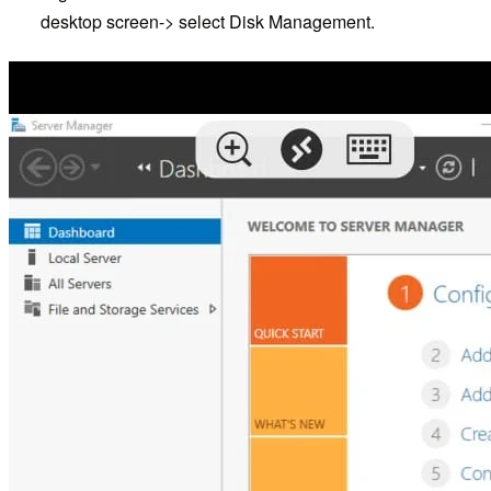
desktop screen-> select Disk Management.