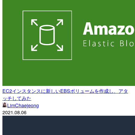
EC2インスタンスに新しいEBSボリュームを作成し、アタ
ッチしてみた
LimChaejeong
2021.08.06