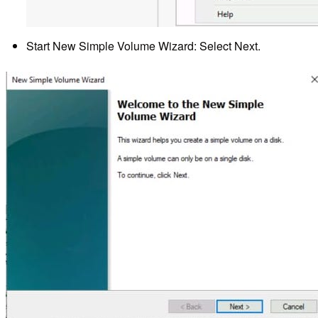
Start New Simple Volume Wizard: Select Next.