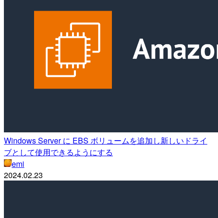
Windows Server に EBS ボリュームを追加し新しいドライ
ブとして使用できるようにする
emi
2024.02.23