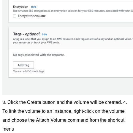
3. Click the Create button and the volume will be created. 4.
To link the volume to an instance, right-click on the volume
and choose the Attach Volume command from the shortcut
menu