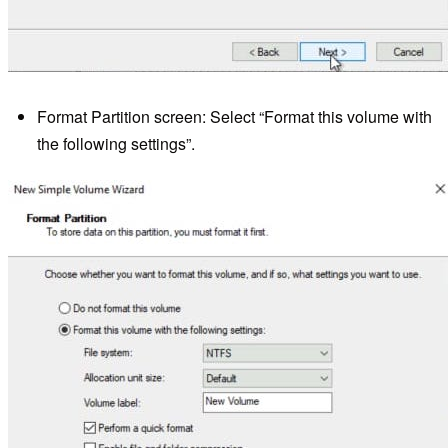
Format Partition screen: Select “Format this volume with
the following settings”.