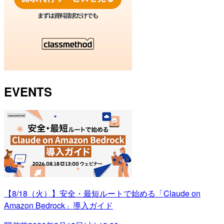
EVENTS
【8/18（火）】安全・最短ルートで始める「Claude on
Amazon Bedrock」導入ガイド