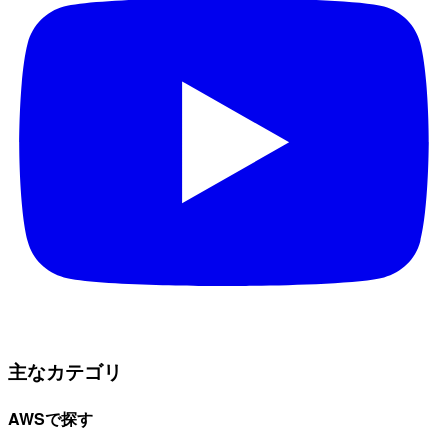
主なカテゴリ
AWSで探す