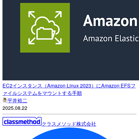
EC2インスタンス（Amazon Linux 2023）にAmazon EFSフ
ァイルシステムをマウントする手順
平井裕二
2025.08.22
クラスメソッド株式会社