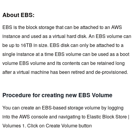
About EBS:
EBS is the block storage that can be attached to an AWS
instance and used as a virtual hard disk. An EBS volume can
be up to 16TB in size. EBS disk can only be attached to a
single instance at a time EBS volume can be used as a boot
volume EBS volume and its contents can be retained long
after a virtual machine has been retired and de-provisioned.
Procedure for creating new EBS Volume
You can create an EBS-based storage volume by logging
into the AWS console and navigating to Elastic Block Store |
Volumes 1. Click on Create Volume button