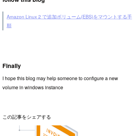
Amazon Linux 2 で追加ボリューム(EBS)をマウントする手
順
Finally
I hope this blog may help someone to configure a new
volume in windows instance
この記事をシェアする