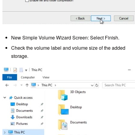
New Simple Volume Wizard Screen: Select Finish.
Check the volume label and volume size of the added
storage.