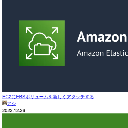
EC2にEBSボリュームを新しくアタッチする
アシ
2022.12.26