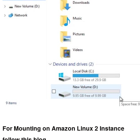
For Mounting on Amazon Linux 2 Instance
follow this blog