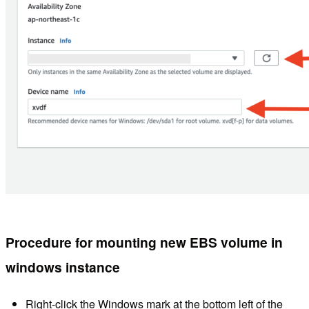
Procedure for mounting new EBS volume in
windows instance
Right-click the Windows mark at the bottom left of the