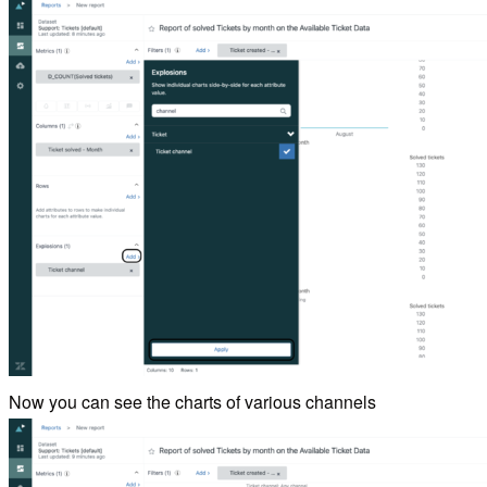
Now you can see the charts of various channels