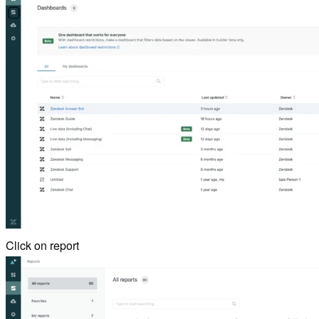
Click on report