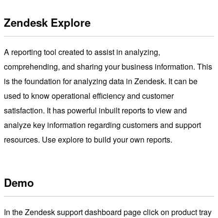
Zendesk Explore
A reporting tool created to assist in analyzing,
comprehending, and sharing your business information. This
is the foundation for analyzing data in Zendesk. It can be
used to know operational efficiency and customer
satisfaction. It has powerful inbuilt reports to view and
analyze key information regarding customers and support
resources. Use explore to build your own reports.
Demo
In the Zendesk support dashboard page click on product tray