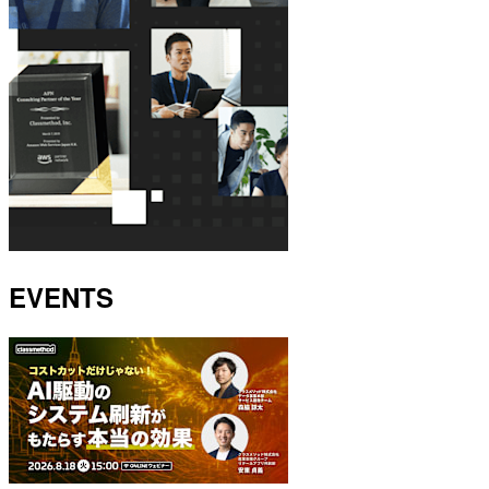
EVENTS