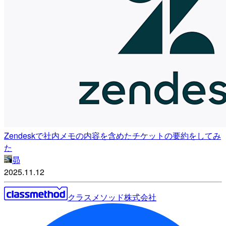
Zendeskで社内メモの内容を含めたチケットの要約をしてみ
た
昴
2025.11.12
クラスメソッド株式会社