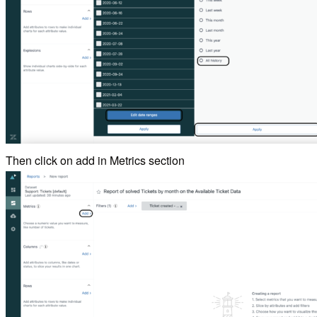
Then click on add in Metrics section