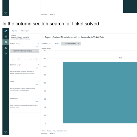
In the column section search for ticket solved