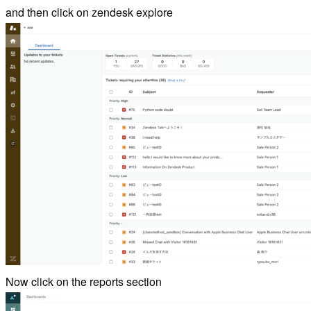
and then click on zendesk explore
Now click on the reports section