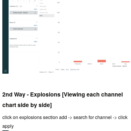
2nd Way - Explosions [Viewing each channel
chart side by side]
click on explosions section add -> search for channel -> click
apply