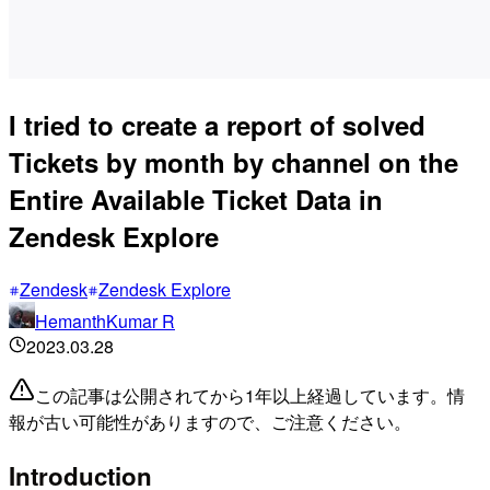
I tried to create a report of solved
Tickets by month by channel on the
Entire Available Ticket Data in
Zendesk Explore
Zendesk
Zendesk Explore
HemanthKumar R
2023.03.28
この記事は公開されてから1年以上経過しています。情
報が古い可能性がありますので、ご注意ください。
Introduction