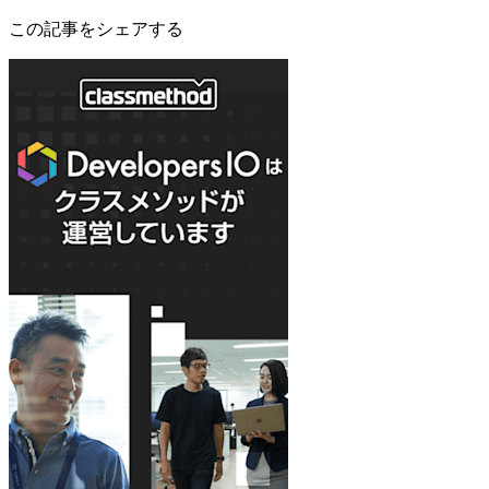
この記事をシェアする