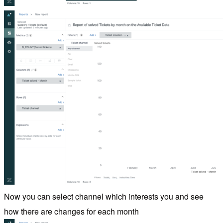
Now you can select channel which interests you and see
how there are changes for each month