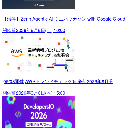
【渋谷】Zenn Agentic AI ミニハッカソン with Google Cloud
開催前
2026年9月5日(土) 10:00
[09/03開催]AWSトレンドチェック勉強会 2026年8月分
開催前
2026年9月3日(木) 15:30