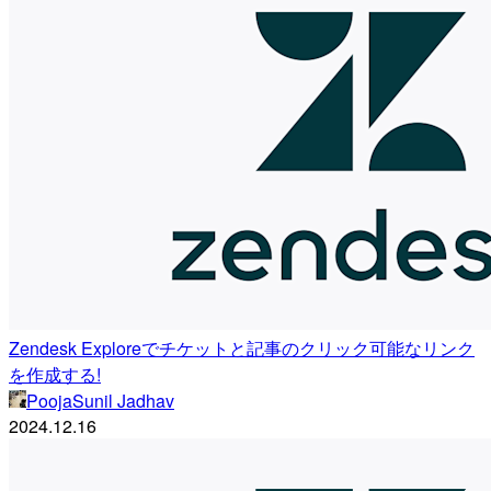
Zendesk Exploreでチケットと記事のクリック可能なリンク
を作成する!
PoojaSunil Jadhav
2024.12.16