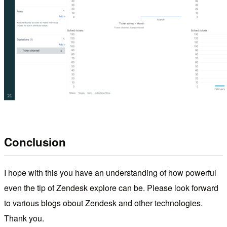
Conclusion
I hope with this you have an understanding of how powerful
even the tip of Zendesk explore can be. Please look forward
to various blogs obout Zendesk and other technologies.
Thank you.