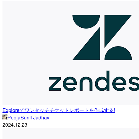
Exploreでワンタッチチケットレポートを作成する!
PoojaSunil Jadhav
2024.12.23