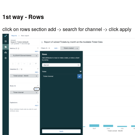
1st way - Rows
click on rows section add -> search for channel -> click apply