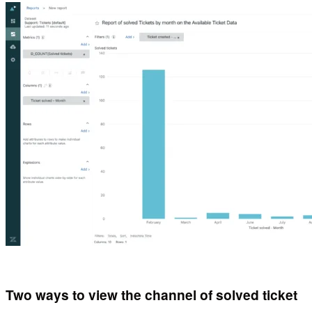
Two ways to view the channel of solved ticket