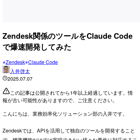
Zendesk関係のツールをClaude Code
で爆速開発してみた
Zendesk
Claude Code
入井啓太
2025.07.07
この記事は公開されてから1年以上経過しています。情
報が古い可能性がありますので、ご注意ください。
こんにちは、業務効率化ソリューション部の入井です。
Zendeskでは、APIを活用して独自のツールを開発すること
で、標準機能だけでは実現できない様々な要件に対応するこ