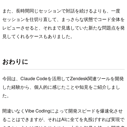
また、長時間同じセッションで対話を続けるよりも、一度
セッションを仕切り直して、まっさらな状態でコード全体を
レビューさせると、それまで見逃していた新たな問題点を発
見してくれるケースもありました。
おわりに
今回は、Claude Codeを活用してZendesk関連ツールを開発
した経験から、個人的に感じたことや知見をご紹介しまし
た。
間違いなくVibe Codingによって開発スピードを爆速化させ
ることはできますが、それはAIに全てを丸投げすれば実現で