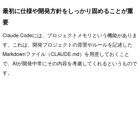
最初に仕様や開発方針をしっかり固めることが重
要
Claude Codeには、プロジェクトメモリという機能がありま
す。これは、開発プロジェクトの背景やルールを記述した
Markdownファイル（CLAUDE.md）を用意しておくこと
で、AIが開発中常にその内容を考慮してくれるというもので
す。