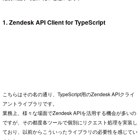
1. Zendesk API Client for TypeScript
こちらはその名の通り、TypeScript用のZendesk APIクライ
アントライブラリです。
業務上、様々な場面でZendesk APIを活用する機会が多いの
ですが、その都度各ツールで個別にリクエスト処理を実装し
ており、以前からこういったライブラリの必要性を感じてい