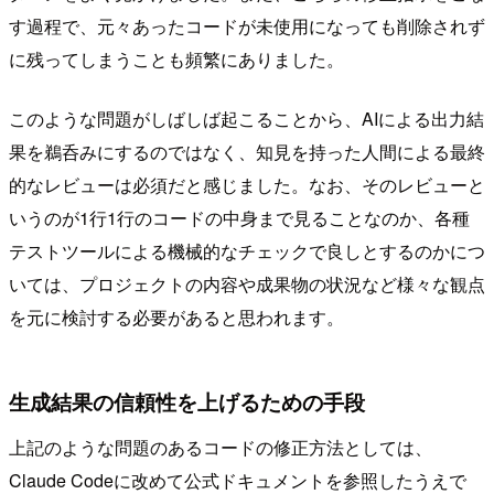
す過程で、元々あったコードが未使用になっても削除されず
に残ってしまうことも頻繁にありました。
このような問題がしばしば起こることから、AIによる出力結
果を鵜呑みにするのではなく、知見を持った人間による最終
的なレビューは必須だと感じました。なお、そのレビューと
いうのが1行1行のコードの中身まで見ることなのか、各種
テストツールによる機械的なチェックで良しとするのかにつ
いては、プロジェクトの内容や成果物の状況など様々な観点
を元に検討する必要があると思われます。
生成結果の信頼性を上げるための手段
上記のような問題のあるコードの修正方法としては、
Claude Codeに改めて公式ドキュメントを参照したうえで