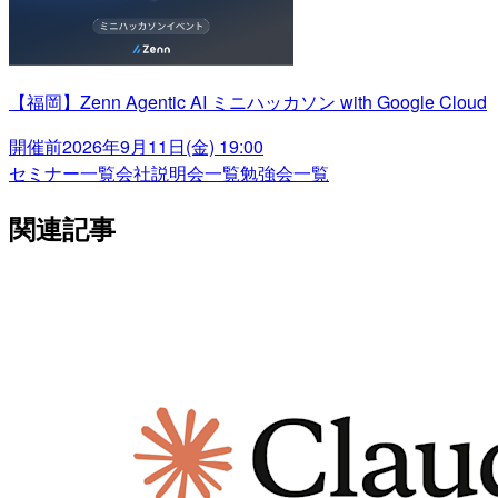
【福岡】Zenn Agentic AI ミニハッカソン with Google Cloud
開催前
2026年9月11日(金) 19:00
セミナー一覧
会社説明会一覧
勉強会一覧
関連記事