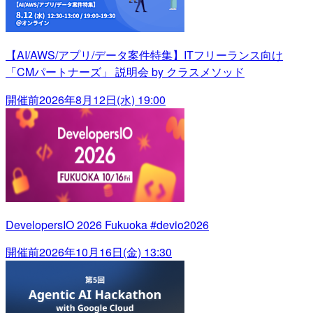
【AI/AWS/アプリ/データ案件特集】ITフリーランス向け
「CMパートナーズ」 説明会 by クラスメソッド
開催前
2026年8月12日(水) 19:00
DevelopersIO 2026 Fukuoka #devio2026
開催前
2026年10月16日(金) 13:30