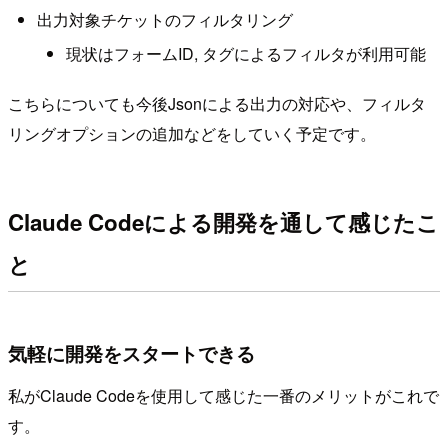
出力対象チケットのフィルタリング
現状はフォームID, タグによるフィルタが利用可能
こちらについても今後Jsonによる出力の対応や、フィルタ
リングオプションの追加などをしていく予定です。
Claude Codeによる開発を通して感じたこ
と
気軽に開発をスタートできる
私がClaude Codeを使用して感じた一番のメリットがこれで
す。