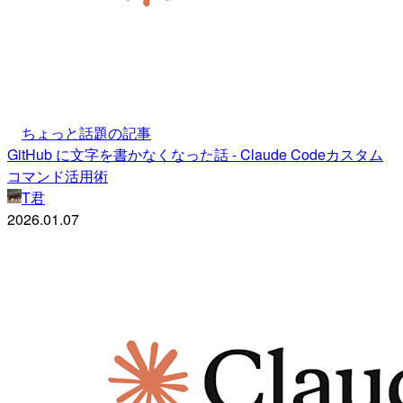
ちょっと話題の記事
GitHub に文字を書かなくなった話 - Claude Codeカスタム
コマンド活用術
T君
2026.01.07