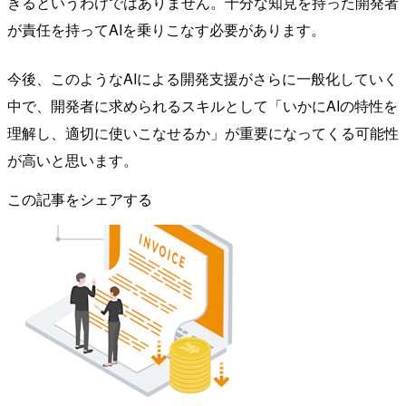
きるというわけではありません。十分な知見を持った開発者
が責任を持ってAIを乗りこなす必要があります。
今後、このようなAIによる開発支援がさらに一般化していく
中で、開発者に求められるスキルとして「いかにAIの特性を
理解し、適切に使いこなせるか」が重要になってくる可能性
が高いと思います。
この記事をシェアする