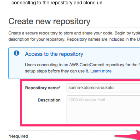
connecting to the repository and clone url