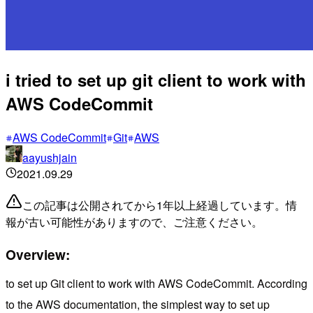
i tried to set up git client to work with
AWS CodeCommit
AWS CodeCommit
Git
AWS
aayushjain
2021.09.29
この記事は公開されてから1年以上経過しています。情
報が古い可能性がありますので、ご注意ください。
Overview:
to set up Git client to work with AWS CodeCommit. According
to the AWS documentation, the simplest way to set up