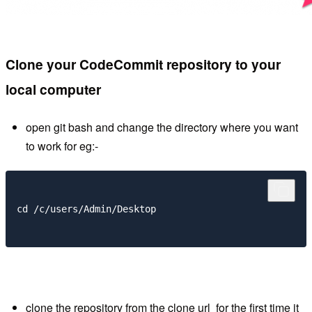
Clone your CodeCommit repository to your
local computer
open git bash and change the directory where you want
to work for eg:-
cd /c/users/Admin/Desktop

clone the repository from the clone url for the first time it