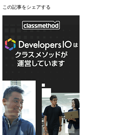
この記事をシェアする