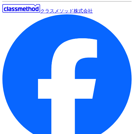
クラスメソッド株式会社