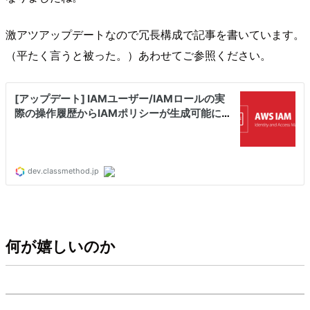
激アツアップデートなので冗長構成で記事を書いています。
（平たく言うと被った。）あわせてご参照ください。
何が嬉しいのか