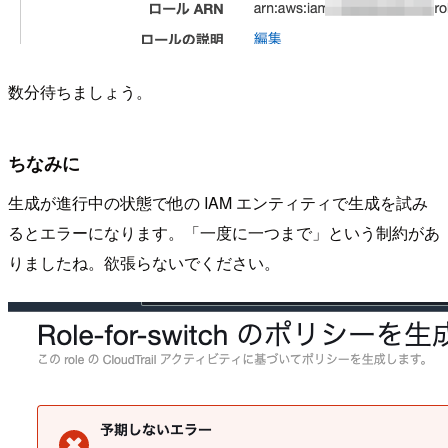
数分待ちましょう。
ちなみに
生成が進行中の状態で他の IAM エンティティで生成を試み
るとエラーになります。「一度に一つまで」という制約があ
りましたね。欲張らないでください。