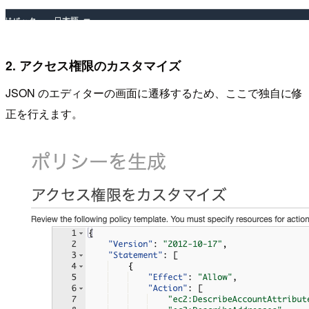
2. アクセス権限のカスタマイズ
JSON のエディターの画面に遷移するため、ここで独自に修
正を行えます。