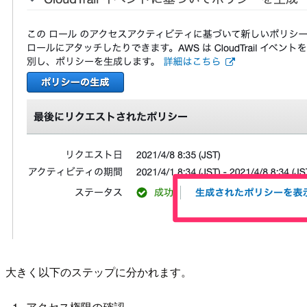
大きく以下のステップに分かれます。
アクセス権限の確認