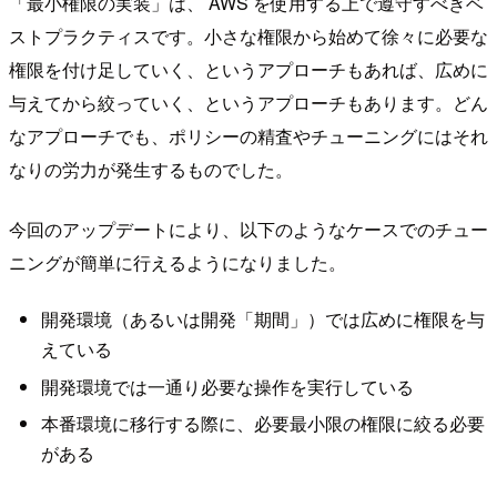
「最小権限の実装」は、 AWS を使用する上で遵守すべきベ
ストプラクティスです。小さな権限から始めて徐々に必要な
権限を付け足していく、というアプローチもあれば、広めに
与えてから絞っていく、というアプローチもあります。どん
なアプローチでも、ポリシーの精査やチューニングにはそれ
なりの労力が発生するものでした。
今回のアップデートにより、以下のようなケースでのチュー
ニングが簡単に行えるようになりました。
開発環境（あるいは開発「期間」）では広めに権限を与
えている
開発環境では一通り必要な操作を実行している
本番環境に移行する際に、必要最小限の権限に絞る必要
がある