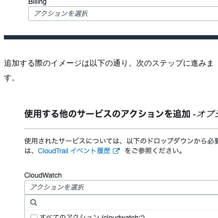
追加する際のイメージは以下の通り。次のステップに進みま
す。