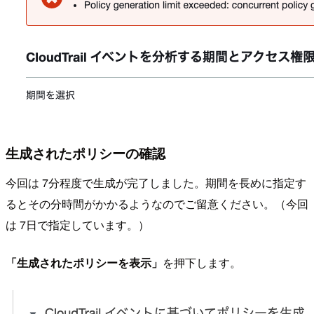
生成されたポリシーの確認
今回は 7分程度で生成が完了しました。期間を長めに指定す
るとその分時間がかかるようなのでご留意ください。（今回
は 7日で指定しています。）
「生成されたポリシーを表示」
を押下します。