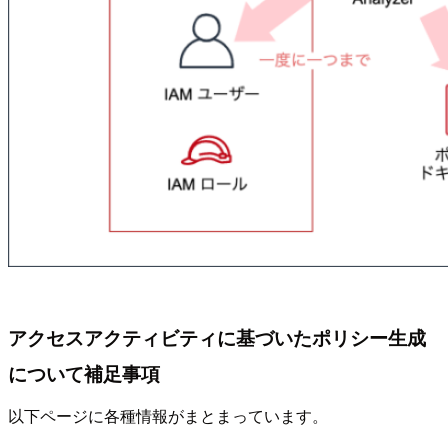
アクセスアクティビティに基づいたポリシー生成
について補足事項
以下ページに各種情報がまとまっています。