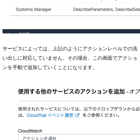
サービスによっては、上記のようにアクションレベルでの洗
い出しに対応していません。その場合、この画面でアクショ
ンを手動で追加していくことになります。