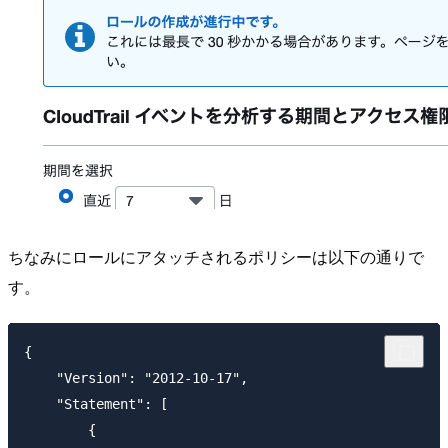
ちなみにロールにアタッチされるポリシーは以下の通りで
す。
{

    "Version": "2012-10-17",

    "Statement": [

        {
