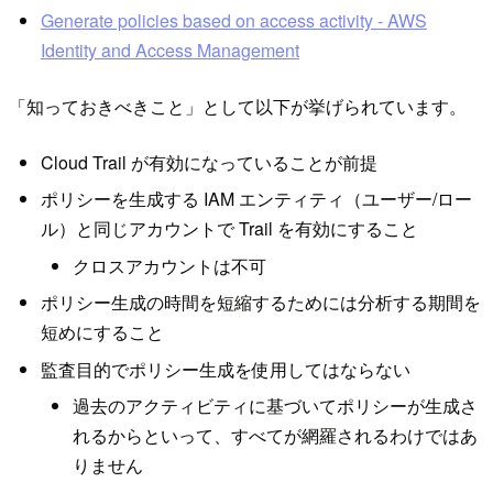
Generate policies based on access activity - AWS
Identity and Access Management
「知っておきべきこと」として以下が挙げられています。
Cloud Trail が有効になっていることが前提
ポリシーを生成する IAM エンティティ（ユーザー/ロー
ル）と同じアカウントで Trail を有効にすること
クロスアカウントは不可
ポリシー生成の時間を短縮するためには分析する期間を
短めにすること
監査目的でポリシー生成を使用してはならない
過去のアクティビティに基づいてポリシーが生成さ
れるからといって、すべてが網羅されるわけではあ
りません