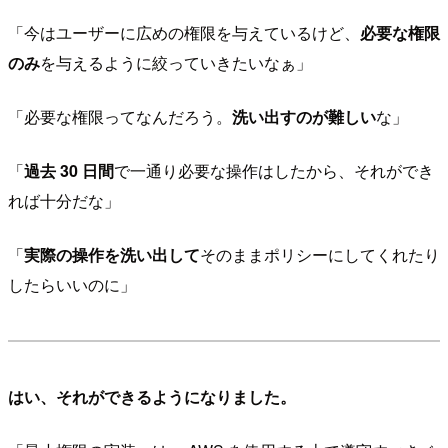
「今はユーザーに広めの権限を与えているけど、
必要な権限
のみ
を与えるように絞っていきたいなぁ」
「必要な権限ってなんだろう。
洗い出すのが難しい
な」
「
過去 30 日間
で一通り必要な操作はしたから、それができ
れば十分だな」
「
実際の操作を洗い出して
そのままポリシーにしてくれたり
したらいいのに」
はい、それができるようになりました。