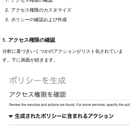
アクセス権限のカスタマイズ
ポリシーの確認および作成
1. アクセス権限の確認
分析に基づきいくつかのアクションがリスト化されていま
す。下に画面が続きます。