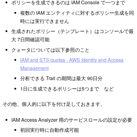
ポリシーを生成できるのは IAM Console で一つまで
複数の IAM エンティティに対するポリシー生成を同
時には実行できません
生成されたポリシー（テンプレート）はコンソールで最
大 7日間確認可能
クォータについては以下参照のこと
IAM and STS quotas - AWS Identity and Access
Management
分析できる Trail の期間は最大 90日分
1日に生成できるポリシーは5つまで など
その他、個人的に以下を付け足しておきます。
IAM Access Analyzer 用のサービスロールの設定が必要
初回実行時に自動作成可能