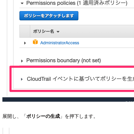
展開し、「
ポリシーの生成
」を押下します。