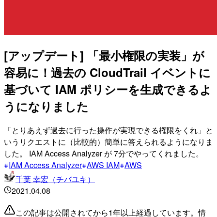
[アップデート] 「最小権限の実装」が
容易に！過去の CloudTrail イベントに
基づいて IAM ポリシーを生成できるよ
うになりました
「とりあえず過去に行った操作が実現できる権限をくれ」と
いうリクエストに（比較的）簡単に答えられるようになりま
した。 IAM Access Analyzer が 7分でやってくれました。
IAM Access Analyzer
AWS IAM
AWS
千葉 幸宏（チバユキ）
2021.04.08
この記事は公開されてから1年以上経過しています。情