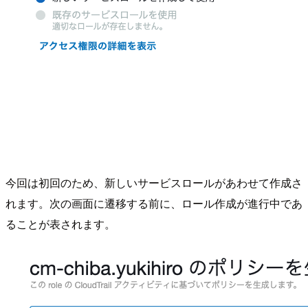
今回は初回のため、新しいサービスロールがあわせて作成さ
れます。次の画面に遷移する前に、ロール作成が進行中であ
ることが表されます。