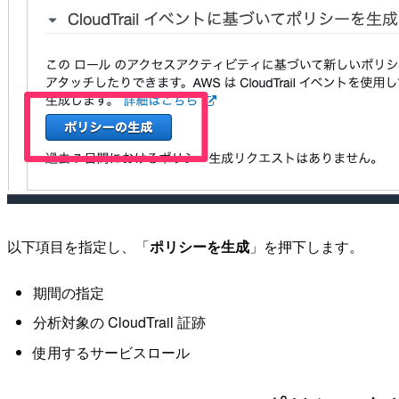
以下項目を指定し、「
ポリシーを生成
」を押下します。
期間の指定
分析対象の CloudTrail 証跡
使用するサービスロール