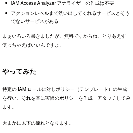
IAM Access Analyzer アナライザーの作成は不要
アクションレベルまで洗い出してくれるサービスとそう
でないサービスがある
まぁいろいろ書きましたが、無料ですからね、とりあえず
使っちゃえばいいんですよ。
やってみた
特定の IAM ロールに対しポリシー（テンプレート）の生成
を行い、それを基に実際のポリシーを作成・アタッチしてみ
ます。
大まかに以下の流れとなります。