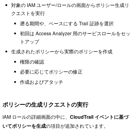
対象の IAM ユーザー/ロールの画面からポリシー生成リ
クエストを実行
遡る期間や、ベースにする Trail 証跡を選択
初回は Access Analyzer 用のサービスロールをセッ
トアップ
生成されたポリシーから実際のポリシーを作成
権限の確認
必要に応じてポリシーの修正
作成およびアタッチ
ポリシーの生成リクエストの実行
IAM ロールの詳細画面の中に、
CloudTrail イベントに基づ
いてポリシーを生成
の項目が追加されています。