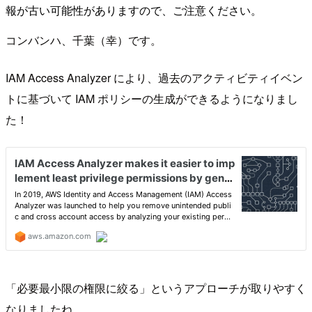
報が古い可能性がありますので、ご注意ください。
コンバンハ、千葉（幸）です。
IAM Access Analyzer により、過去のアクティビティイベン
トに基づいて IAM ポリシーの生成ができるようになりまし
た！
「必要最小限の権限に絞る」というアプローチが取りやすく
なりましたね。