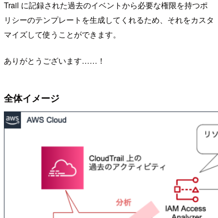
Trail に記録された過去のイベントから必要な権限を持つポ
リシーのテンプレートを生成してくれるため、それをカスタ
マイズして使うことができます。
ありがとうございます……！
全体イメージ