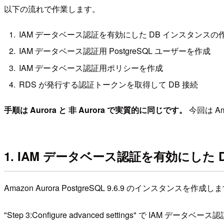
以下の流れで作業します。
IAM データベース認証を有効にした DB インスタンスの
IAM データベース認証用 PostgreSQL ユーザーを作成
IAM データベース認証用ポリシーを作成
RDS が発行する認証トークンを取得して DB 接続
手順は Aurora と 非 Aurora で実質的に同じです。
今回は Ama
1. IAM データベース認証を有効にした
Amazon Aurora PostgreSQL 9.6.9 のインスタンスを作成し
"Step 3:Configure advanced settings" で IAM デー