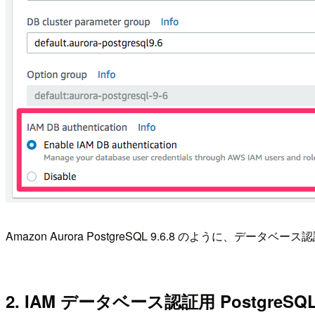
Amazon Aurora PostgreSQL 9.6.8 のよう
2. IAM データベース認証用 Postgre