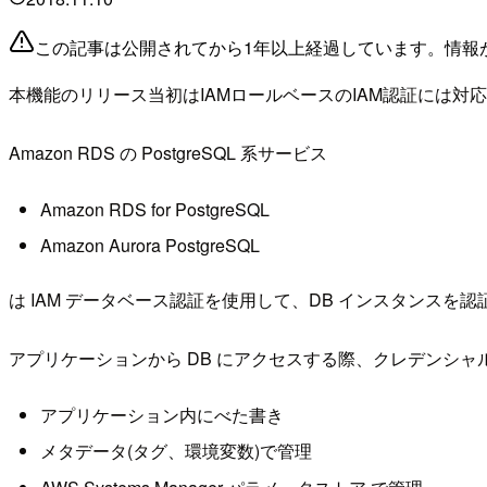
この記事は公開されてから1年以上経過しています。情報
本機能のリリース当初はIAMロールベースのIAM認証には対応し
Amazon RDS の PostgreSQL 系サービス
Amazon RDS for PostgreSQL
Amazon Aurora PostgreSQL
は IAM データベース認証を使用して、DB インスタンスを
アプリケーションから DB にアクセスする際、クレデンシャ
アプリケーション内にべた書き
メタデータ(タグ、環境変数)で管理