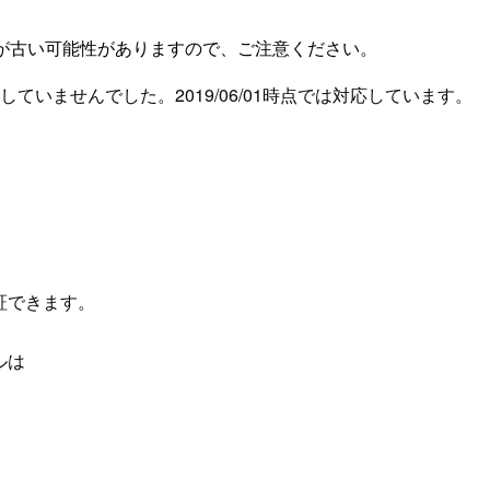
が古い可能性がありますので、ご注意ください。
ていませんでした。2019/06/01時点では対応しています。
認証できます。
ルは