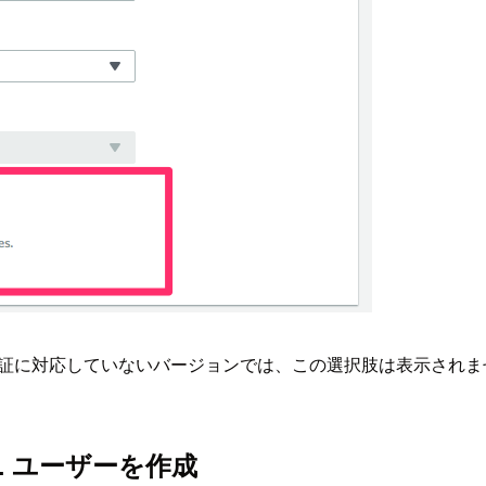
に、データベース認証に対応していないバージョンでは、この選択肢は表示され
SQL ユーザーを作成