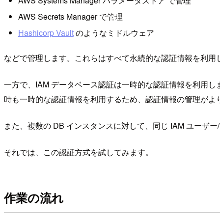
AWS Systems Manager パラメータストア で管理
AWS Secrets Manager で管理
Hashicorp Vault
のようなミドルウェア
などで管理します。これらはすべて永続的な認証情報を利用
一方で、IAM データベース認証は一時的な認証情報を利用しま
時も一時的な認証情報を利用するため、認証情報の管理がよ
また、複数の DB インスタンスに対して、同じ IAM ユー
それでは、この認証方式を試してみます。
作業の流れ