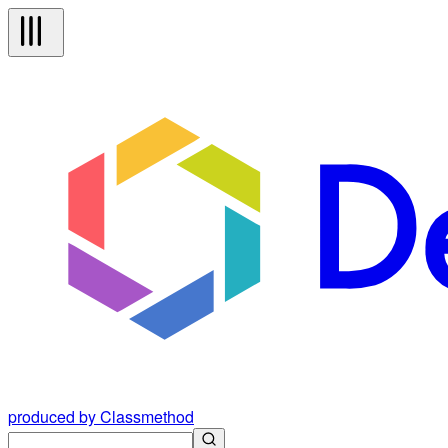
produced by Classmethod