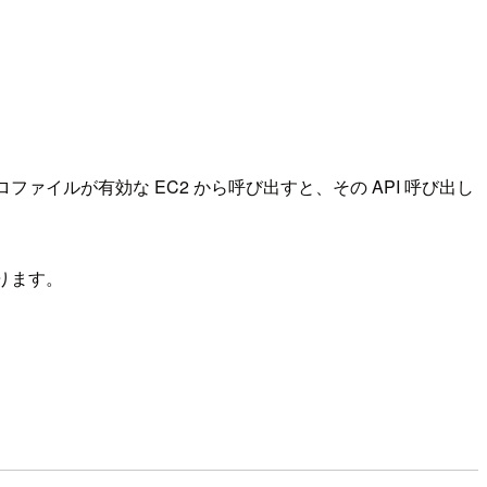
ァイルが有効な EC2 から呼び出すと、その API 呼び出し
なります。