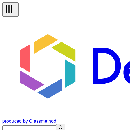
produced by Classmethod