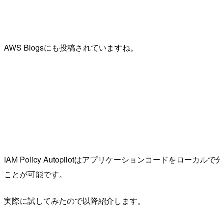
AWS Blogsにも投稿されていますね。
IAM Policy Autopilotはアプリケーションコード
ことが可能です。
実際に試してみたので以降紹介します。