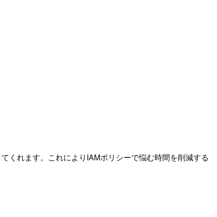
を生成してくれます。これによりIAMポリシーで悩む時間を削減する