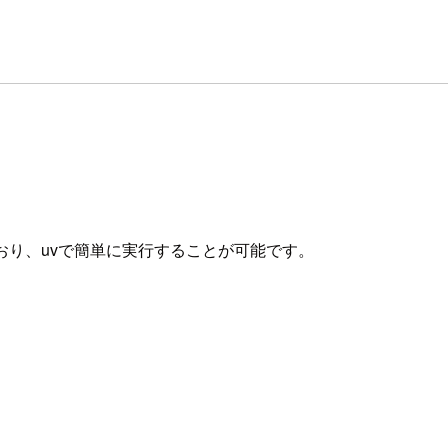
れているとおり、uvで簡単に実行することが可能です。