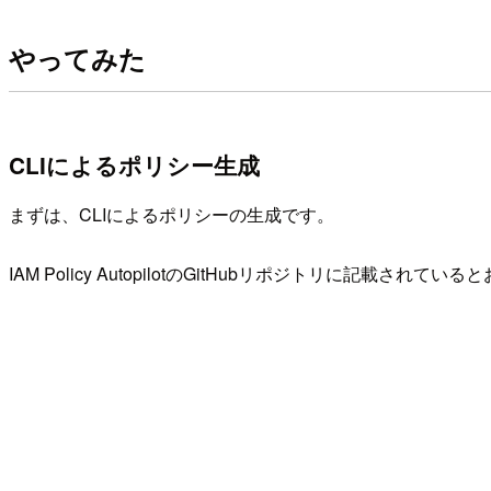
やってみた
CLIによるポリシー生成
まずは、CLIによるポリシーの生成です。
IAM Policy AutopilotのGitHubリポジトリに記載さ