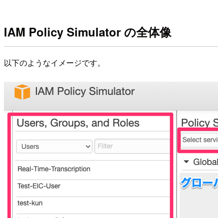
IAM Policy Simulator の全体像
以下のようなイメージです。