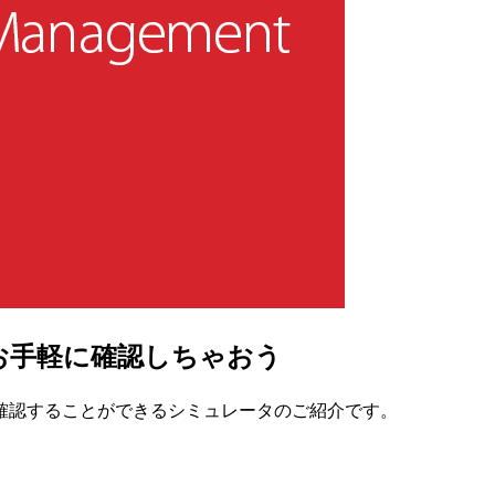
 でお手軽に確認しちゃおう
で確認することができるシミュレータのご紹介です。