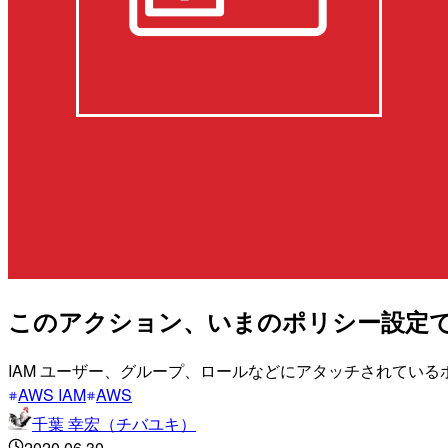
このアクション、いまのポリシー設定で実行でき
IAM ユーザー、グループ、ロールなどにアタッチされてい
AWS IAM
AWS
千葉 幸宏（チバユキ）
2020.06.30