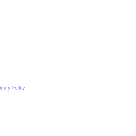
dary Policy