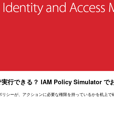
る？ IAM Policy Simulator
るポリシーが、アクションに必要な権限を持っているかを机上