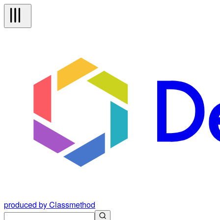
produced by Classmethod