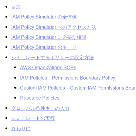
目次
IAM Policy Simulator の全体像
IAM Policy Simulator へのアクセス方法
IAM Policy Simulator に必要な権限
IAM Policy Simulator のモード
シミュレートするポリシーの設定方法
AWS Organizations SCPs
IAM Policies、Permissions Boundary Policy
Custom IAM Policies、Custom IAM Permissions Boun
Resource Policies
グローバル条件キーの入力
シミュレートの実行
終わりに