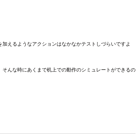
更を加えるようなアクションはなかなかテストしづらいですよ
。そんな時にあくまで机上での動作のシミュレートができるの