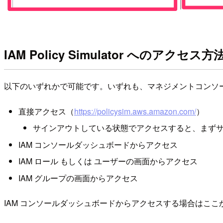
IAM Policy Simulator へのアクセス方
以下のいずれかで可能です。いずれも、マネジメントコンソ
直接アクセス（
https://policysim.aws.amazon.com/
）
サインアウトしている状態でアクセスすると、まず
IAM コンソールダッシュボードからアクセス
IAM ロール もしくは ユーザーの画面からアクセス
IAM グループの画面からアクセス
IAM コンソールダッシュボードからアクセスする場合はここ