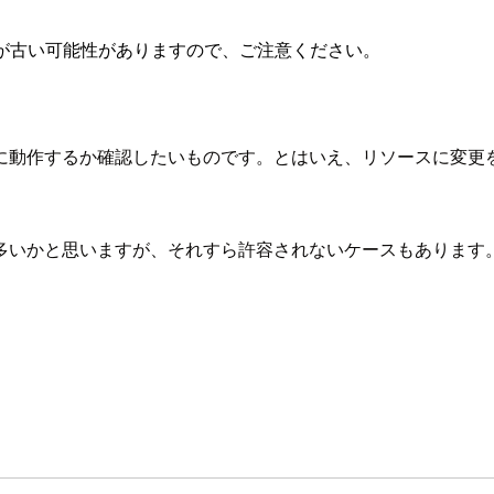
が古い可能性がありますので、ご注意ください。
りに動作するか確認したいものです。とはいえ、リソースに変
多いかと思いますが、それすら許容されないケースもあります