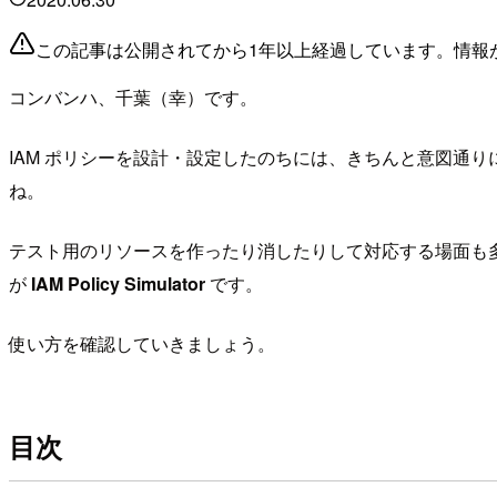
この記事は公開されてから1年以上経過しています。情報
コンバンハ、千葉（幸）です。
IAM ポリシーを設計・設定したのちには、きちんと意図通
ね。
テスト用のリソースを作ったり消したりして対応する場面も
が
IAM Policy Simulator
です。
使い方を確認していきましょう。
目次