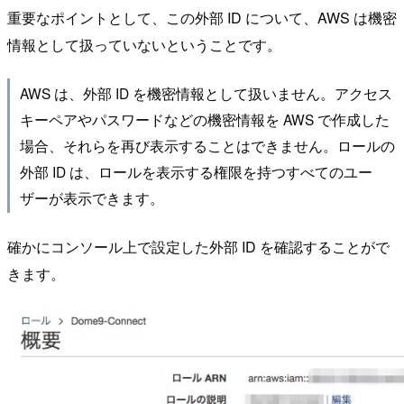
重要なポイントとして、この外部 ID について、AWS は機密
情報として扱っていないということです。
AWS は、外部 ID を機密情報として扱いません。アクセス
キーペアやパスワードなどの機密情報を AWS で作成した
場合、それらを再び表示することはできません。ロールの
外部 ID は、ロールを表示する権限を持つすべてのユー
ザーが表示できます。
確かにコンソール上で設定した外部 ID を確認することがで
きます。