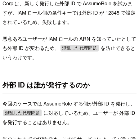
Corp は、新しく発行した外部 ID で AssumeRole を試みま
すが、IAM ロール側の条件キーでは外部 ID が 12345 で設定
されているため、失敗します。
悪意あるユーザーが IAM ロールの ARN を知っていたとして
も外部 ID が変わるため、
を防止できると
混乱した代理問題
いうわけです。
外部 ID は誰が発行するのか
今回のケースでは AssumeRole する側が外部 ID を発行し、
に対応しているため、ユーザーが 外部 ID
混乱した代理問題
を発行することはありません。
私のこれまでの経験では、この辺サービスによってバラバラ