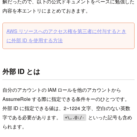
解だったので、以下の公式ドキュメントをベースに勉強した
内容を本エントリにまとめておきます。
AWS リソースへのアクセス権を第三者に付与するとき
に外部 ID を使用する方法
外部 ID とは
自分のアカウントの IAM ロールを他のアカウントから
AssumeRole する際に指定できる条件キーのひとつです。
外部 ID に指定できる値は、2~1224 文字、空白のない英数
字である必要があります。
といった記号も含め
+\,.@:/-
られます。