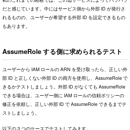
だと感じています。中にはサービス側から外部 ID が発行さ
れるものの、ユーザーが希望する外部 ID を設定できるもの
もあります。
AssumeRole する側に求められるテスト
ユーザーから IAM ロールの ARN を受け取ったら、正しい外
部 ID と正しくない外部 ID の両方を使用し、AssumeRole で
きるかテストしましょう。外部 ID がなくても AssumeRole
できる場合は、ユーザー側に IAM ロールの信頼ポリシーの
修正を依頼し、正しい外部 ID で AssumeRole できるまでテ
ストしましょう。
以下の 3 つのケースでテストしてみます。