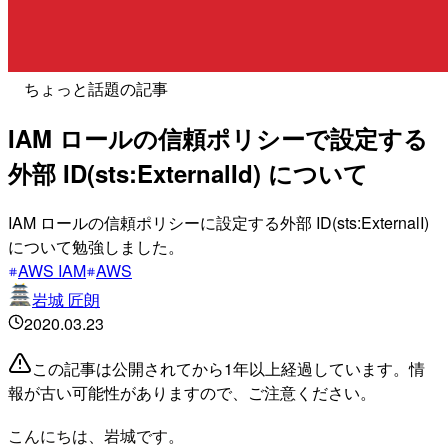
ちょっと話題の記事
IAM ロールの信頼ポリシーで設定する
外部 ID(sts:ExternalId) について
IAM ロールの信頼ポリシーに設定する外部 ID(sts:ExternalI)
について勉強しました。
AWS IAM
AWS
岩城 匠朗
2020.03.23
この記事は公開されてから1年以上経過しています。情
報が古い可能性がありますので、ご注意ください。
こんにちは、岩城です。