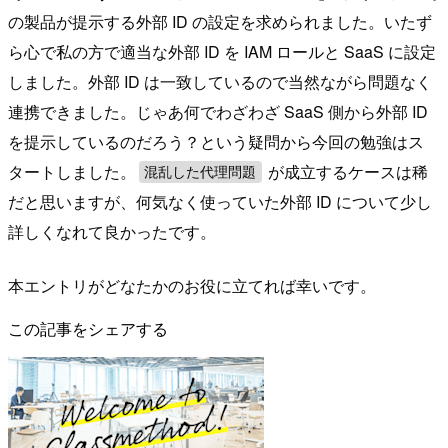
の製品が提示する外部 ID の設定を求められました。いたず
ら心で私の方で適当な外部 ID を IAM ロールと SaaS に設定
しました。外部 ID は一致しているので当然ながら問題なく
連携できました。じゃあ何でわざわざ SaaS 側から外部 ID
を提示しているのだろう？という疑問から今回の勉強はス
タートしました。
が成立するケースは稀
混乱した代理問題
だと思いますが、何気なく使っていた外部 ID について少し
詳しくなれて良かったです。
本エントリがどなたかのお役に立てれば幸いです。
この記事をシェアする