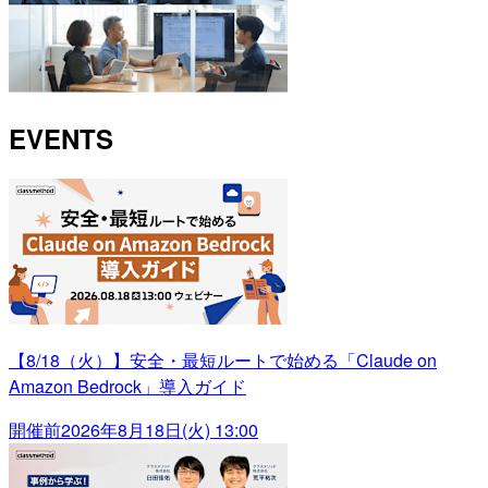
EVENTS
【8/18（火）】安全・最短ルートで始める「Claude on
Amazon Bedrock」導入ガイド
開催前
2026年8月18日(火) 13:00