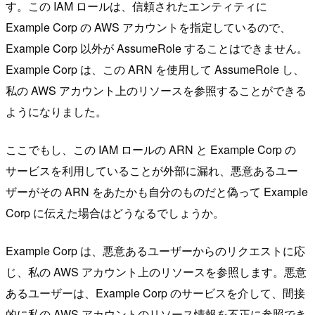
す。この IAM ロールは、信頼されたエンティティに
Example Corp の AWS アカウントを指定しているので、
Example Corp 以外が AssumeRole することはできません。
Example Corp は、この ARN を使用して AssumeRole し、
私の AWS アカウント上のリソースを参照することができる
ようになりました。
ここでもし、この IAM ロールの ARN と Example Corp の
サービスを利用していることが外部に漏れ、悪意あるユー
ザーがその ARN をあたかも自分のものだと偽って Example
Corp に伝えた場合はどうなるでしょうか。
Example Corp は、悪意あるユーザーからのリクエストに応
じ、私の AWS アカウント上のリソースを参照します。悪意
あるユーザーは、Example Corp のサービスを介して、間接
的に私の AWS アカウントのリソース情報を不正に参照でき