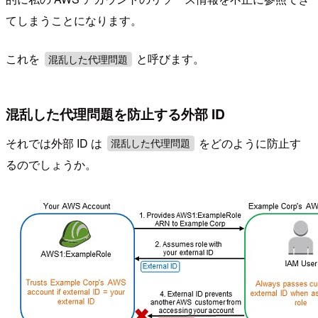
てしまうことになります。
これを
と呼びます。
混乱した代理問題
混乱した代理問題を防止する外部 ID
それでは外部 ID は
をどのように防止す
混乱した代理問題
るのでしょうか。