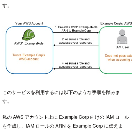
す。
このサービスを利用するには以下のような手順を踏みま
す。
私の AWS アカウント上に Example Corp 向けの IAM ロール
を作成し、IAM ロールの ARN を Example Corp に伝えま