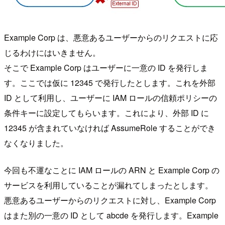
Example Corp は、悪意あるユーザーからのリクエストに応
じるわけにはいきません。
そこで Example Corp はユーザーに一意の ID を発行しま
す。ここでは仮に 12345 で発行したとします。これを外部
ID として利用し、ユーザーに IAM ロールの信頼ポリシーの
条件キーに設定してもらいます。これにより、外部 ID に
12345 が含まれていなければ AssumeRole することができ
なくなりました。
今回も不運なことに IAM ロールの ARN と Example Corp の
サービスを利用していることが漏れてしまったとします。
悪意あるユーザーからのリクエストに対し、Example Corp
はまた別の一意の ID として abcde を発行します。Example