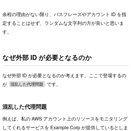
余程の理由がない限り、パスフレーズやアカウント ID を指
定することはせず、ランダムな文字列の方が良いと思いま
す。
なぜ外部 ID が必要となるのか
なぜ外部 ID が必要となるのか考えます。ここで登場するの
が
です。
混乱した代理問題
混乱した代理問題
例えば、私の AWS アカウント上のリソースをモニタリング
してくれるサービスを Example Corp が提供しているとしま