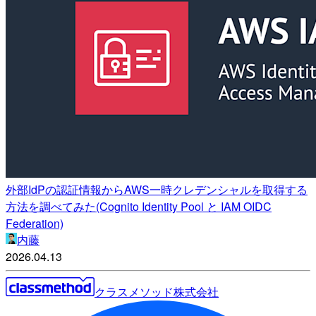
外部IdPの認証情報からAWS一時クレデンシャルを取得する
方法を調べてみた(Cognito Identity Pool と IAM OIDC
Federation)
内藤
2026.04.13
クラスメソッド株式会社