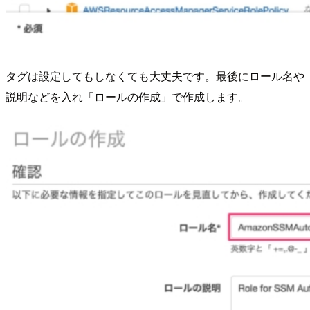
タグは設定してもしなくても大丈夫です。最後にロール名や
説明などを入れ「ロールの作成」で作成します。