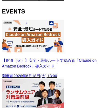
EVENTS
【8/18（火）】安全・最短ルートで始める「Claude on
Amazon Bedrock」導入ガイド
開催前
2026年8月18日(火) 13:00