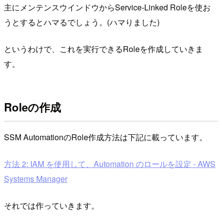
主にメンテンスウインドウからService-Linked Roleを使お
うとするとハマるでしょう。(ハマりました)
というわけで、これを実行できるRoleを作成していきま
す。
Roleの作成
SSM AutomationのRole作成方法は下記に載っています。
方法 2: IAM を使用して、Automation のロールを設定 - AWS
Systems Manager
それでは作っていきます。