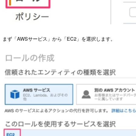
まず「AWSサービス」から「EC2」を選択します。