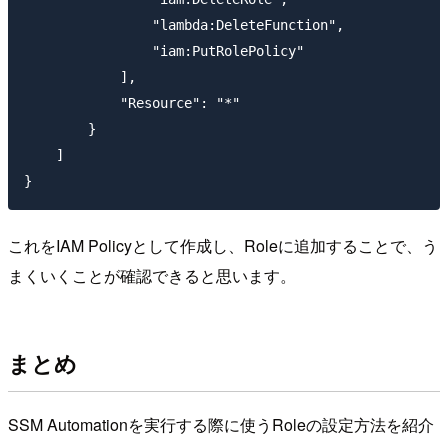
                "lambda:DeleteFunction",

                "iam:PutRolePolicy"

            ],

            "Resource": "*"

        }

    ]

}
これをIAM Policyとして作成し、Roleに追加することで、う
まくいくことが確認できると思います。
まとめ
SSM Automationを実行する際に使うRoleの設定方法を紹介