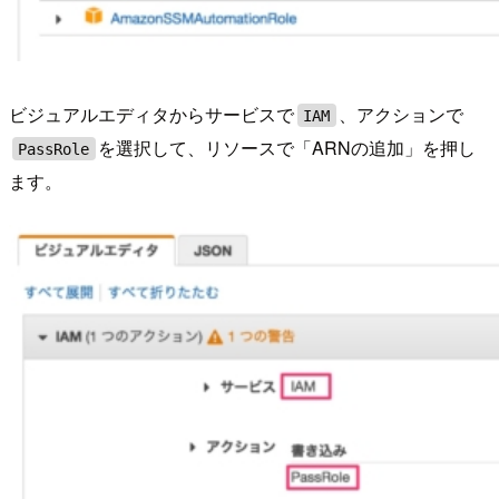
ビジュアルエディタからサービスで
、アクションで
IAM
を選択して、リソースで「ARNの追加」を押し
PassRole
ます。