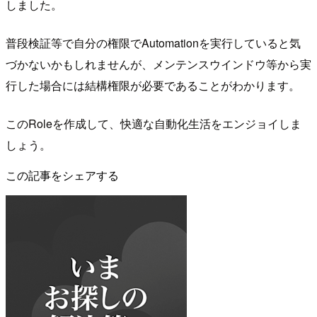
しました。
普段検証等で自分の権限でAutomationを実行していると気
づかないかもしれませんが、メンテンスウインドウ等から実
行した場合には結構権限が必要であることがわかります。
このRoleを作成して、快適な自動化生活をエンジョイしま
しょう。
この記事をシェアする