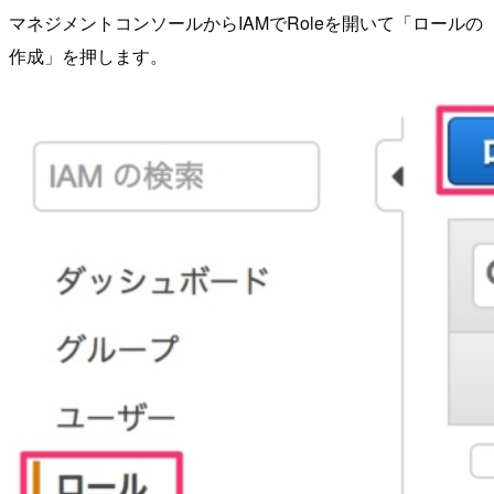
マネジメントコンソールからIAMでRoleを開いて「ロールの
作成」を押します。