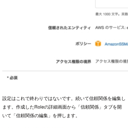
設定はこれで終わりではないです。続いて信頼関係を編集し
ます。作成したRoleの詳細画面から「信頼関係」タブを開
いて「信頼関係の編集」を押します。