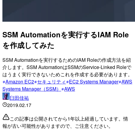
SSM Automationを実行するIAM Role
を作成してみた
SSM Automationを実行するためのIAM Roleの作成方法を紹
介します。SSM AutomationはSSMのService-Linked Roleで
はうまく実行できないためこれを作成する必要があります。
Amazon EC2
セキュリティ
EC2 Systems Manager
AWS
Systems Manager（SSM）
AWS
臼田佳祐
2019.02.17
この記事は公開されてから1年以上経過しています。情
報が古い可能性がありますので、ご注意ください。