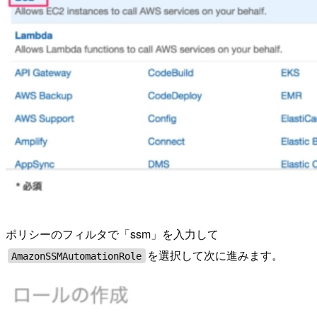
ポリシーのフィルタで「ssm」を入力して
を選択して次に進みます。
AmazonSSMAutomationRole