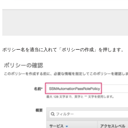
ポリシー名を適当に入れて「ポリシーの作成」を押します。