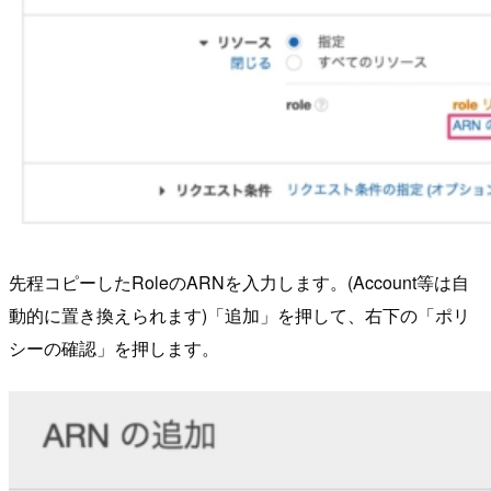
先程コピーしたRoleのARNを入力します。(Account等は自
動的に置き換えられます)「追加」を押して、右下の「ポリ
シーの確認」を押します。