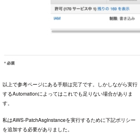
以上で参考ページにある手順は完了です。しかしながら実行
するAutomationによってはこれでも足りない場合がありま
す。
私はAWS-PatchAsgInstanceを実行するために下記ポリシー
を追加する必要がありました。