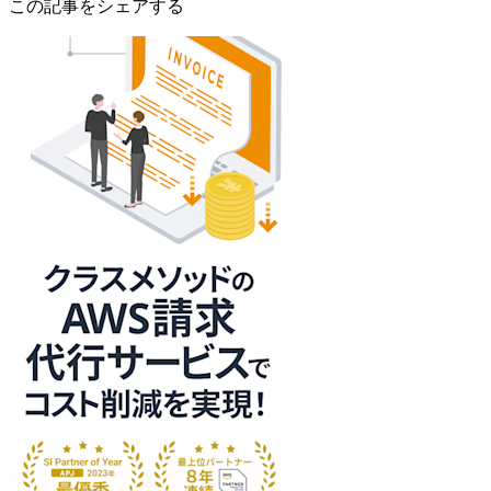
この記事をシェアする