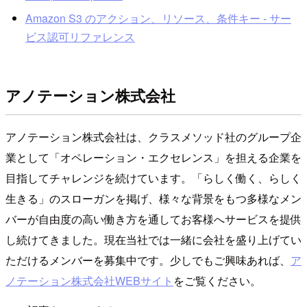
Amazon S3 のアクション、リソース、条件キー - サー
ビス認可リファレンス
アノテーション株式会社
アノテーション株式会社は、クラスメソッド社のグループ企
業として「オペレーション・エクセレンス」を担える企業を
目指してチャレンジを続けています。「らしく働く、らしく
生きる」のスローガンを掲げ、様々な背景をもつ多様なメン
バーが自由度の高い働き方を通してお客様へサービスを提供
し続けてきました。現在当社では一緒に会社を盛り上げてい
ただけるメンバーを募集中です。少しでもご興味あれば、
ア
ノテーション株式会社WEBサイト
をご覧ください。