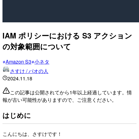
IAM ポリシーにおける S3 アクション
の対象範囲について
Amazon S3
小ネタ
さすけ / パオの人
2024.11.18
この記事は公開されてから1年以上経過しています。情
報が古い可能性がありますので、ご注意ください。
はじめに
こんにちは、さすけです！