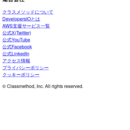
クラスメソッドについて
DevelopersIOとは
AWS支援サービス一覧
公式X(Twitter)
公式YouTube
公式Facebook
公式LinkedIn
アクセス情報
プライバシーポリシー
クッキーポリシー
© Classmethod, Inc. All rights reserved.