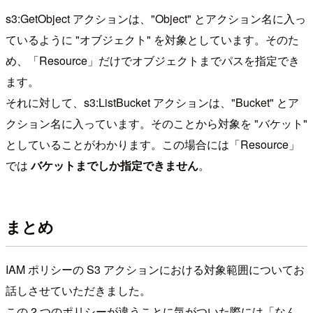
s3:GetObject アクションは、"Object" とアクション名に入っ
ているように "オブジェクト" を対象としています。そのた
め、「Resource」だけでオブジェクトまでパスを指定でき
ます。
それに対して、s3:ListBucket アクションは、"Bucket" とア
クション名に入っています。そのことから対象を "バケット"
としていることがわかります。この場合には「Resource」
では
バケットまでしか指定できません
。
まとめ
IAM ポリシーの S3 アクションにおける対象範囲についてお
話しさせていただきました。
この 2 つのポリシーが違うことに気がついた際には「なん