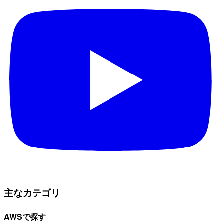
主なカテゴリ
AWSで探す