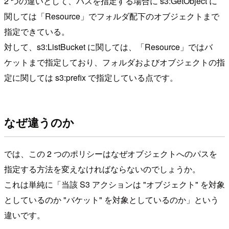
2 つの違いとして、パスを指定する場合に s3:GetObject に
関しては「Resource」でフォルダ配下のオブジェクトまで
指定できている。
対して、s3:ListBucket に関しては、「Resource」ではバ
ケットまで指定しており、フォルダおよびオブジェクトの指
定に関しては s3:prefix で指定している点です。
なぜ違うのか
では、この 2 つのポリシーはなぜオブジェクトへのパスを
指定する方法を変えなければならないのでしょうか。
これは単純に「当該 S3 アクションは "オブジェクト" を対象
としているのか "バケット" を対象としているのか」という
違いです。