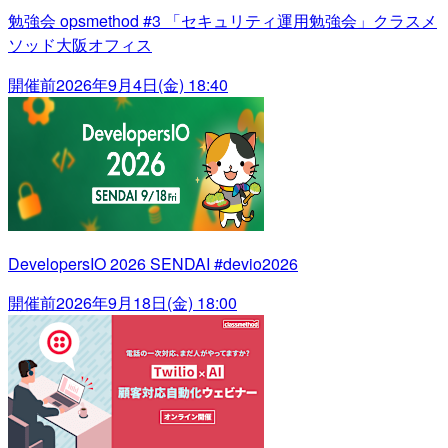
勉強会 opsmethod #3 「セキュリティ運用勉強会」クラスメ
ソッド大阪オフィス
開催前
2026年9月4日(金) 18:40
DevelopersIO 2026 SENDAI #devio2026
開催前
2026年9月18日(金) 18:00