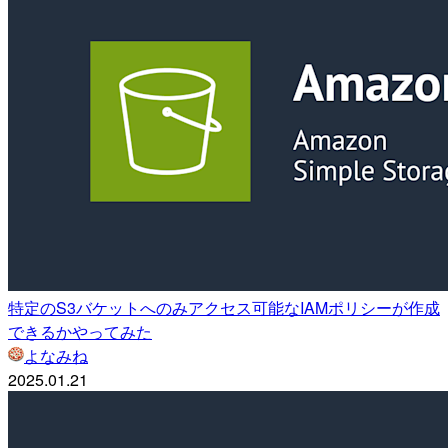
特定のS3バケットへのみアクセス可能なIAMポリシーが作成
できるかやってみた
よなみね
2025.01.21