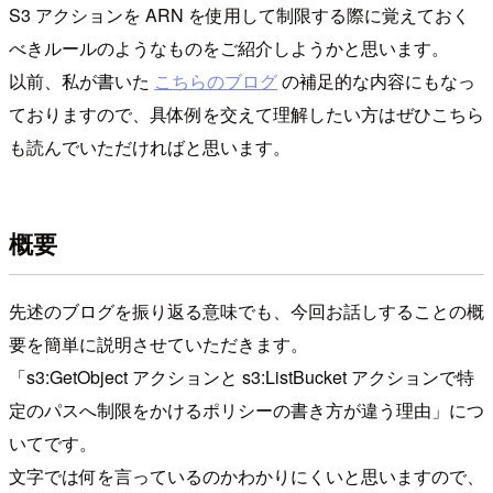
S3 アクションを ARN を使用して制限する際に覚えておく
べきルールのようなものをご紹介しようかと思います。
以前、私が書いた
こちらのブログ
の補足的な内容にもなっ
ておりますので、具体例を交えて理解したい方はぜひこちら
も読んでいただければと思います。
概要
先述のブログを振り返る意味でも、今回お話しすることの概
要を簡単に説明させていただきます。
「s3:GetObject アクションと s3:ListBucket アクションで特
定のパスへ制限をかけるポリシーの書き方が違う理由」につ
いてです。
文字では何を言っているのかわかりにくいと思いますので、