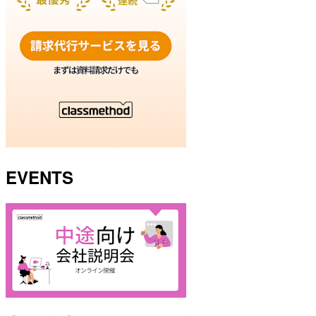
EVENTS