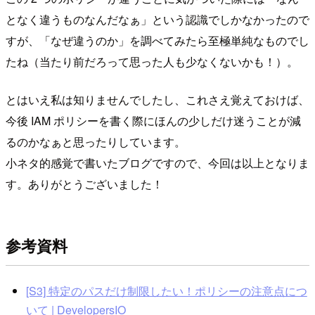
となく違うものなんだなぁ」という認識でしかなかったので
すが、「なぜ違うのか」を調べてみたら至極単純なものでし
たね（当たり前だろって思った人も少なくないかも！）。
とはいえ私は知りませんでしたし、これさえ覚えておけば、
今後 IAM ポリシーを書く際にほんの少しだけ迷うことが減
るのかなぁと思ったりしています。
小ネタ的感覚で書いたブログですので、今回は以上となりま
す。ありがとうございました！
参考資料
[S3] 特定のパスだけ制限したい！ポリシーの注意点につ
いて | DevelopersIO