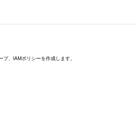
ループ、IAMポリシーを作成します。