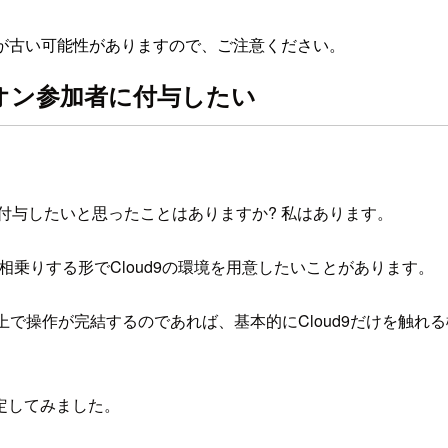
が古い可能性がありますので、ご注意ください。
ズオン参加者に付与したい
に付与したいと思ったことはありますか? 私はあります。
相乗りする形でCloud9の環境を用意したいことがあります。
ナル上で操作が完結するのであれば、基本的にCloud9だけを
定してみました。