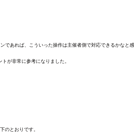
オンであれば、こういった操作は主催者側で対応できるかなと
メントが非常に参考になりました。
以下のとおりです。