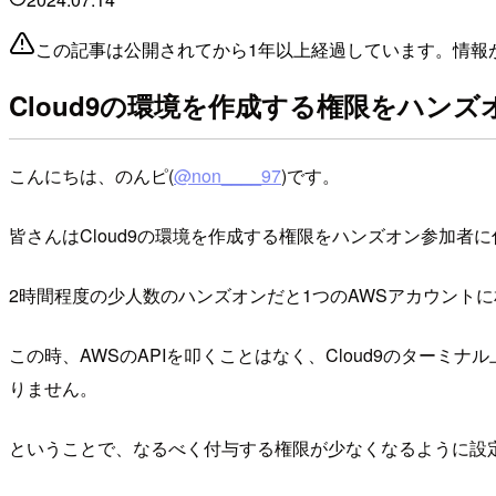
この記事は公開されてから1年以上経過しています。情報
Cloud9の環境を作成する権限をハン
こんにちは、のんピ(
@non____97
)です。
皆さんはCloud9の環境を作成する権限をハンズオン参加者
2時間程度の少人数のハンズオンだと1つのAWSアカウントに
この時、AWSのAPIを叩くことはなく、Cloud9のターミ
りません。
ということで、なるべく付与する権限が少なくなるように設