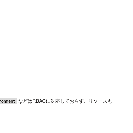
などはRBACに対応しておらず、リソースも
ronment