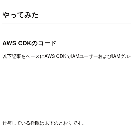
やってみた
AWS CDKのコード
以下記事をベースにAWS CDKでIAMユーザーおよびIAMグ
付与している権限は以下のとおりです。