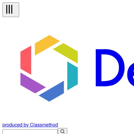
produced by Classmethod