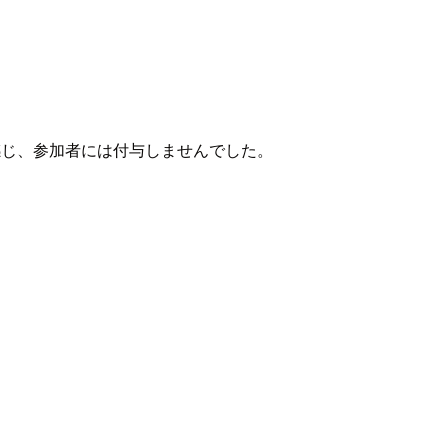
感じ、参加者には付与しませんでした。