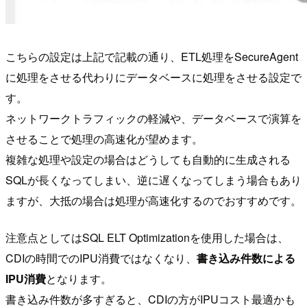
こちらの設定は上記で記載の通り、ETL処理をSecureAgent
に処理をさせる代わりにデータベースに処理をさせる設定で
す。
ネットワークトラフィックの軽減や、データベースで演算を
させることで処理の高速化が望めます。
複雑な処理や設定の場合はどうしても自動的に生成される
SQLが長くなってしまい、逆に遅くなってしまう場合もあり
ますが、大抵の場合は処理が高速化するのでおすすめです。
注意点としてはSQL ELT Optimizationを使用した場合は、
CDIの時間でのIPU消費ではなくなり、
書き込み件数による
IPU消費
となります。
書き込み件数が多すぎると、CDIの方がIPUコスト最適かも