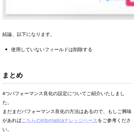
結論、以下になります。
使用していないフィールドは削除する
まとめ
4つパフォーマンス良化の設定についてご紹介いたしまし
た。
まだまだパフォーマンス良化の方法はあるので、もしご興味
があれば
こちらのInformaticaナレッジベース
をご参考くださ
い。