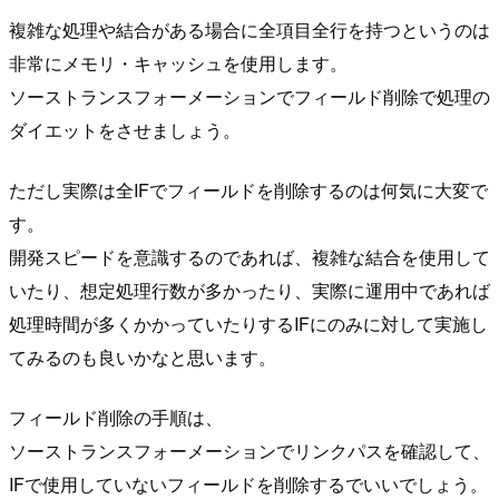
複雑な処理や結合がある場合に全項目全行を持つというのは
非常にメモリ・キャッシュを使用します。
ソーストランスフォーメーションでフィールド削除で処理の
ダイエットをさせましょう。
ただし実際は全IFでフィールドを削除するのは何気に大変で
す。
開発スピードを意識するのであれば、複雑な結合を使用して
いたり、想定処理行数が多かったり、実際に運用中であれば
処理時間が多くかかっていたりするIFにのみに対して実施し
てみるのも良いかなと思います。
フィールド削除の手順は、
ソーストランスフォーメーションでリンクパスを確認して、
IFで使用していないフィールドを削除するでいいでしょう。