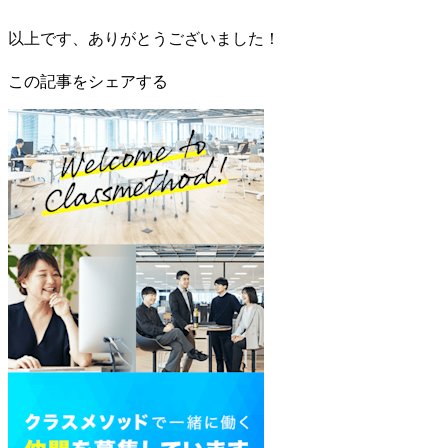
以上です、ありがとうございました！
この記事をシェアする