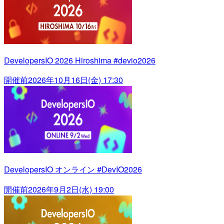
DevelopersIO 2026 Hiroshima #devio2026
開催前
2026年10月16日(金) 17:30
DevelopersIO オンライン #DevIO2026
開催前
2026年9月2日(水) 19:00