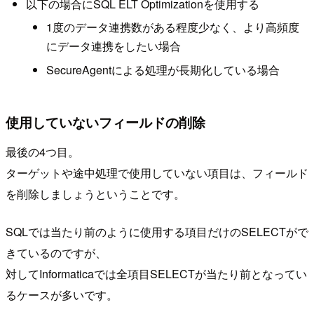
以下の場合にSQL ELT Optimizationを使用する
1度のデータ連携数がある程度少なく、より高頻度
にデータ連携をしたい場合
SecureAgentによる処理が長期化している場合
使用していないフィールドの削除
最後の4つ目。
ターゲットや途中処理で使用していない項目は、フィールド
を削除しましょうということです。
SQLでは当たり前のように使用する項目だけのSELECTがで
きているのですが、
対してInformaticaでは全項目SELECTが当たり前となってい
るケースが多いです。