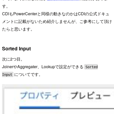
す。
CDIもPowerCenterと同様の動きなのかはCDIの公式ドキュ
メントに記載がないため紹介しませんが、ご参考にして頂け
たらと思います。
Sorted Input
次に2つ目。
JoinerやAggregater、Lookupで設定ができる
Sorted
についてです。
Input