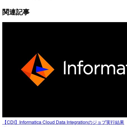
関連記事
【CDI】Informatica Cloud Data Integrationのジョブ実行結果