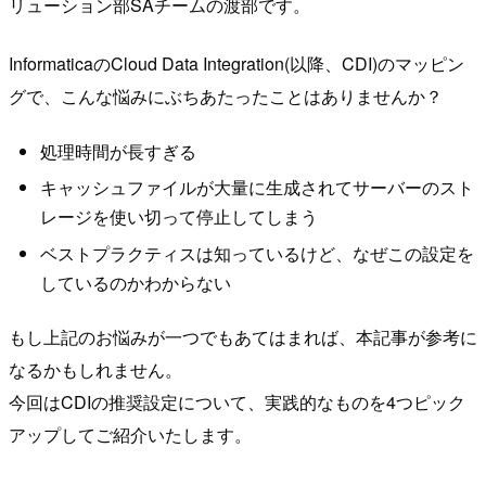
リューション部SAチームの渡部です。
InformaticaのCloud Data Integration(以降、CDI)のマッピン
グで、こんな悩みにぶちあたったことはありませんか？
処理時間が長すぎる
キャッシュファイルが大量に生成されてサーバーのスト
レージを使い切って停止してしまう
ベストプラクティスは知っているけど、なぜこの設定を
しているのかわからない
もし上記のお悩みが一つでもあてはまれば、本記事が参考に
なるかもしれません。
今回はCDIの推奨設定について、実践的なものを4つピック
アップしてご紹介いたします。