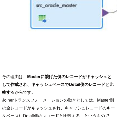
その理由は、
Masterに繋げた側のレコードがキャッシュと
して作成され、キャッシュベースでDetail側のレコードと比
較するから
です。
Joinerトランスフォーメーションの動きとしては、Master側
の全レコードがキャッシュされ、キャッシュレコードのキー
をベースにDetail側のレコードと比較する、というもので