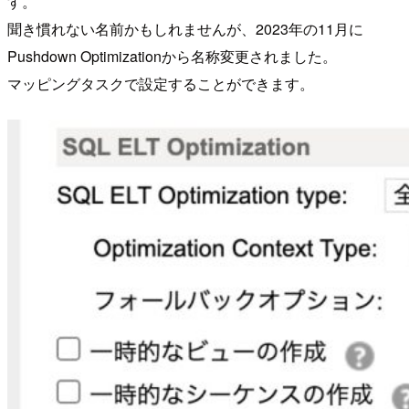
す。
聞き慣れない名前かもしれませんが、2023年の11月に
Pushdown Optimizationから名称変更されました。
マッピングタスクで設定することができます。