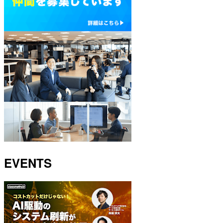
EVENTS