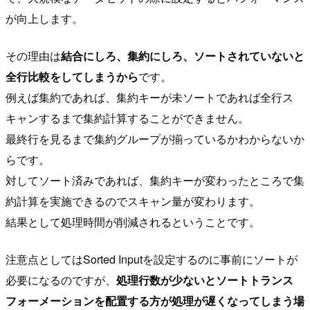
が向上します。
その理由は
結合にしろ、集約にしろ、ソートされていないと
全行比較をしてしまうから
です。
例えば集約であれば、集約キーが未ソートであれば全行ス
キャンするまで集約計算することができません。
最終行を見るまで集約グループが揃っているかわからないか
らです。
対してソート済みであれば、集約キーが変わったところで集
約計算を実施できるのでスキャン量が変わります。
結果として処理時間が削減されるということです。
注意点としてはSorted Inputを設定するのに事前にソートが
必要になるのですが、
処理行数が少ないとソートトランス
フォーメーションを配置する方が処理が遅くなってしまう場