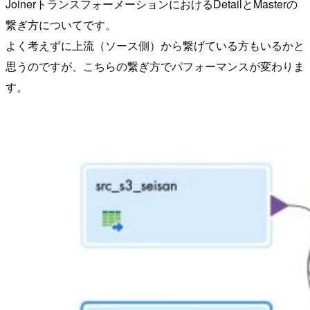
JoinerトランスフォーメーションにおけるDetailとMasterの
繋ぎ方についてです。
よく考えずに上流（ソース側）から繋げている方もいるかと
思うのですが、こちらの繋ぎ方でパフォーマンスが変わりま
す。