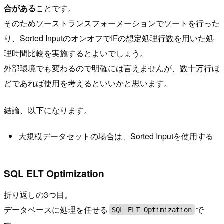
合がある
ことです。
そのためソーストランスフォーメーションでソートを行った
り、Sorted InputのオンオフでIFの想定処理行数を用いた処
理時間比較を実施するとよいでしょう。
外部環境でも変わるので明確には言えませんが、数十万行ほ
どであれば使用を考えるといいかと思います。
結論、以下になります。
大規模データセットの場合は、Sorted Inputを使用する
SQL ELT Optimization
折り返しの3つ目。
データベースに処理を任せる
で
SQL ELT Optimization