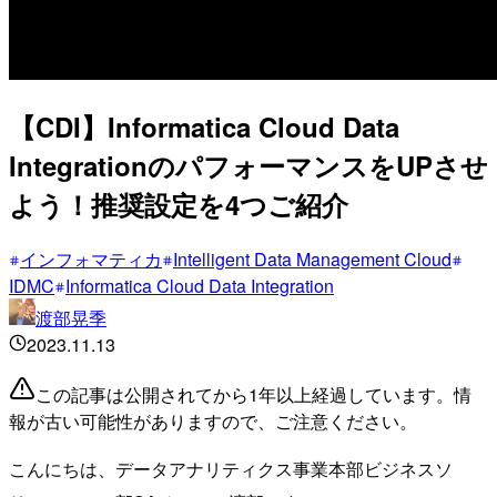
【CDI】Informatica Cloud Data
IntegrationのパフォーマンスをUPさせ
よう！推奨設定を4つご紹介
インフォマティカ
Intelligent Data Management Cloud
IDMC
Informatica Cloud Data Integration
渡部晃季
2023.11.13
この記事は公開されてから1年以上経過しています。情
報が古い可能性がありますので、ご注意ください。
こんにちは、データアナリティクス事業本部ビジネスソ