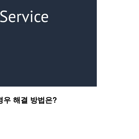
 경우 해결 방법은?