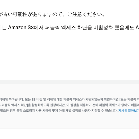
が古い可能性がありますので、ご注意ください。
에는 Amazon S3에서 퍼블릭 액세스 차단을 비활성화 했음에도 A