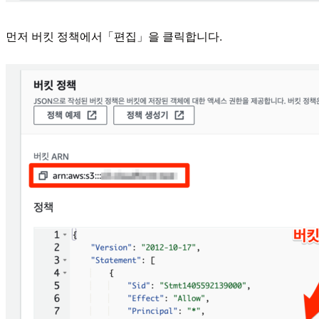
먼저 버킷 정책에서「편집」을 클릭합니다.