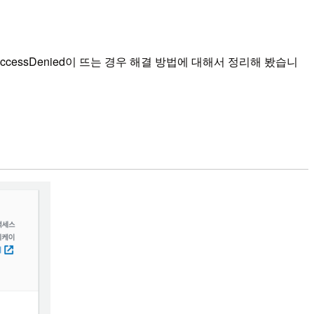
ccessDenied이 뜨는 경우 해결 방법에 대해서 정리해 봤습니