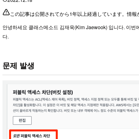
この記事は公開されてから1年以上経過しています。情報
안녕하세요 클래스메소드 김재욱(Kim Jaewook) 입니다. 이번
다.
문제 발생