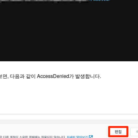
 다음과 같이 AccessDenied가 발생합니다.