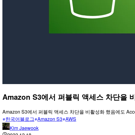
Amazon S3에서 퍼블릭 액세스 차단을 비
Amazon S3에서 퍼블릭 액세스 차단을 비활성화 했음에도 Acc
한국어블로그
Amazon S3
AWS
Kim Jaewook
2022.12.18