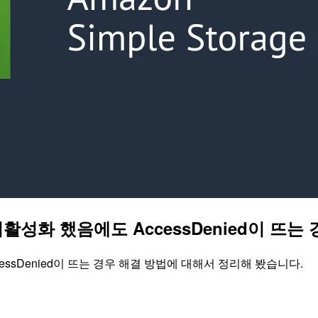
활성화 했음에도 AccessDenied이 뜨는
essDenied이 뜨는 경우 해결 방법에 대해서 정리해 봤습니다.