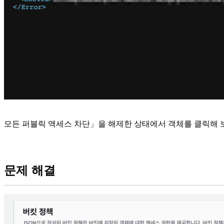
모든 퍼블릭 액세스 차단」을 해제한 상태에서 객체를 클릭해 보면,
문제 해결