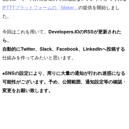
IFTTTプラットフォームの「Maker」
の提供を開始しまし
た。
今回はこれを用いて、
Developers.IOのRSSが更新された
ら、
自動的にTwitter、Slack、Facebook、LinkedInへ投稿する
仕組みを作ってみたいと思います。
※SNSの設定により、周りに大量の通知が行われ迷惑になる
可能性がございます。予め、公開範囲、通知設定等の確認・
変更をお願い致します。