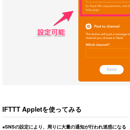
IFTTT Appletを使ってみる
※SNSの設定により、周りに大量の通知が行われ迷惑になる