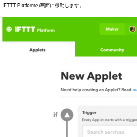
IFTTT Platformの画面に移動します。