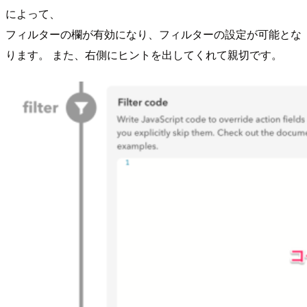
によって、
フィルターの欄が有効になり、フィルターの設定が可能とな
ります。 また、右側にヒントを出してくれて親切です。