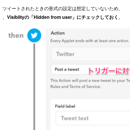
ツイートされたときの形式の設定は想定していないため、
、
Visiblityの「Hidden from user」にチェックしておく
。