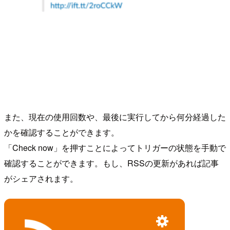
また、現在の使用回数や、最後に実行してから何分経過した
かを確認することができます。
「Check now」を押すことによってトリガーの状態を手動で
確認することができます。もし、RSSの更新があれば記事
がシェアされます。