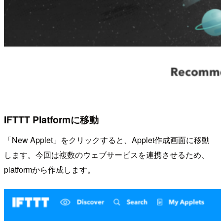
IFTTT Platformに移動
「New Applet」をクリックすると、Applet作成画面に移動
します。今回は複数のウェブサービスを連携させるため、
platformから作成します。