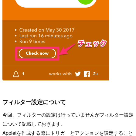
フィルター設定について
今回、フィルターの設定は行っていませんがフィルター設定
について記載しておきます。
Appletを作成する際にトリガーとアクションを設定すること