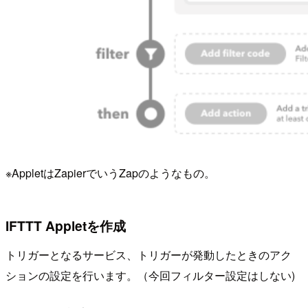
※AppletはZapierでいうZapのようなもの。
IFTTT Appletを作成
トリガーとなるサービス、トリガーが発動したときのアク
ションの設定を行います。（今回フィルター設定はしない)