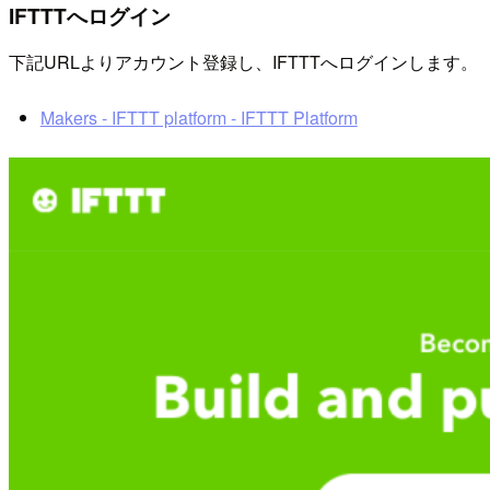
IFTTTへログイン
下記URLよりアカウント登録し、IFTTTへログインします。
Makers - IFTTT platform - IFTTT Platform