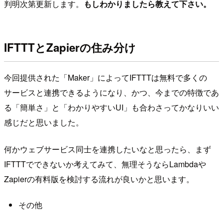
判明次第更新します。
もしわかりましたら教えて下さい。
IFTTTとZapierの住み分け
今回提供された「Maker」によってIFTTTは無料で多くの
サービスと連携できるようになり、かつ、今までの特徴であ
る「簡単さ」と「わかりやすいUI」も合わさってかなりいい
感じだと思いました。
何かウェブサービス同士を連携したいなと思ったら、まず
IFTTTでできないか考えてみて、無理そうならLambdaや
Zapierの有料版を検討する流れが良いかと思います。
その他