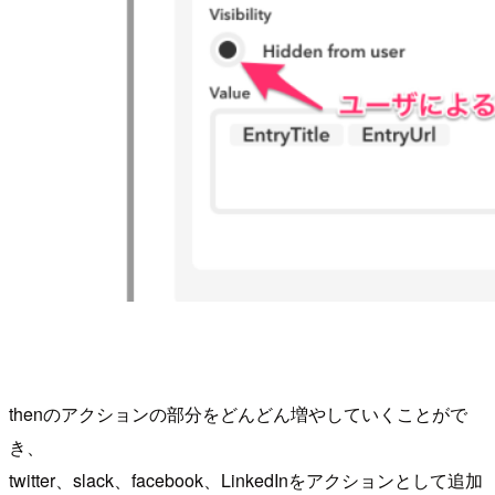
thenのアクションの部分をどんどん増やしていくことがで
き、
twitter、slack、facebook、LinkedInをアクションとして追加