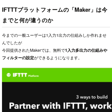
IFTTTプラットフォームの「Maker」は今
までと何が違うのか
今までの一般ユーザーは1入力1出力の仕組みしか作れませ
んでしたが
今回提供されたMakerでは、無料で
1入力多出力の仕組みや
フィルターの設定
ができるようになります。