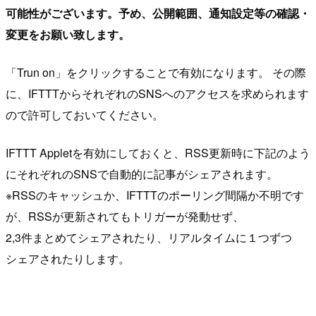
可能性がございます。予め、公開範囲、通知設定等の確認・
変更をお願い致します。
「Trun on」をクリックすることで有効になります。 その際
に、IFTTTからそれぞれのSNSへのアクセスを求められます
ので許可しておいてください。
IFTTT Appletを有効にしておくと、RSS更新時に下記のよう
にそれぞれのSNSで自動的に記事がシェアされます。
※RSSのキャッシュか、IFTTTのポーリング間隔か不明です
が、RSSが更新されてもトリガーが発動せず、
2,3件まとめてシェアされたり、リアルタイムに１つずつ
シェアされたりします。