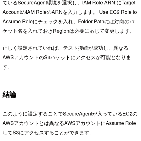
ているSecureAgent環境を選択し、IAM Role ARN:にTarget
AccountのIAM RoleのARNを入力します。 Use EC2 Role to
Assume Roleにチェックを入れ、Folder Pathには対向のバ
ケット名を入れておきRegionは必要に応じて変更します。
正しく設定されていれば、テスト接続が成功し、異なる
AWSアカウントのS3バケットにアクセスが可能となりま
す。
結論
このように設定することでSecureAgentが入っているEC2の
AWSアカウントとは異なるAWSアカウントにAssume Role
してS3にアクセスすることができます。