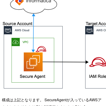
構成は上記となります。 SecureAgentが入っているAWSア