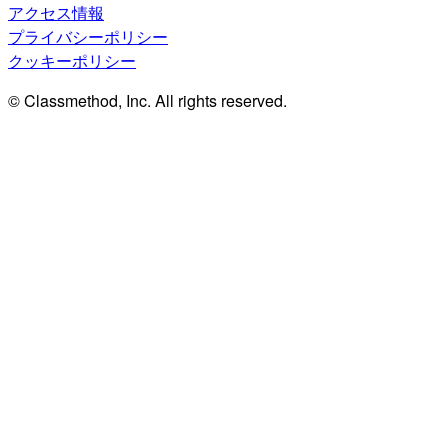
アクセス情報
プライバシーポリシー
クッキーポリシー
© Classmethod, Inc. All rights reserved.