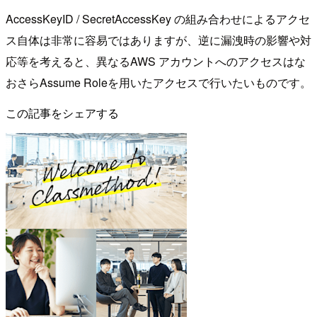
AccessKeyID / SecretAccessKey の組み合わせによるアクセ
ス自体は非常に容易ではありますが、逆に漏洩時の影響や対
応等を考えると、異なるAWS アカウントへのアクセスはな
おさらAssume Roleを用いたアクセスで行いたいものです。
この記事をシェアする