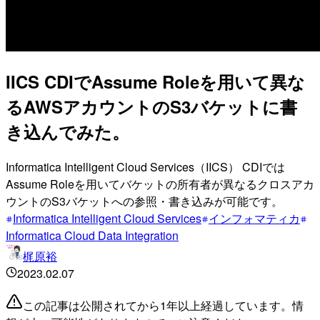
IICS CDIでAssume Roleを用いて異な
るAWSアカウントのS3バケットに書
き込んでみた。
Informatica Intelligent Cloud Services（IICS） CDIでは
Assume Roleを用いてバケットの所有者が異なるクロスアカ
ウントのS3バケットへの参照・書き込みが可能です。
Informatica Intelligent Cloud Services
インフォマティカ
Informatica Cloud Data Integration
梶原裕
2023.02.07
この記事は公開されてから1年以上経過しています。情