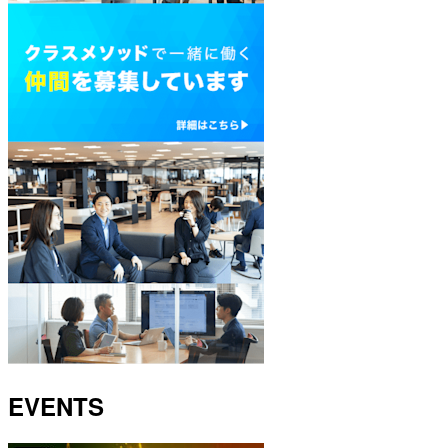
EVENTS