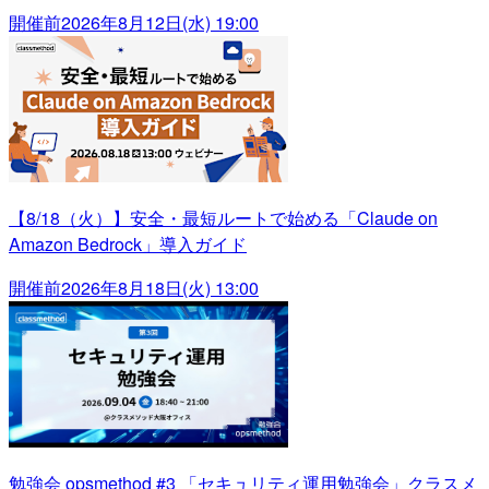
開催前
2026年8月12日(水) 19:00
【8/18（火）】安全・最短ルートで始める「Claude on
Amazon Bedrock」導入ガイド
開催前
2026年8月18日(火) 13:00
勉強会 opsmethod #3 「セキュリティ運用勉強会」クラスメ