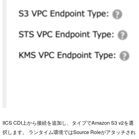
IICS CDI上から接続を追加し、タイプでAmazon S3 v2を選
択します。 ランタイム環境ではSource Roleがアタッチされ