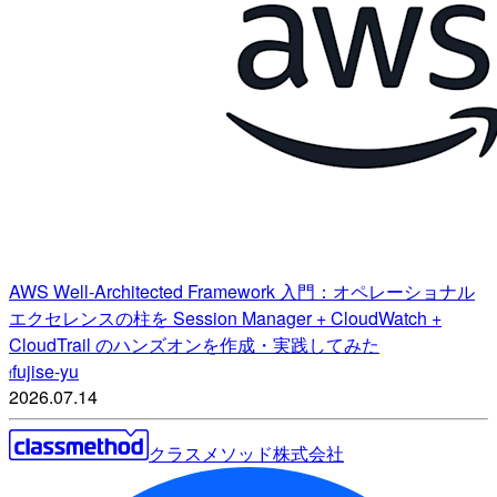
AWS Well-Architected Framework 入門：オペレーショナル
エクセレンスの柱を Session Manager + CloudWatch +
CloudTrail のハンズオンを作成・実践してみた
fujise-yu
f
2026.07.14
クラスメソッド株式会社