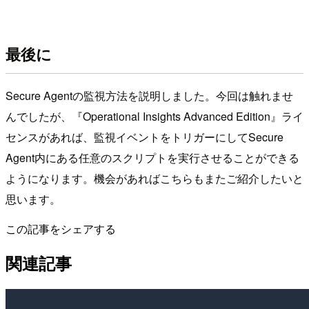
最後に
Secure Agentの監視方法を説明しました。今回は触れませ
んでしたが、『Operational Insights Advanced Edition』ライ
センスがあれば、監視イベントをトリガーにしてSecure
Agent内にある任意のスクリプトを実行させることができる
ようになります。機会があればこちらもまたご紹介したいと
思います。
この記事をシェアする
関連記事