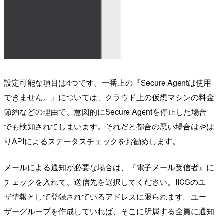
設定可能な項目は4つです。一番上の『Secure Agentは使用
できません。』については、クラウド上の仮想マシンの料金
節約などの理由で、意図的にSecure Agentを停止した場合
でも検知されてしまいます。それだと都合の悪い場合はやは
りAPIによるステータスチェックをお勧めします。
メールによる通知が必要な場合は、『電子メール受信者』に
チェックを入れて、送信先を選択してください。IICSのユー
ザ情報として登録されているアドレスに限られます。ユー
ザーグループを作成していれば、そこに所属する全員に通知