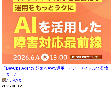
「DevOps Agentで始めるAWS運用」というタイトルで登壇
しました
たかやま
2026.06.12