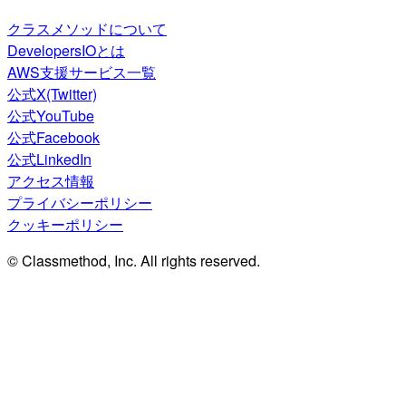
クラスメソッドについて
DevelopersIOとは
AWS支援サービス一覧
公式X(Twitter)
公式YouTube
公式Facebook
公式LinkedIn
アクセス情報
プライバシーポリシー
クッキーポリシー
© Classmethod, Inc. All rights reserved.