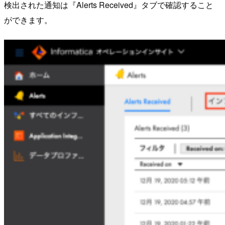
検出された通知は『Alerts Received』タブで確認すること
ができます。