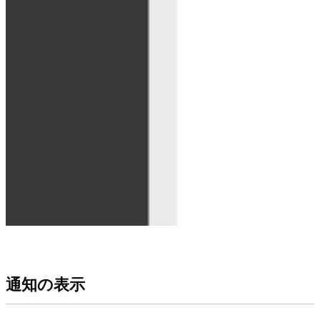
通知の表示