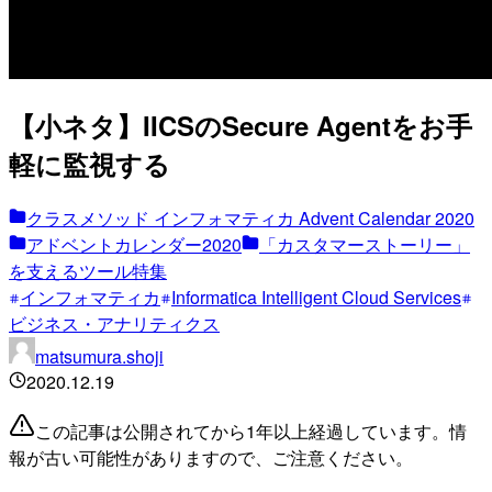
【小ネタ】IICSのSecure Agentをお手
軽に監視する
クラスメソッド インフォマティカ Advent Calendar 2020
アドベントカレンダー2020
「カスタマーストーリー」
を支えるツール特集
インフォマティカ
Informatica Intelligent Cloud Services
ビジネス・アナリティクス
matsumura.shoji
2020.12.19
この記事は公開されてから1年以上経過しています。情
報が古い可能性がありますので、ご注意ください。