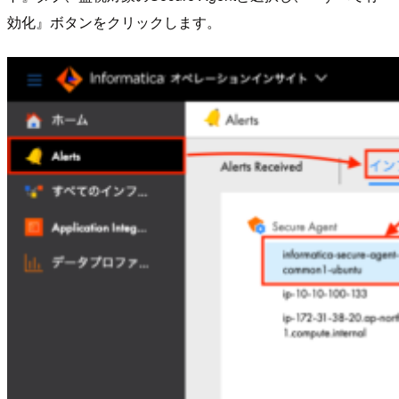
効化』ボタンをクリックします。