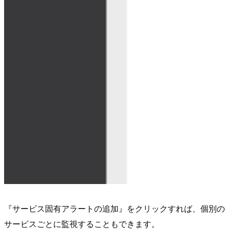
『サービス固有アラートの追加』をクリックすれば、個別の
サービスごとに監視することもできます。