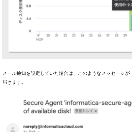
メール通知を設定していた場合は、このようなメッセージが
届きます。