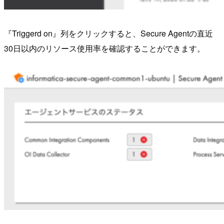
『Triggerd on』列をクリックすると、Secure Agentの直近
30日以内のリソース使用率を確認することができます。