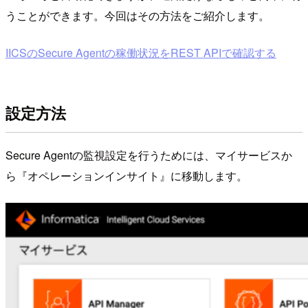
うことができます。今回はその方法をご紹介します。
IICSのSecure Agentの稼働状況をREST APIで確認する
設定方法
Secure Agentの監視設定を行うためには、マイサービスか
ら『オペレーションインサイト』に移動します。