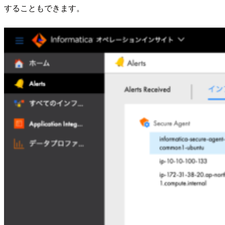
することもできます。