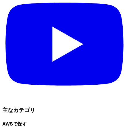
主なカテゴリ
AWSで探す