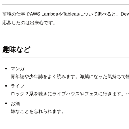
前職の仕事でAWS LambdaやTableauについて調べると、Dev
応募したのは出来心です。
趣味など
マンガ
青年誌や少年誌をよく読みます。海賊になった気持ちで
ライブ
ロック？系を聴きにライブハウスやフェスに行きます。
お酒
嫌なことを忘れられます。