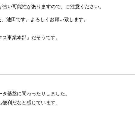
が古い可能性がありますので、ご注意ください。
した、池田です。よろしくお願い致します。
クス事業本部」だそうです。
ータ基盤に関わったりしました。
ても便利だなと感じています。