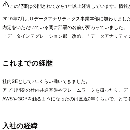
この記事は公開されてから1年以上経過しています。情報
2019年7月よりデータアナリティクス事業本部に加わりま
内定をいただいている間に部署の名前が変わっていました。
「データインテグレーション部」改め、「データアナリティ
これまでの経歴
社内SEとして7年くらい働いてきました。
アプリ開発の社内共通基盤やフレームワークを扱ったり、デ
AWSやGCPを触るようになったのは直近2年くらいで、と
入社の経緯