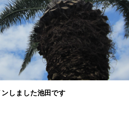
インしました池田です