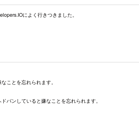
elopers.IOによく行きつきました。
嫌なことを忘れられます。
ヘドバンしていると嫌なことを忘れられます。