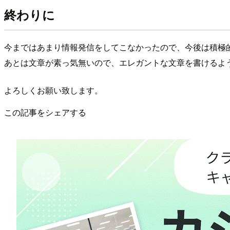
終わりに
今まではあまり情報発信をしてこなかったので、今後は積極
あとは文章が素っ気無いので、エレガントな文章を書けるよ
よろしくお願い致します。
この記事をシェアする