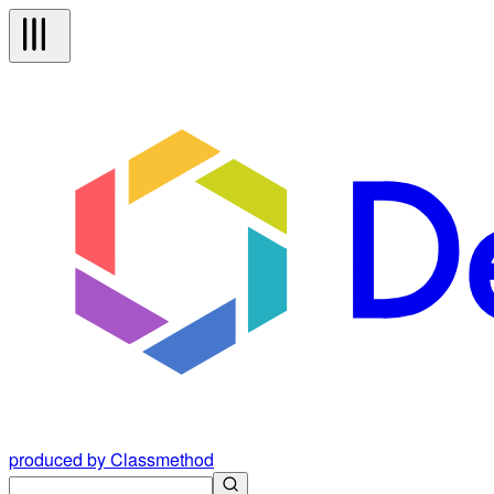
produced by Classmethod