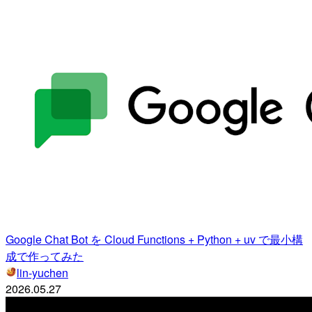
Google Chat Bot を Cloud Functions + Python + uv で最小構
成で作ってみた
lin-yuchen
2026.05.27