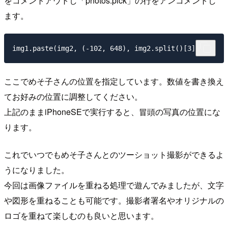
をコメントアウトし「photos.pick」の行をアンコメントし
ます。
ここでめそ子さんの位置を指定しています。数値を書き換え
てお好みの位置に調整してください。
上記のままiPhoneSEで実行すると、冒頭の写真の位置にな
ります。
これでいつでもめそ子さんとのツーショット撮影ができるよ
うになりました。
今回は画像ファイルを重ねる処理で遊んでみましたが、文字
や図形を重ねることも可能です。撮影者署名やオリジナルの
ロゴを重ねて楽しむのも良いと思います。