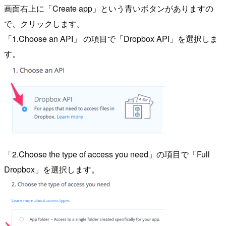
画面右上に「Create app」という青いボタンがありますの
で、クリックします。
「1.Choose an API」 の項目で「Dropbox API」を選択しま
す。
「2.Choose the type of access you need」の項目で「Full
Dropbox」を選択します。