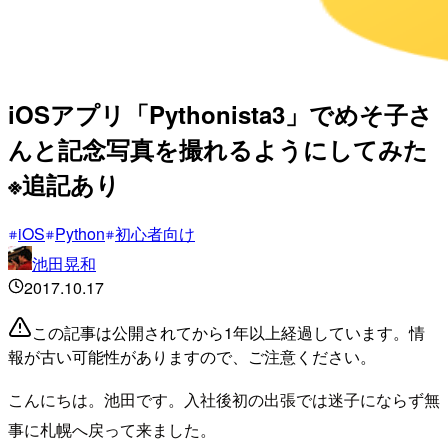
iOSアプリ「Pythonista3」でめそ子さ
んと記念写真を撮れるようにしてみた
※追記あり
iOS
Python
初心者向け
池田晃和
2017.10.17
この記事は公開されてから1年以上経過しています。情
報が古い可能性がありますので、ご注意ください。
こんにちは。池田です。入社後初の出張では迷子にならず無
事に札幌へ戻って来ました。