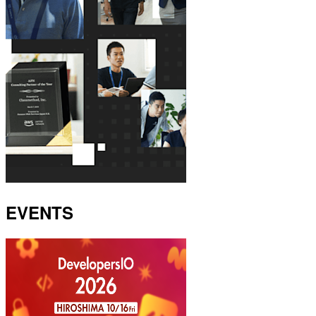
EVENTS