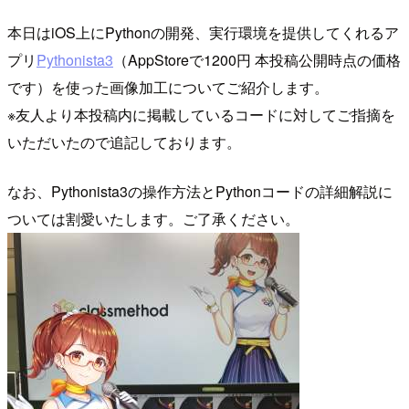
本日はiOS上にPythonの開発、実行環境を提供してくれるア
プリ
Pythonista3
（AppStoreで1200円 本投稿公開時点の価格
です）を使った画像加工についてご紹介します。
※友人より本投稿内に掲載しているコードに対してご指摘を
いただいたので追記しております。
なお、Pythonista3の操作方法とPythonコードの詳細解説に
ついては割愛いたします。ご了承ください。