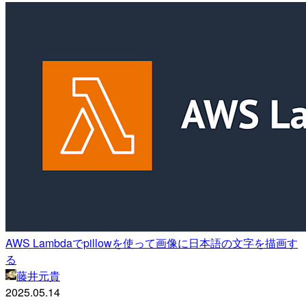
AWS Lambdaでpillowを使って画像に日本語の文字を描画す
る
藤井元貴
2025.05.14