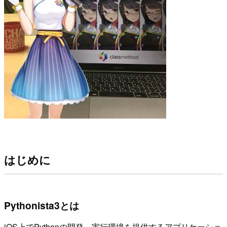
はじめに
Pythonista3とは
iOS上でPythonの開発、実行環境を提供するアプリケーショ