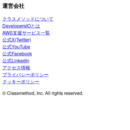
運営会社
クラスメソッドについて
DevelopersIOとは
AWS支援サービス一覧
公式X(Twitter)
公式YouTube
公式Facebook
公式LinkedIn
アクセス情報
プライバシーポリシー
クッキーポリシー
© Classmethod, Inc. All rights reserved.