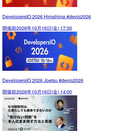
DevelopersIO 2026 Hiroshima #devio2026
開催前
2026年10月16日(金) 17:30
DevelopersIO 2026 Joetsu #devio2026
開催前
2026年10月16日(金) 14:00