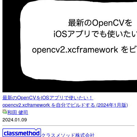
最新のOpenCVをiOSアプリで使いたい！
opencv2.xcframework を自分でビルドする (2024年1月版)
和田 健司
2024.01.09
クラスメソッド株式会社