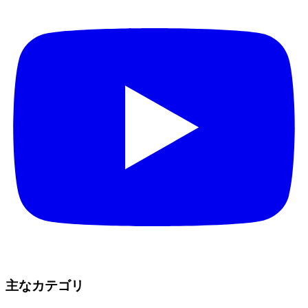
主なカテゴリ