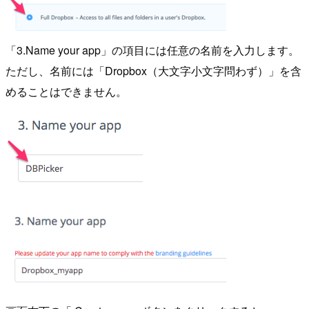
「3.Name your app」の項目には任意の名前を入力します。
ただし、名前には「Dropbox（大文字小文字問わず）」を含
めることはできません。