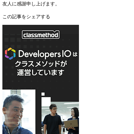
友人に感謝申し上げます。
この記事をシェアする