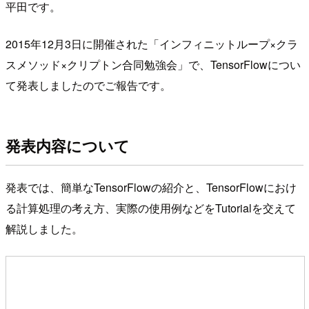
平田です。
2015年12月3日に開催された「インフィニットループ×クラ
スメソッド×クリプトン合同勉強会」で、TensorFlowについ
て発表しましたのでご報告です。
発表内容について
発表では、簡単なTensorFlowの紹介と、TensorFlowにおけ
る計算処理の考え方、実際の使用例などをTutorialを交えて
解説しました。