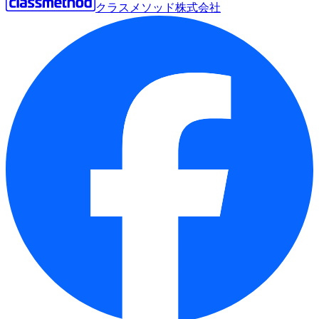
クラスメソッド株式会社