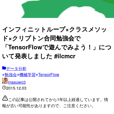
インフィニットループ×クラスメソッ
ド×クリプトン合同勉強会で
「TensorFlowで遊んでみよう！」につ
いて発表しました #ilcmcr
データ分析
勉強会
機械学習
TensorFlow
masuwo3
2015.12.03
この記事は公開されてから1年以上経過しています。情
報が古い可能性がありますので、ご注意ください。