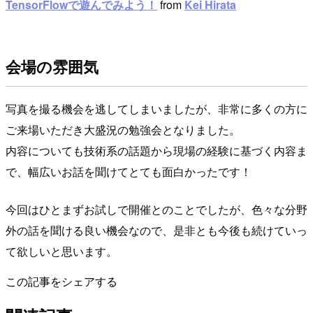
TensorFlowで遊んでみよう！
from
Kei Hirata
会場の雰囲気
写真を撮る機会を逃してしまいましたが、非常に多くの方に
ご来場いただき大盛況の勉強会となりました。
内容についても技術系の話題から現場の経験に基づく内容ま
で、幅広いお話を聞けてとても面白かったです！
今回はひとまずお試しで開催とのことでしたが、色々な分野
外の話を聞ける良い機会なので、是非とも今後も続けていっ
て欲しいと思います。
この記事をシェアする