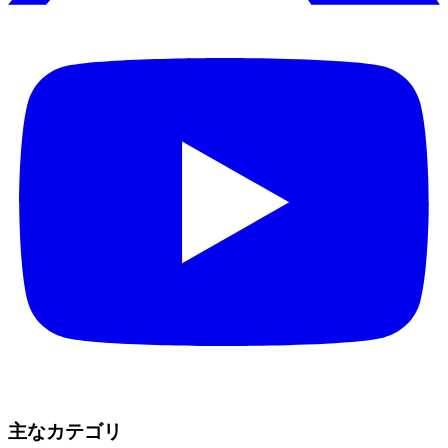
主なカテゴリ