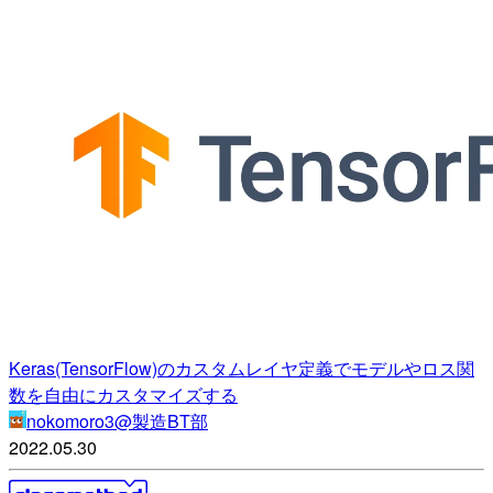
Keras(TensorFlow)のカスタムレイヤ定義でモデルやロス関
数を自由にカスタマイズする
nokomoro3@製造BT部
2022.05.30