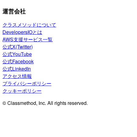
運営会社
クラスメソッドについて
DevelopersIOとは
AWS支援サービス一覧
公式X(Twitter)
公式YouTube
公式Facebook
公式LinkedIn
アクセス情報
プライバシーポリシー
クッキーポリシー
© Classmethod, Inc. All rights reserved.