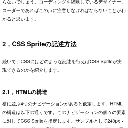
らないでしょう。コーディングを経験しているデザイナー、
コーダーであればこの点に注意しなければならないことがわ
かると思います。
2，CSS Spriteの記述方法
続いて、CSSにはどのような記述を行えばCSS Spriteが実
現できるのかを紹介します。
2.1，HTMLの構造
横に並ぶ4つのナビゲーションがあると仮定します。HTML
の構造は以下の通りです。このナビゲーションの個々の要素
に対してCSS Spriteを指定します。サンプルとして240px ×