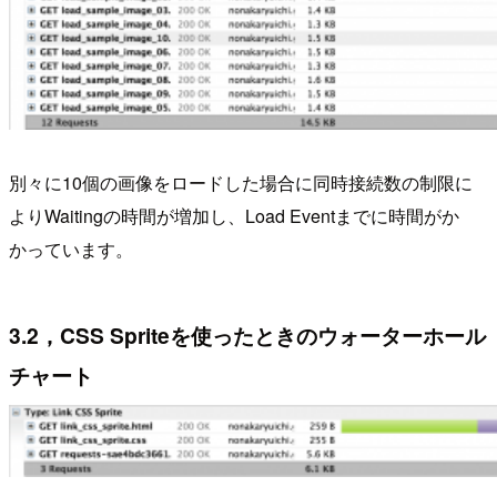
別々に10個の画像をロードした場合に同時接続数の制限に
よりWaitingの時間が増加し、Load Eventまでに時間がか
かっています。
3.2，CSS Spriteを使ったときのウォーターホール
チャート