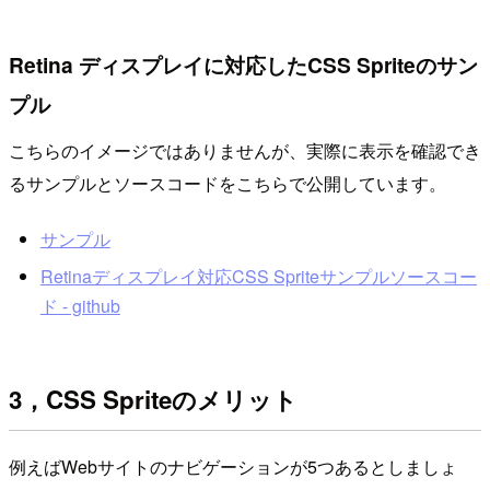
Retina ディスプレイに対応したCSS Spriteのサン
プル
こちらのイメージではありませんが、実際に表示を確認でき
るサンプルとソースコードをこちらで公開しています。
サンプル
Retinaディスプレイ対応CSS Spriteサンプルソースコー
ド - github
3，CSS Spriteのメリット
例えばWebサイトのナビゲーションが5つあるとしましょ