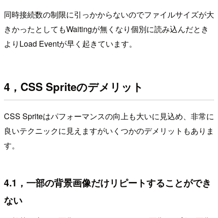
同時接続数の制限に引っかからないのでファイルサイズが大
きかったとしてもWaitingが無くなり個別に読み込んだとき
よりLoad Eventが早く起きています。
4，CSS Spriteのデメリット
CSS Spriteはパフォーマンスの向上も大いに見込め、非常に
良いテクニックに見えますがいくつかのデメリットもありま
す。
4.1，一部の背景画像だけリピートすることができ
ない