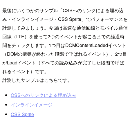
最後にいくつかのサンプル「CSSへのリンクによる埋め込
み・インラインイメージ・CSS Sprite」でパフォーマンスを
計測してみましょう。今回は高速な通信回線とモバイル通信
回線（LTE）を使って2つのイベントが起こるまでの経過時
間をチェックします。1つ目はDOMContentLoadedイベント
（DOMの構築が終わった段階で呼ばれるイベント）、2つ目
がLoadイベント（すべての読み込みが完了した段階で呼ば
れるイベント）です。
計測したサンプルはこちらです。
CSSへのリンクによる埋め込み
インラインイメージ
CSS Sprite