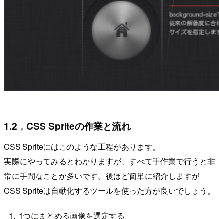
1.2，CSS Spriteの作業と流れ
CSS Spriteにはこのような工程があります。
実際にやってみるとわかりますが、すべて手作業で行うと非
常に手間なことが多いです。後ほど簡単に紹介しますが
CSS Spriteは自動化するツールを使った方が良いでしょう。
1つにまとめる画像を選定する