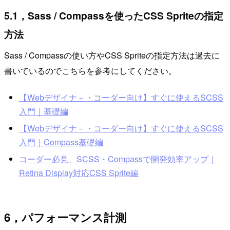
5.1，Sass / Compassを使ったCSS Spriteの指定
方法
Sass / Compassの使い方やCSS Spriteの指定方法は過去に
書いているのでこちらを参考にしてください。
【Webデザイナ－・コーダー向け】すぐに使えるSCSS
入門｜基礎編
【Webデザイナ－・コーダー向け】すぐに使えるSCSS
入門｜Compass基礎編
コーダー必見、SCSS・Compassで開発効率アップ｜
Retina Display対応CSS Sprite編
6，パフォーマンス計測