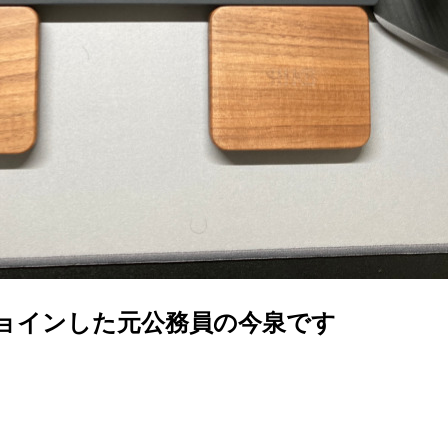
ジョインした元公務員の今泉です