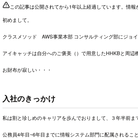
この記事は公開されてから1年以上経過しています。情報
初めまして。
クラスメソッド AWS事業本部 コンサルティング部にジョ
アイキャッチは自分へのご褒美（）で用意したHHKBと周辺
お財布が寂しい・・・
入社のきっかけ
私は割と珍しめのキャリアを歩んでおりまして、３年半前ま
公務員4年目~6年目までに情報システム部門に配属されるこ