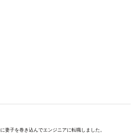
せに妻子を巻き込んでエンジニアに転職しました。