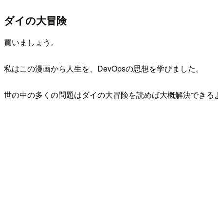
ダイの大冒険
買いましょう。
私はこの漫画から人生を、DevOpsの思想を学びました。
世の中の多くの問題はダイの大冒険を読めば大概解決できる