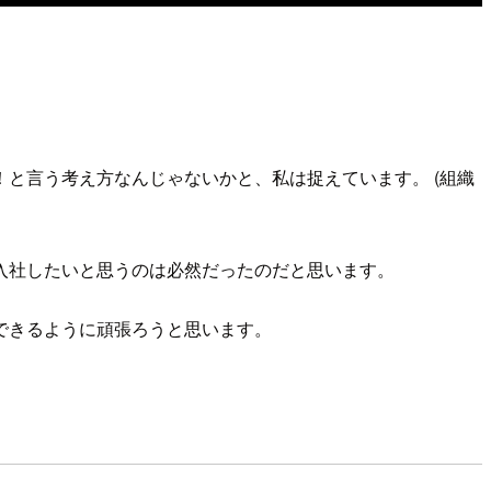
と言う考え方なんじゃないかと、私は捉えています。 (組織
入社したいと思うのは必然だったのだと思います。
できるように頑張ろうと思います。