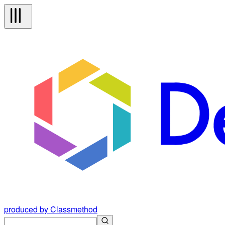
produced by Classmethod