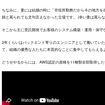
ちなみに、妻には結婚の時に「市役所勤務だから今の地方を
師と罵られても文句言えなかった立場です。 (幸い妻は罵ら
そこから主に受託開発でお客様のシステム構築・運用・保守
2年くらいはバックエンド寄りのエンジニアとして働いていた
て、組織の優秀な人たちに本質的なことに集中してもらえる
どうせやるからには、AWS認定の資格を11種類全部取得した