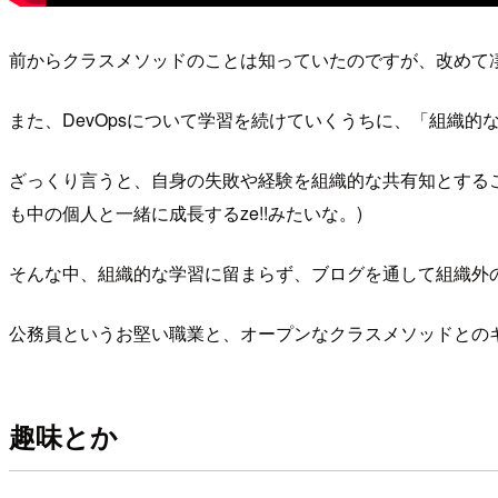
前からクラスメソッドのことは知っていたのですが、改めて
また、DevOpsについて学習を続けていくうちに、「組織的
ざっくり言うと、自身の失敗や経験を組織的な共有知とする
も中の個人と一緒に成長するze!!みたいな。)
そんな中、組織的な学習に留まらず、ブログを通して組織外
公務員というお堅い職業と、オープンなクラスメソッドとの
趣味とか