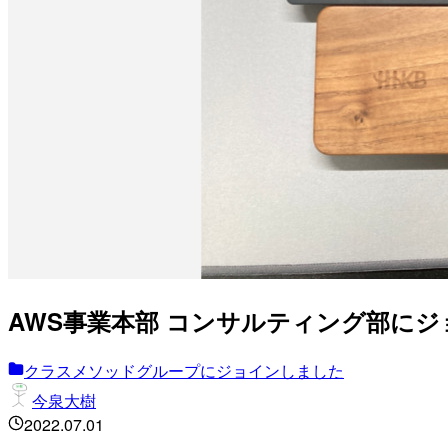
AWS事業本部 コンサルティング部に
クラスメソッドグループにジョインしました
今泉大樹
2022.07.01