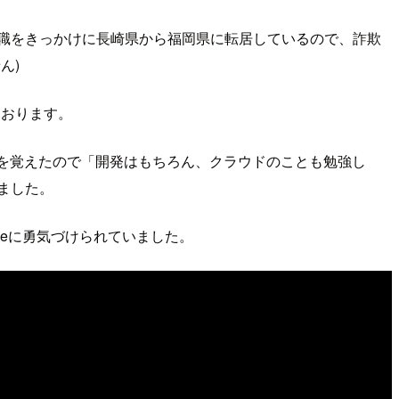
職をきっかけに長崎県から福岡県に転居しているので、詐欺
ん)
ております。
感を覚えたので「開発はもちろん、クラウドのことも勉強し
ました。
beに勇気づけられていました。