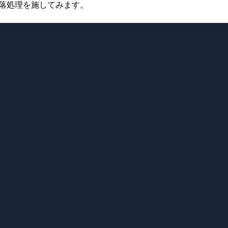
欠落処理を施してみます。