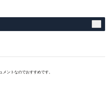
ュメントなのでおすすめです。