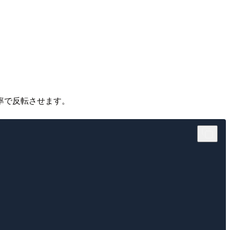
確率で反転させます。