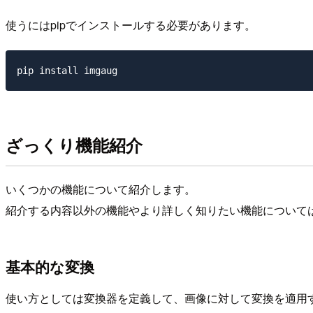
使うにはpipでインストールする必要があります。
ざっくり機能紹介
いくつかの機能について紹介します。
紹介する内容以外の機能やより詳しく知りたい機能について
基本的な変換
使い方としては変換器を定義して、画像に対して変換を適用