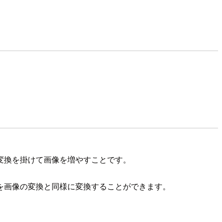
変換を掛けて画像を増やすことです。
を画像の変換と同様に変換することができます。