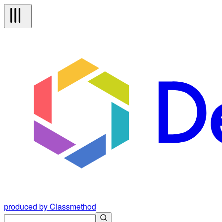
produced by Classmethod