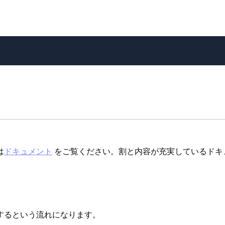
は
ドキュメント
をご覧ください。割と内容が充実しているドキ
するという流れになります。