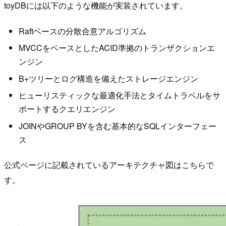
toyDBには以下のような機能が実装されています。
Raftベースの分散合意アルゴリズム
MVCCをベースとしたACID準拠のトランザクションエ
ンジン
B+ツリーとログ構造を備えたストレージエンジン
ヒューリスティックな最適化手法とタイムトラベルをサ
ポートするクエリエンジン
JOINやGROUP BYを含む基本的なSQLインターフェー
ス
公式ページに記載されているアーキテクチャ図はこちらで
す。