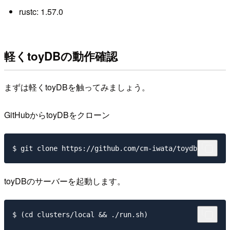
rustc: 1.57.0
軽くtoyDBの動作確認
まずは軽くtoyDBを触ってみましょう。
GitHubからtoyDBをクローン
toyDBのサーバーを起動します。
$ (cd clusters/local && ./run.sh)
