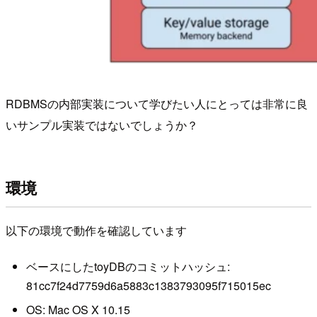
RDBMSの内部実装について学びたい人にとっては非常に良
いサンプル実装ではないでしょうか？
環境
以下の環境で動作を確認しています
ベースにしたtoyDBのコミットハッシュ:
81cc7f24d7759d6a5883c1383793095f715015ec
OS: Mac OS X 10.15