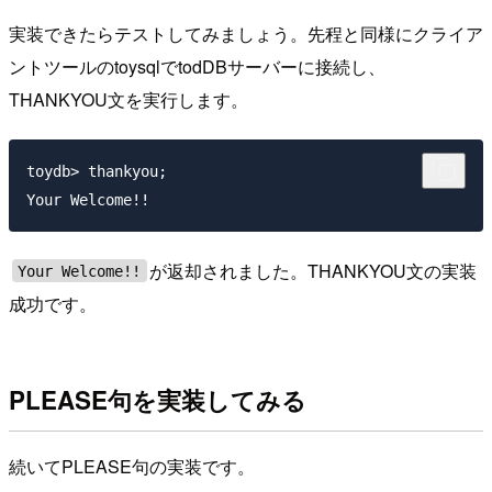
実装できたらテストしてみましょう。先程と同様にクライア
ントツールのtoysqlでtodDBサーバーに接続し、
THANKYOU文を実行します。
toydb> thankyou;

が返却されました。THANKYOU文の実装
Your Welcome!!
成功です。
PLEASE句を実装してみる
続いてPLEASE句の実装です。