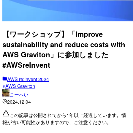
【ワークショップ】「Improve
sustainability and reduce costs with
AWS Graviton」に参加しました
#AWSreInvent
AWS re:Invent 2024
AWS Graviton
こーへい
2024.12.04
この記事は公開されてから1年以上経過しています。情
報が古い可能性がありますので、ご注意ください。