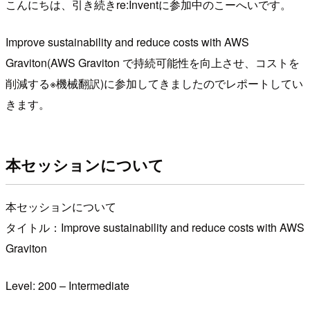
こんにちは、引き続きre:Inventに参加中のこーへいです。
Improve sustainability and reduce costs with AWS
Graviton(AWS Graviton で持続可能性を向上させ、コストを
削減する※機械翻訳)に参加してきましたのでレポートしてい
きます。
本セッションについて
本セッションについて
タイトル：Improve sustainability and reduce costs with AWS
Graviton
Level: 200 – Intermediate