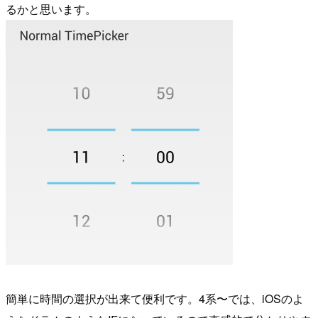
るかと思います。
簡単に時間の選択が出来て便利です。4系〜では、iOSのよ