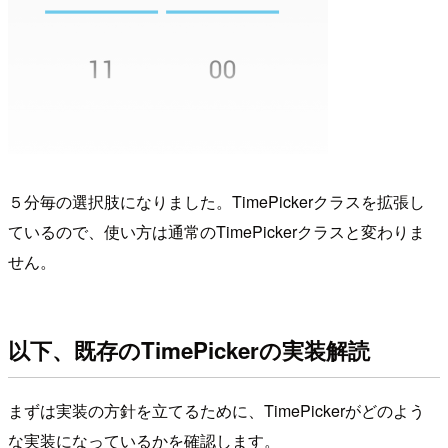
５分毎の選択肢になりました。TimePickerクラスを拡張し
ているので、使い方は通常のTimePickerクラスと変わりま
せん。
以下、既存のTimePickerの実装解読
まずは実装の方針を立てるために、TimePickerがどのよう
な実装になっているかを確認します。