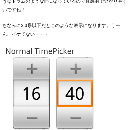
うなドラムのようなIFになっているので直感的で分かりやす
いですね！
ちなみに2.3系以下だとこのような表示になります。うー
ん、イケてない・・・