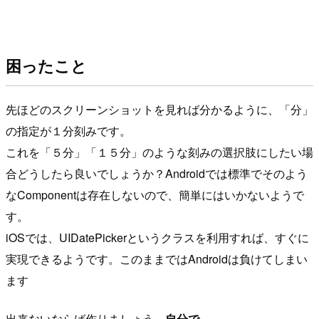
困ったこと
先ほどのスクリーンショットを見れば分かるように、「分」
の指定が１分刻みです。
これを「５分」「１５分」のような刻みの選択肢にしたい場
合どうしたら良いでしょうか？Androidでは標準でそのよう
なComponentは存在しないので、簡単にはいかないようで
す。
iOSでは、UIDatePickerというクラスを利用すれば、すぐに
実現できるようです。このままではAndroidは負けてしまい
ます
出来ないならば作りましょう。
自分で。