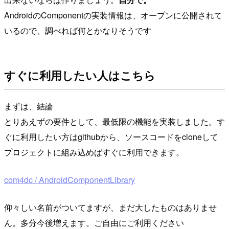
AndroidのComponentの実装情報は、オープンに公開されて
いるので、調べれば何とかなりそうです
すぐに利用したい人はこちら
まずは、結論
とりあえずの要件として、最低限の機能を実装しました。す
ぐに利用したい方はgithubから、ソースコードをcloneして
プロジェクトに組み込めばすぐに利用できます。
com4dc / AndroidComponentLibrary
仰々しい名前がついてますが、まだ大したものはありませ
ん。多分今後増えます。ご自由にご利用ください