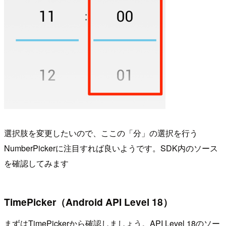
選択肢を変更したいので、ここの「分」の選択を行う
NumberPickerに注目すれば良いようです。SDK内のソース
を確認してみます
TimePicker（Android API Level 18）
まずはTimePickerから確認しましょう。API Level 18のソー