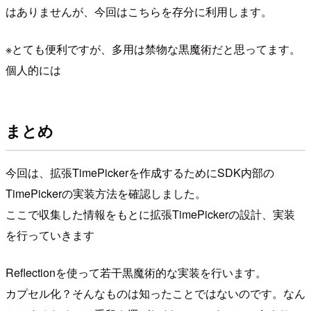
はありませんが、今回はこちらを存分に利用します。
※とても便利ですが、多用は禁物な黒魔術だと思ってます。
個人的には
まとめ
今回は、拡張TimePickerを作成するためにSDK内部の
TimePickerの実装方法を確認しました。
ここで収集した情報をもとに拡張TimePickerの設計、実装
を行っていきます
Reflectionを使って若干黒魔術的な実装を行います。
カプセル化？そんなものは知ったことではないのです。なん