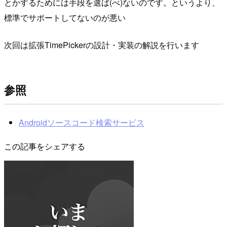
とかするためには手段を選ば(べ)ないのです。というより、
標準でサポートしてないのが悪い
次回は拡張TimePickerの設計・実装の解説を行います
参照
Androidソースコード検索サービス
この記事をシェアする