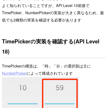
よく知られていることですが、API Level 10前後で
TimePicker、NumberPickerの実装が大きく異なるため、最
低でも2種類の実装を確認する必要があります
TimePickerの実装を確認する(API Level
18)
TimePickerの構造は、「時」「分」の選択肢は主に
NumberPicker
によって構成されています