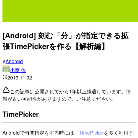
[Android] 刻む「分」が指定できる拡
張TimePickerを作る【解析編】
Android
小室 啓
2013.11.02
この記事は公開されてから1年以上経過しています。情
報が古い可能性がありますので、ご注意ください。
TimePicker
Androidで時間指定をする時には、
TimePicker
を多く利用す