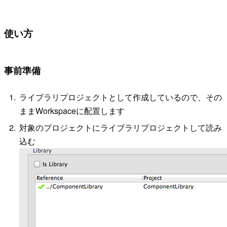
使い方
事前準備
ライブラリプロジェクトとして作成しているので、その
ままWorkspaceに配置します
対象のプロジェクトにライブラリプロジェクトして読み
込む