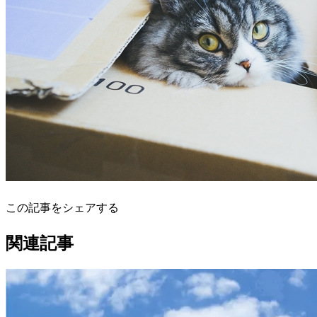
この記事をシェアする
関連記事