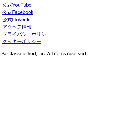
公式YouTube
公式Facebook
公式LinkedIn
アクセス情報
プライバシーポリシー
クッキーポリシー
© Classmethod, Inc. All rights reserved.