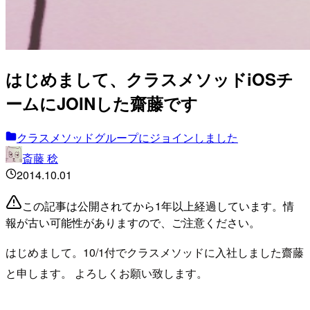
はじめまして、クラスメソッドiOSチ
ームにJOINした齋藤です
クラスメソッドグループにジョインしました
斎藤 稔
2014.10.01
この記事は公開されてから1年以上経過しています。情
報が古い可能性がありますので、ご注意ください。
はじめまして。10/1付でクラスメソッドに入社しました齋藤
と申します。 よろしくお願い致します。