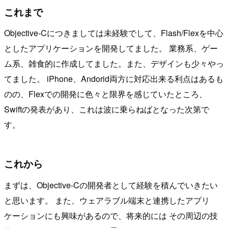
これまで
Objective-Cにつきましては未経験でして、Flash/Flexを中心
としたアプリケーションを開発してました。 業務系、ゲー
ム系、雑食的に作成してました。また、デザインも少々やっ
てました。 iPhone、Andorid両方に対応出来る利点はあるも
のの、Flexでの開発に色々と限界を感じていたところ、
Swiftの発表があり、これは波に乗らねばとなった次第で
す。
これから
まずは、Objective-Cの開発者として経験を積んでいきたい
と思います。 また、ウェアラブル端末と連携したアプリ
ケーションにも興味があるので、将来的には その周辺の技