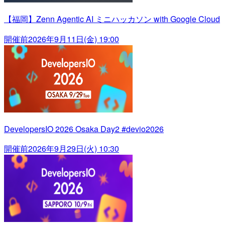
【福岡】Zenn Agentic AI ミニハッカソン with Google Cloud
開催前
2026年9月11日(金) 19:00
DevelopersIO 2026 Osaka Day2 #devio2026
開催前
2026年9月29日(火) 10:30