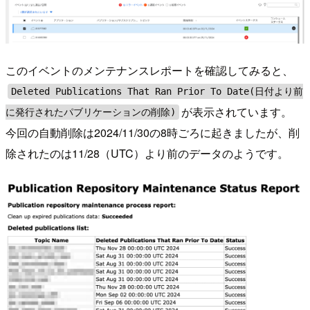
このイベントのメンテナンスレポートを確認してみると、
Deleted Publications That Ran Prior To Date(日付より前
が表示されています。
に発行されたパブリケーションの削除)
今回の自動削除は2024/11/30の8時ごろに起きましたが、削
除されたのは11/28（UTC）より前のデータのようです。