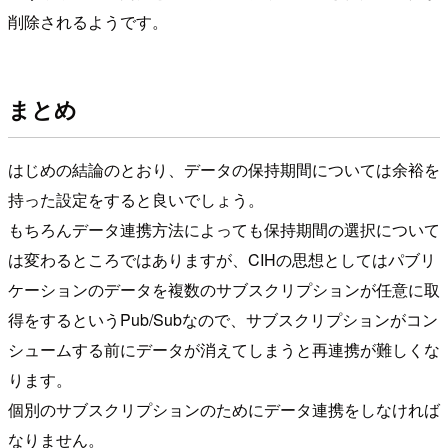
削除されるようです。
まとめ
はじめの結論のとおり、データの保持期間については余裕を
持った設定をすると良いでしょう。
もちろんデータ連携方法によっても保持期間の選択について
は変わるところではありますが、CIHの思想としてはパブリ
ケーションのデータを複数のサブスクリプションが任意に取
得をするというPub/Subなので、サブスクリプションがコン
シュームする前にデータが消えてしまうと再連携が難しくな
ります。
個別のサブスクリプションのためにデータ連携をしなければ
なりません。