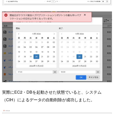
実際にEC2・DBを起動させた状態でいると、システム
（CIH）によるデータの自動削除が成功しました。