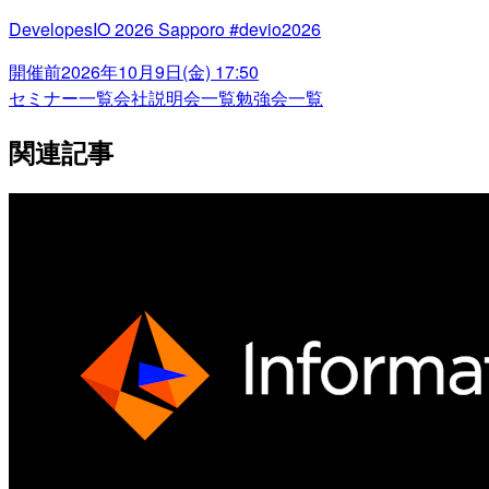
DevelopesIO 2026 Sapporo #devio2026
開催前
2026年10月9日(金) 17:50
セミナー一覧
会社説明会一覧
勉強会一覧
関連記事