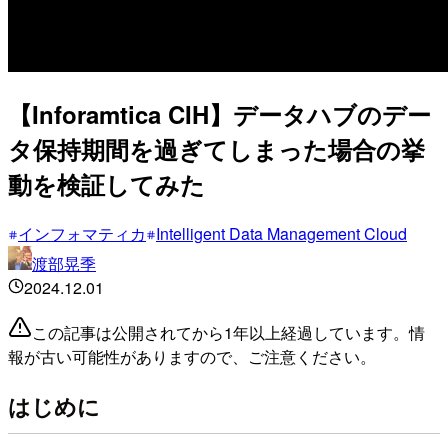
【Inforamtica CIH】データハブのデー
タ保持期間を過ぎてしまった場合の挙
動を検証してみた
インフォマティカ
Intelligent Data Management Cloud
渡部晃季
2024.12.01
この記事は公開されてから1年以上経過しています。情
報が古い可能性がありますので、ご注意ください。
はじめに