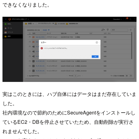
できなくなりました。
実はこのときには、ハブ自体にはデータはまだ存在していま
した。
社内環境なので節約のためにSecureAgentをインストールし
ているEC2・DBを停止させていたため、自動削除が実行さ
れませんでした。