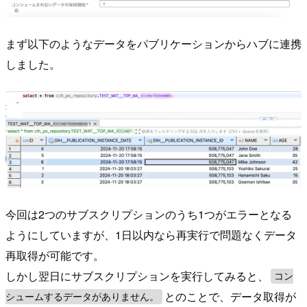
まず以下のようなデータをパブリケーションからハブに連携
しました。
今回は2つのサブスクリプションのうち1つがエラーとなる
ようにしていますが、1日以内なら再実行で問題なくデータ
再取得が可能です。
しかし翌日にサブスクリプションを実行してみると、
コン
とのことで、データ取得が
シュームするデータがありません。