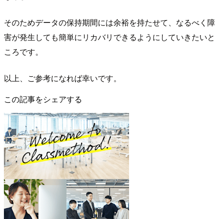
そのためデータの保持期間には余裕を持たせて、なるべく障
害が発生しても簡単にリカバリできるようにしていきたいと
ころです。
以上、ご参考になれば幸いです。
この記事をシェアする