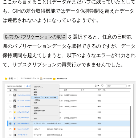
ここから言えることはデータがまだハブに残っていたとして
も、CIHの差分取得機能ではデータ保持期間を超えたデータ
は連携されないようになっているようです。
を選択すると、任意の日時範
以前のパブリケーションの取得
囲のパブリケーションデータを取得できるのですが、データ
保持期間を超えてしまうと、以下のようなエラーが出力され
て、サブスクリプションの再実行ができませんでした。