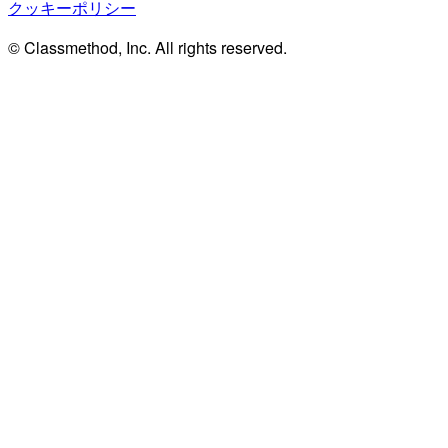
クッキーポリシー
© Classmethod, Inc. All rights reserved.