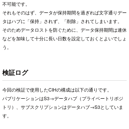
不可能です。
それもそのはず、データが保持期間を過ぎれば文字通りデー
タはハブに「保持」されず、「削除」されてしまいます。
そのためデータロストを防ぐために、データ保持期間は連休
などを加味して十分に長い日数を設定しておくとよいでしょ
う。
検証ログ
今回の検証で使用したCIHの構成は以下の通りです。
パブリケーションはS3→データハブ（プライベートリポジ
トリ）、サブスクリプションはデータハブ→S3としていま
す。