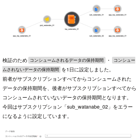
検証のため
・
コンシュームされるデータの保持期間
コンシュー
を1日に設定しました。
ムされないデータの保持期間
前者がサブスクリプションすべてからコンシュームされた
データの保持期間を、後者がサブスクリプションすべてから
コンシュームされていないデータの保持期間となります。
今回はサブスクリプション「sub_watanabe_02」をエラー
になるように設定しています。