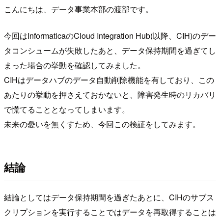
こんにちは、データ事業本部の渡部です。
今回はInformaticaのCloud Integration Hub(以降、CIH)のデー
タコンシュームが失敗したあと、データ保持期間を過ぎてし
まった場合の挙動を確認してみました。
CIHはデータハブのデータ自動削除機能を有しており、この
あたりの挙動を押さえておかないと、障害発生時のリカバリ
で慌てることとなってしまいます。
未来の憂いを無くすため、今回この検証をしてみます。
結論
結論としてはデータ保持期間を過ぎたあとに、CIHのサブス
クリプションを実行することではデータを再取得することは