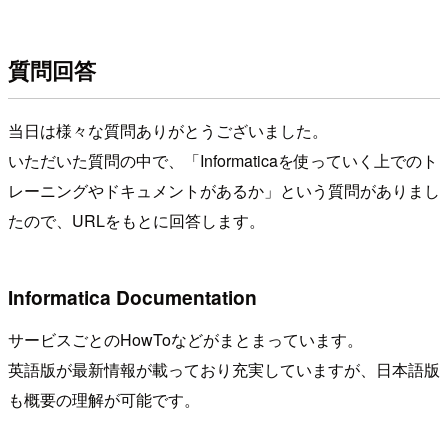
質問回答
当日は様々な質問ありがとうございました。
いただいた質問の中で、「Informaticaを使っていく上でのト
レーニングやドキュメントがあるか」という質問がありまし
たので、URLをもとに回答します。
Informatica Documentation
サービスごとのHowToなどがまとまっています。
英語版が最新情報が載っており充実していますが、日本語版
も概要の理解が可能です。