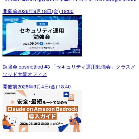
開催前
2026年9月18日(金) 19:00
勉強会 opsmethod #3 「セキュリティ運用勉強会」クラスメ
ソッド大阪オフィス
開催前
2026年9月4日(金) 18:40