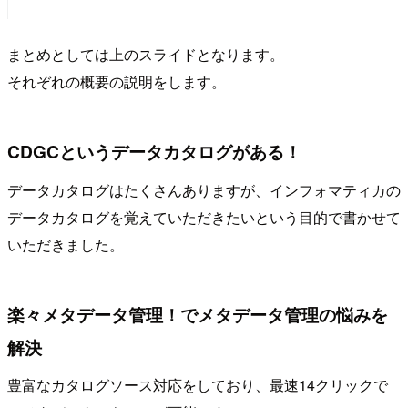
まとめとしては上のスライドとなります。
それぞれの概要の説明をします。
CDGCというデータカタログがある！
データカタログはたくさんありますが、インフォマティカの
データカタログを覚えていただきたいという目的で書かせて
いただきました。
楽々メタデータ管理！でメタデータ管理の悩みを
解決
豊富なカタログソース対応をしており、最速14クリックで