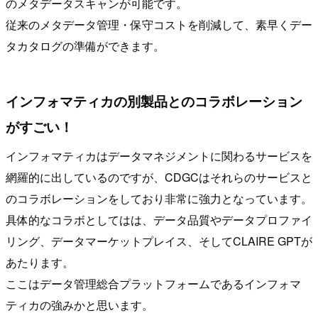
のメタデータスキャンが可能です。
従来のメタデータ管理・保守コストを削減して、素早くデー
タカタログの準備ができます。
インフォマティカの別製品とのコラボレーション
がすごい！
インフォマティカはデータマネジメントに関わるサービスを
網羅的に出しているのですが、CDGCはそれらのサービスと
のコラボレーションをしており非常に強力となっています。
具体的なコラボとしてはは、データ品質やデータプロファイ
リング、データマーケットプレイス、そしてCLAIRE GPTが
あたります。
ここはデータ管理総合プラットフォームであるインフォマ
ティカの強みかと思います。