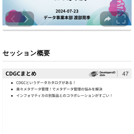
セッション概要