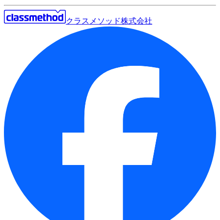
クラスメソッド株式会社