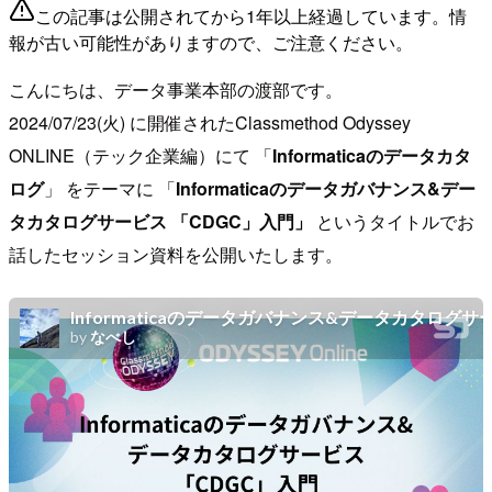
この記事は公開されてから1年以上経過しています。情
報が古い可能性がありますので、ご注意ください。
こんにちは、データ事業本部の渡部です。
2024/07/23(火) に開催されたClassmethod Odyssey
ONLINE（テック企業編）にて 「
Informaticaのデータカタ
ログ
」 をテーマに 「
Informaticaのデータガバナンス&デー
タカタログサービス 「CDGC」入門」
というタイトルでお
話したセッション資料を公開いたします。