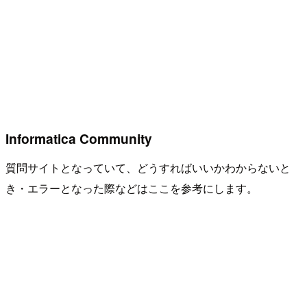
Informatica Community
質問サイトとなっていて、どうすればいいかわからないと
き・エラーとなった際などはここを参考にします。