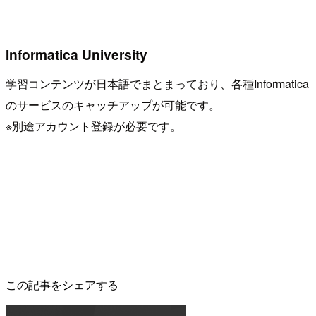
Informatica University
学習コンテンツが日本語でまとまっており、各種Informatica
のサービスのキャッチアップが可能です。
※別途アカウント登録が必要です。
この記事をシェアする