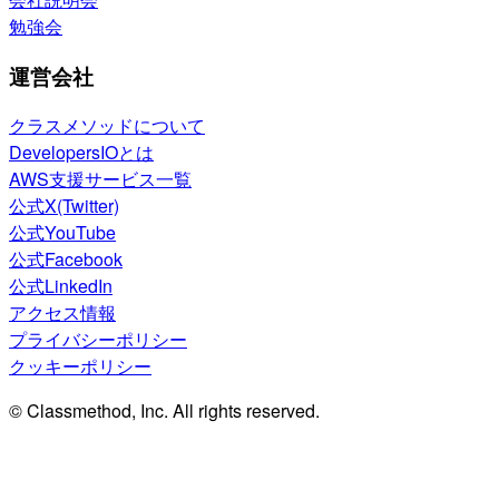
勉強会
運営会社
クラスメソッドについて
DevelopersIOとは
AWS支援サービス一覧
公式X(Twitter)
公式YouTube
公式Facebook
公式LinkedIn
アクセス情報
プライバシーポリシー
クッキーポリシー
© Classmethod, Inc. All rights reserved.