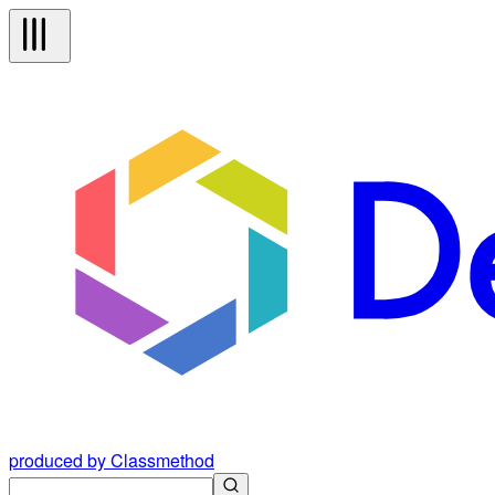
produced by Classmethod