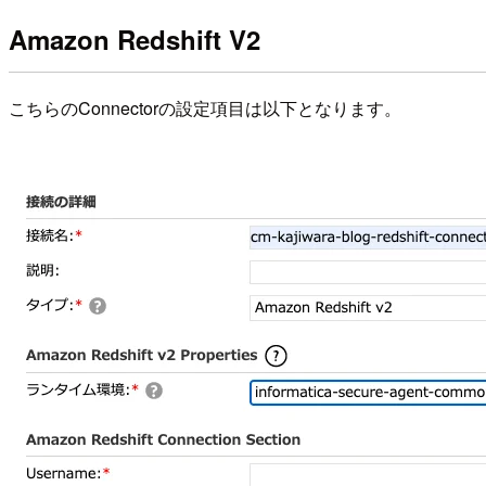
Amazon Redshift V2
こちらのConnectorの設定項目は以下となります。