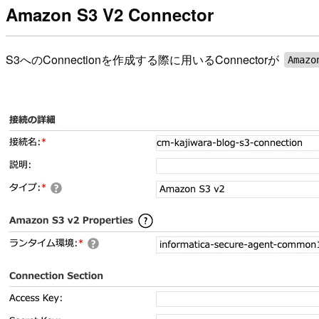
Amazon S3 V2 Connector
S3へのConnectionを作成する際に用いるConnectorが
Amazo