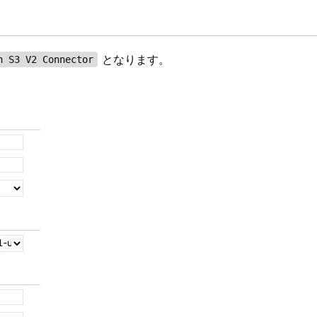
となります。
n S3 V2 Connector