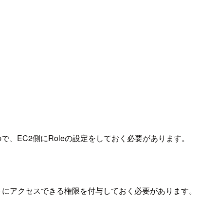
になるので、EC2側にRoleの設定をしておく必要があります。
いたバケットにアクセスできる権限を付与しておく必要があります。