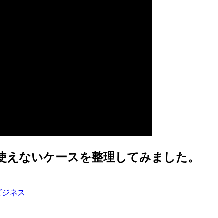
を使えるケース・使えないケースを整理してみました。
ビジネス