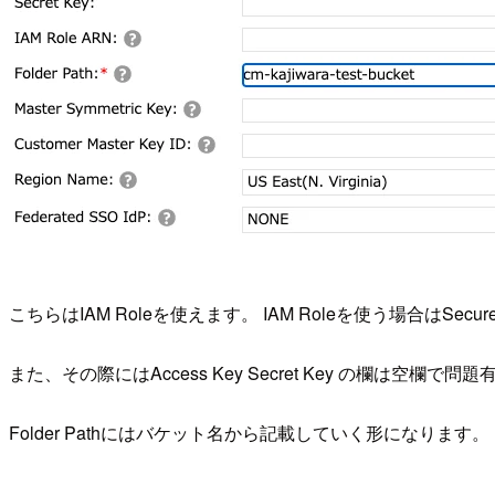
こちらはIAM Roleを使えます。 IAM Roleを使う場合はS
また、その際にはAccess Key Secret Key の欄は空欄で問
Folder Pathにはバケット名から記載していく形になります。