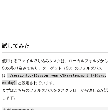
試してみた
使用するファイル取り込みタスクは、ローカルフォルダから
S3の取り込みであり、ターゲット（S3）のフォルダパス
は
./sessionlog/${system.year}/${system.month}/${syst
と設定されています。
em.day}
まずはこちらのフォルダパスをタスクフローから渡せるか試
します。