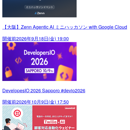
【大阪】Zenn Agentic AI ミニハッカソン with Google Cloud
開催前
2026年9月18日(金) 19:00
DevelopesIO 2026 Sapporo #devio2026
開催前
2026年10月9日(金) 17:50