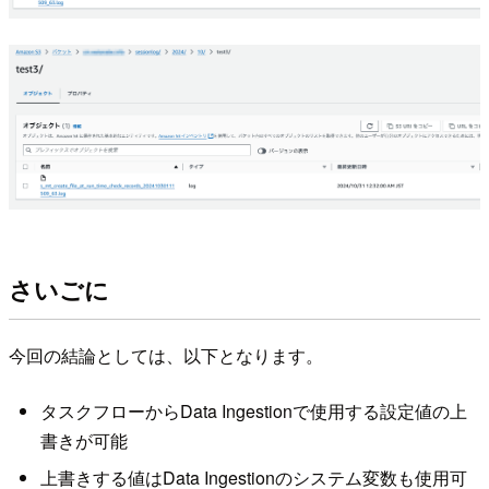
さいごに
今回の結論としては、以下となります。
タスクフローからData Ingestionで使用する設定値の上
書きが可能
上書きする値はData Ingestionのシステム変数も使用可