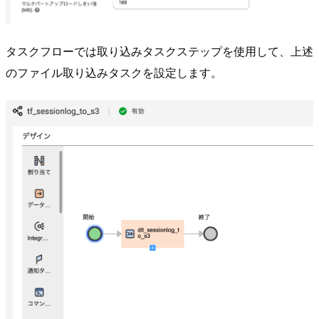
タスクフローでは取り込みタスクステップを使用して、上述
のファイル取り込みタスクを設定します。