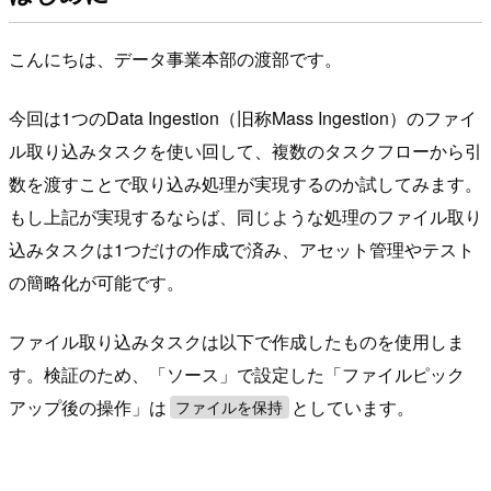
こんにちは、データ事業本部の渡部です。
今回は1つのData Ingestion（旧称Mass Ingestion）のファイ
ル取り込みタスクを使い回して、複数のタスクフローから引
数を渡すことで取り込み処理が実現するのか試してみます。
もし上記が実現するならば、同じような処理のファイル取り
込みタスクは1つだけの作成で済み、アセット管理やテスト
の簡略化が可能です。
ファイル取り込みタスクは以下で作成したものを使用しま
す。検証のため、「ソース」で設定した「ファイルピック
アップ後の操作」は
としています。
ファイルを保持