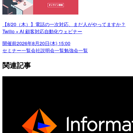
【8/20（木）】電話の一次対応、まだ人がやってますか？
Twilio × AI 顧客対応自動化ウェビナー
開催前
2026年8月20日(木) 15:00
セミナー一覧
会社説明会一覧
勉強会一覧
関連記事