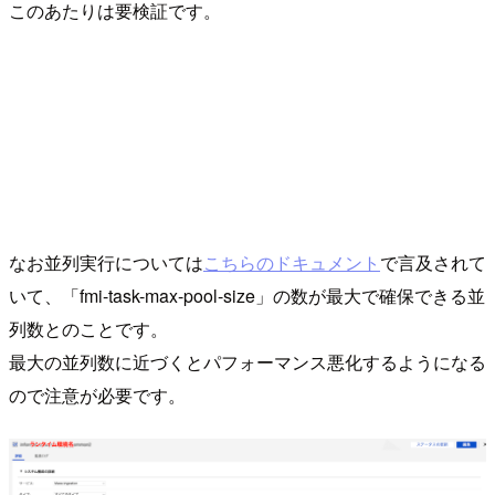
このあたりは要検証です。
なお並列実行については
こちらのドキュメント
で言及されて
いて、「fmi-task-max-pool-size」の数が最大で確保できる並
列数とのことです。
最大の並列数に近づくとパフォーマンス悪化するようになる
ので注意が必要です。