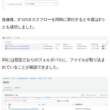
改修後、2つのタスクフローを同時に実行すると今度は2つ
とも成功しました。
S3には想定どおりのフォルダパスに、ファイルが取り込ま
れていることが確認できました。