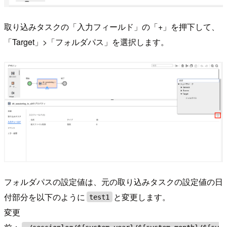
取り込みタスクの「入力フィールド」の「+」を押下して、
「Target」>「フォルダパス」を選択します。
フォルダパスの設定値は、元の取り込みタスクの設定値の日
付部分を以下のように
と変更します。
test1
変更