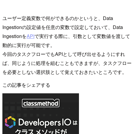
ユーザー定義変数で何ができるのかというと、Data
Ingestionの設定値を任意の変数で設定しておいて、Data
Ingestionを
API
で実行する際に、引数として変数値を渡して
動的に実行が可能です。
今回のタスクフローでもAPIとして呼び出せるようにすれ
ば、同じように処理を組むこともできますが、タスクフロー
を必要としない選択肢として覚えておきたいところです。
この記事をシェアする