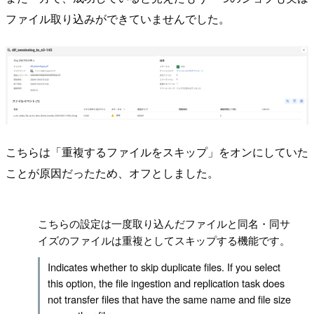
ファイル取り込みができていませんでした。
こちらは「重複するファイルをスキップ」をオンにしていた
ことが原因だったため、オフとしました。
!
こちらの設定は一度取り込んだファイルと同名・同サ
イズのファイルは重複としてスキップする機能です。
Indicates whether to skip duplicate files. If you select
this option, the file ingestion and replication task does
not transfer files that have the same name and file size