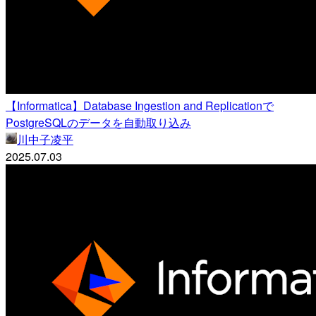
【Informatica】Database Ingestion and Replicationで
PostgreSQLのデータを自動取り込み
川中子凌平
2025.07.03