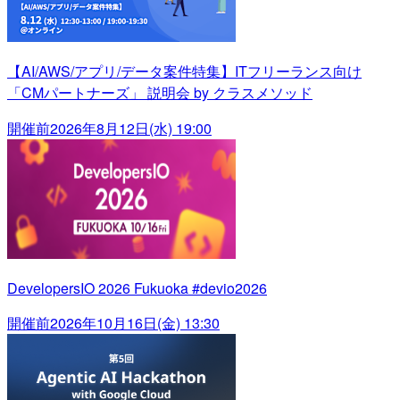
【AI/AWS/アプリ/データ案件特集】ITフリーランス向け
「CMパートナーズ」 説明会 by クラスメソッド
開催前
2026年8月12日(水) 19:00
DevelopersIO 2026 Fukuoka #devio2026
開催前
2026年10月16日(金) 13:30