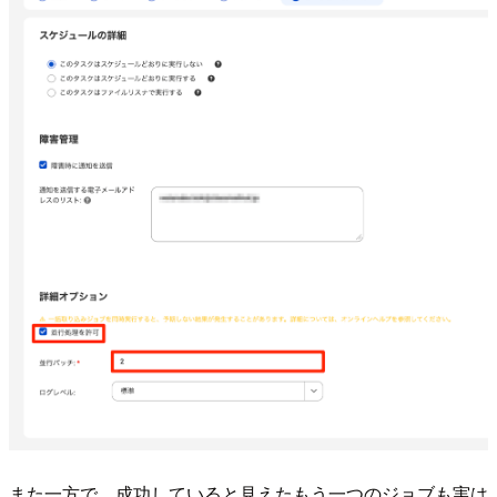
また一方で、成功していると見えたもう一つのジョブも実は