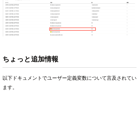
ちょっと追加情報
以下ドキュメントでユーザー定義変数について言及されてい
ます。