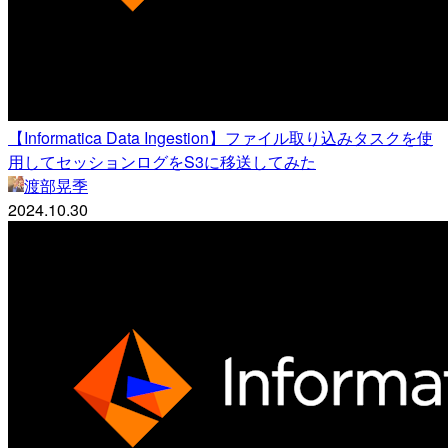
【Informatica Data Ingestion】ファイル取り込みタスクを使
用してセッションログをS3に移送してみた
渡部晃季
2024.10.30