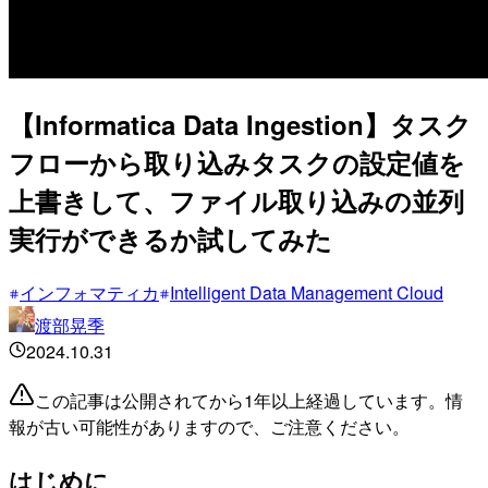
【Informatica Data Ingestion】タスク
フローから取り込みタスクの設定値を
上書きして、ファイル取り込みの並列
実行ができるか試してみた
インフォマティカ
Intelligent Data Management Cloud
渡部晃季
2024.10.31
この記事は公開されてから1年以上経過しています。情
報が古い可能性がありますので、ご注意ください。
はじめに