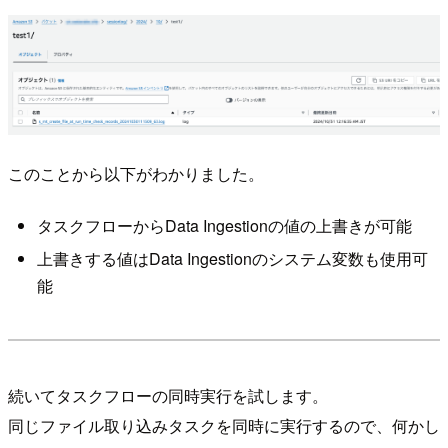
このことから以下がわかりました。
タスクフローからData Ingestionの値の上書きが可能
上書きする値はData Ingestionのシステム変数も使用可
能
続いてタスクフローの同時実行を試します。
同じファイル取り込みタスクを同時に実行するので、何かし