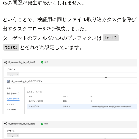
らの問題が発生するかもしれません。
ということで、検証用に同じファイル取り込みタスクを呼び
出すタスクフローを2つ作成しました。
ターゲットのフォルダパスのプレフィクスは
・
test2
とそれぞれ設定しています。
test3